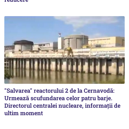
"Salvarea" reactorului 2 de la Cernavodă:
Urmează scufundarea celor patru barje.
Directorul centralei nucleare, informații de
ultim moment