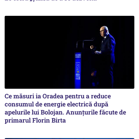
Ce măsuri ia Oradea pentru a reduce
consumul de energie electrică după
apelurile lui Bolojan. Anunțurile făcute de
primarul Florin Birta