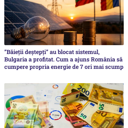
”Băieții deștepți” au blocat sistemul,
Bulgaria a profitat. Cum a ajuns România să
cumpere propria energie de 7 ori mai scump