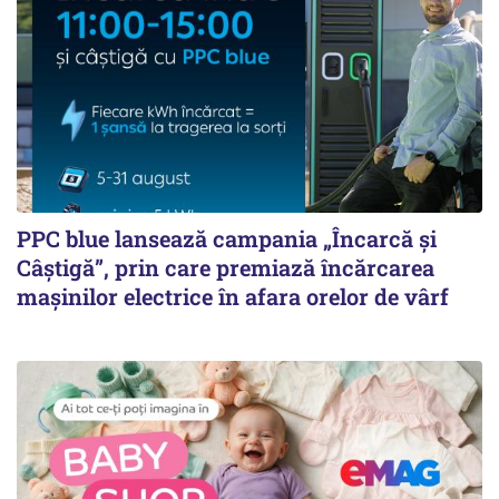
PPC blue lansează campania „Încarcă și
Câștigă”, prin care premiază încărcarea
mașinilor electrice în afara orelor de vârf