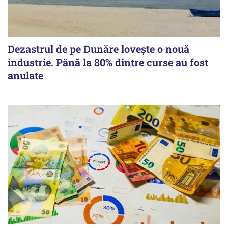
Dezastrul de pe Dunăre lovește o nouă
industrie. Până la 80% dintre curse au fost
anulate