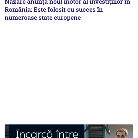
Nazare anunță noul motor al investițiilor în
România: Este folosit cu succes în
numeroase state europene