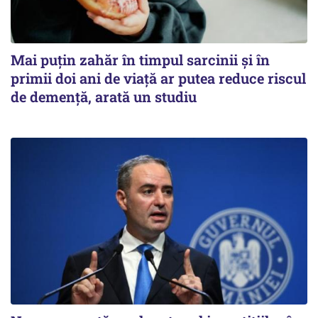
Mai puțin zahăr în timpul sarcinii și în
primii doi ani de viață ar putea reduce riscul
de demență, arată un studiu