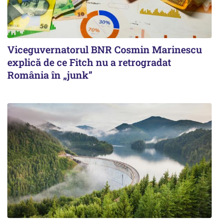
Viceguvernatorul BNR Cosmin Marinescu
explică de ce Fitch nu a retrogradat
România în „junk”