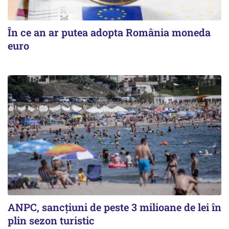
În ce an ar putea adopta România moneda
euro
ANPC, sancțiuni de peste 3 milioane de lei în
plin sezon turistic