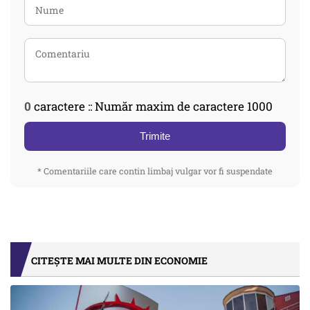
0
caractere :: Număr maxim de caractere 1000
Trimite
* Comentariile care contin limbaj vulgar vor fi suspendate
CITEȘTE MAI MULTE DIN ECONOMIE