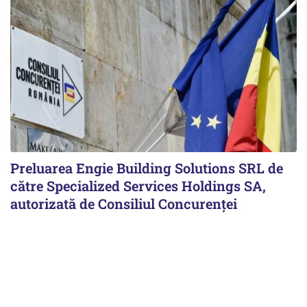
Preluarea Engie Building Solutions SRL de
către Specialized Services Holdings SA,
autorizată de Consiliul Concurenţei