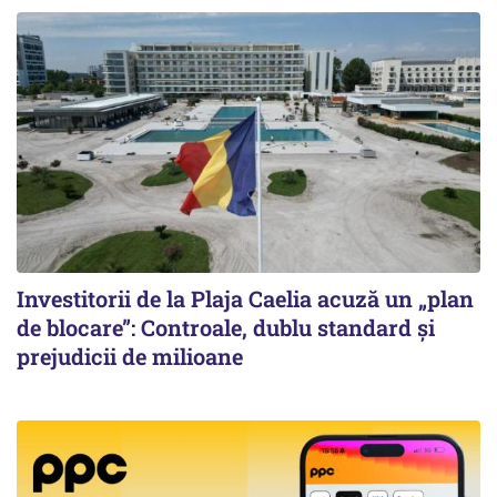
Investitorii de la Plaja Caelia acuză un „plan
de blocare”: Controale, dublu standard și
prejudicii de milioane