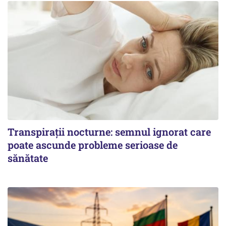
Transpirații nocturne: semnul ignorat care
poate ascunde probleme serioase de
sănătate