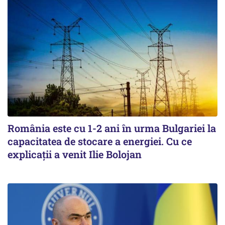
România este cu 1-2 ani în urma Bulgariei la
capacitatea de stocare a energiei. Cu ce
explicații a venit Ilie Bolojan