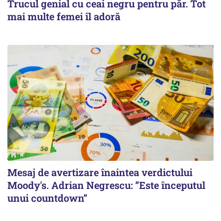
Trucul genial cu ceai negru pentru păr. Tot
mai multe femei îl adoră
Mesaj de avertizare înaintea verdictului
Moody's. Adrian Negrescu: ”Este începutul
unui countdown”