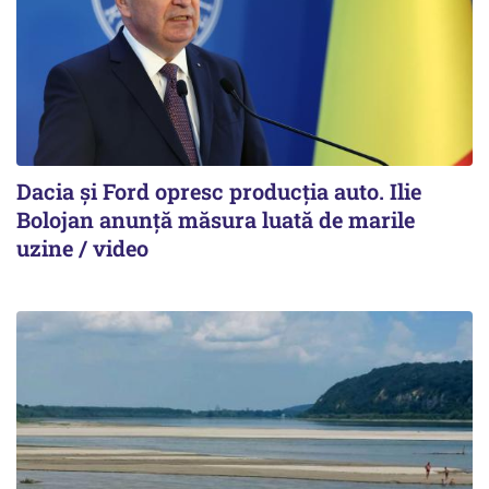
Dacia și Ford opresc producția auto. Ilie
Bolojan anunță măsura luată de marile
uzine / video