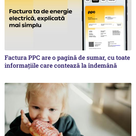
Factura PPC are o pagină de sumar, cu toate
informațiile care contează la îndemână