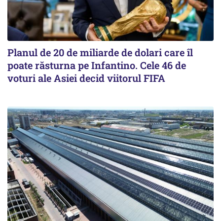
Planul de 20 de miliarde de dolari care îl
poate răsturna pe Infantino. Cele 46 de
voturi ale Asiei decid viitorul FIFA