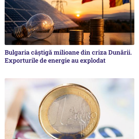
Bulgaria câștigă milioane din criza Dunării.
Exporturile de energie au explodat