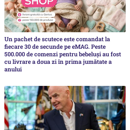
Un pachet de scutece este comandat la
fiecare 30 de secunde pe eMAG. Peste
500.000 de comenzi pentru bebeluși au fost
cu livrare a doua zi în prima jumătate a
anului