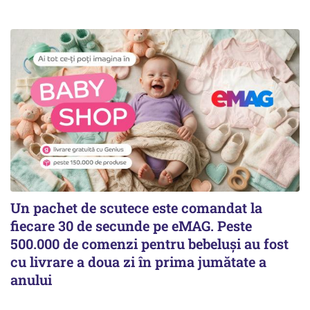
Un pachet de scutece este comandat la
fiecare 30 de secunde pe eMAG. Peste
500.000 de comenzi pentru bebeluși au fost
cu livrare a doua zi în prima jumătate a
anului