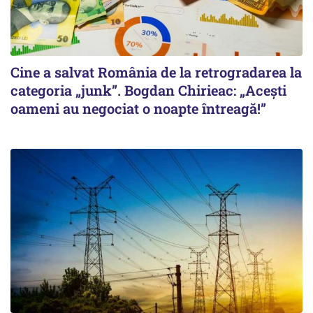
Cine a salvat România de la retrogradarea la
categoria „junk”. Bogdan Chirieac: „Acești
oameni au negociat o noapte întreagă!”