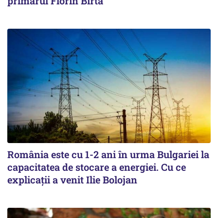
primarul Florin Birta
România este cu 1-2 ani în urma Bulgariei la
capacitatea de stocare a energiei. Cu ce
explicații a venit Ilie Bolojan