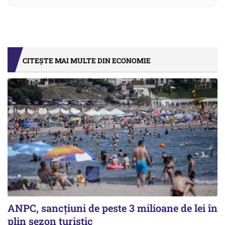
CITEȘTE MAI MULTE DIN ECONOMIE
ANPC, sancțiuni de peste 3 milioane de lei în
plin sezon turistic