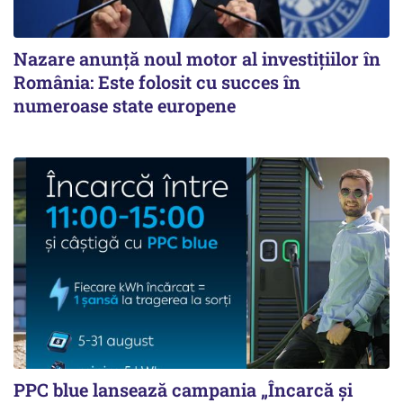
Nazare anunță noul motor al investițiilor în
România: Este folosit cu succes în
numeroase state europene
PPC blue lansează campania „Încarcă și