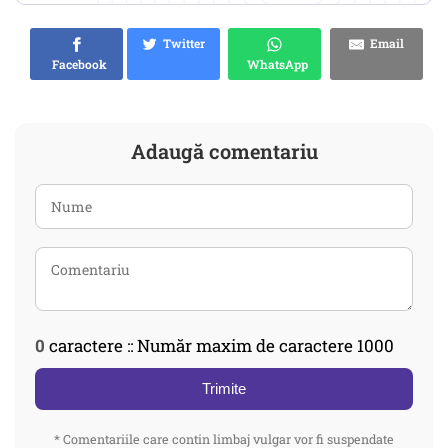
Twitter
Email
Facebook
WhatsApp
Adaugă comentariu
0
caractere :: Număr maxim de caractere 1000
Trimite
* Comentariile care contin limbaj vulgar vor fi suspendate