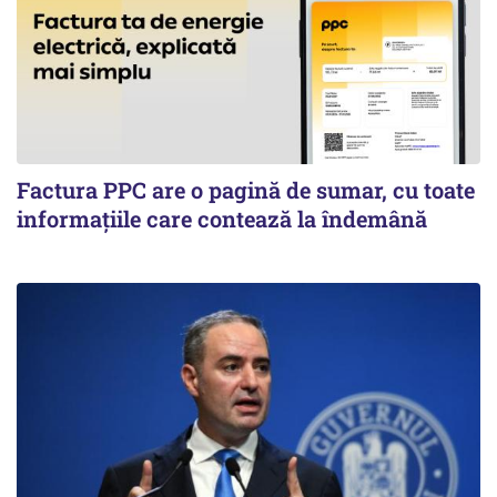
Factura PPC are o pagină de sumar, cu toate
informațiile care contează la îndemână