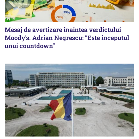
Mesaj de avertizare înaintea verdictului
Moody's. Adrian Negrescu: ”Este începutul
unui countdown”