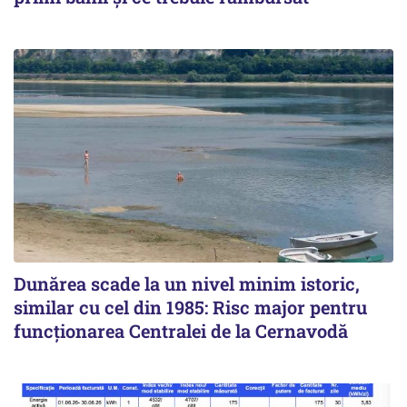
Dunărea scade la un nivel minim istoric,
similar cu cel din 1985: Risc major pentru
funcționarea Centralei de la Cernavodă