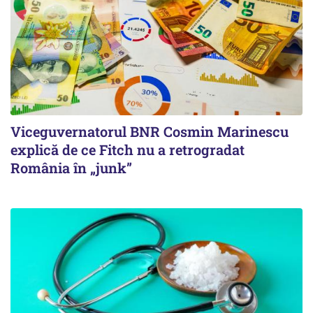
Viceguvernatorul BNR Cosmin Marinescu
explică de ce Fitch nu a retrogradat
România în „junk”