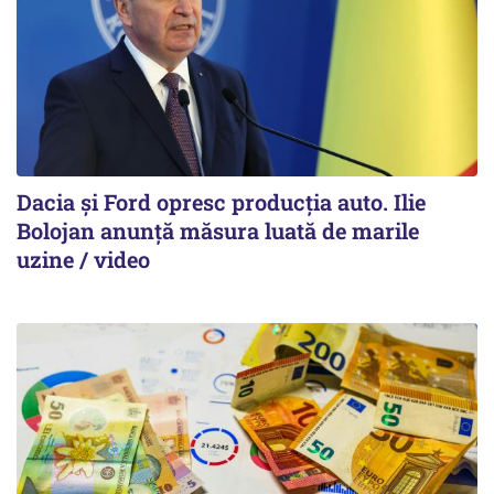
Dacia și Ford opresc producția auto. Ilie
Bolojan anunță măsura luată de marile
uzine / video