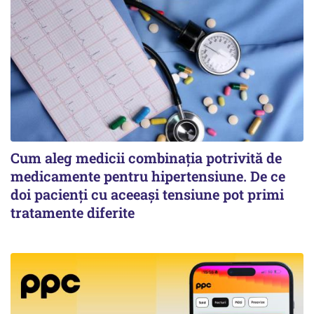
Cum aleg medicii combinația potrivită de
medicamente pentru hipertensiune. De ce
doi pacienți cu aceeași tensiune pot primi
tratamente diferite