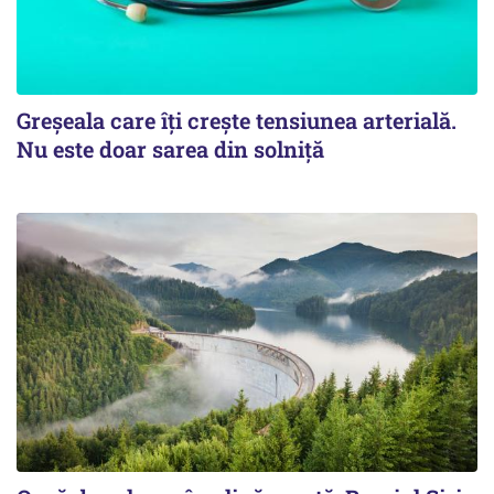
Greșeala care îți crește tensiunea arterială.
Nu este doar sarea din solniță