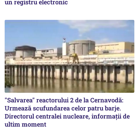
un registru electronic
"Salvarea" reactorului 2 de la Cernavodă:
Urmează scufundarea celor patru barje.
Directorul centralei nucleare, informații de
ultim moment