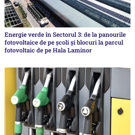
Energie verde în Sectorul 3: de la panourile
fotovoltaice de pe școli și blocuri la parcul
fotovoltaic de pe Hala Laminor