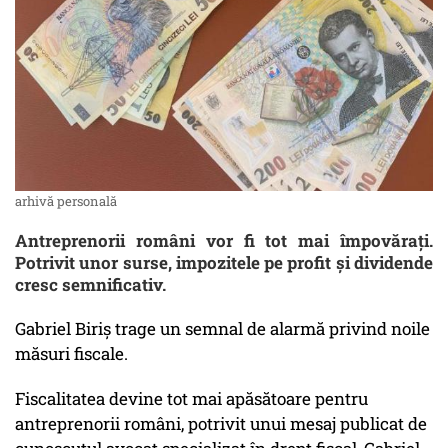
arhivă personală
Antreprenorii români vor fi tot mai împovărați.
Potrivit unor surse, impozitele pe profit și dividende
cresc semnificativ.
Gabriel Biriș trage un semnal de alarmă privind noile
măsuri fiscale.
Fiscalitatea devine tot mai apăsătoare pentru
antreprenorii români, potrivit unui mesaj publicat de