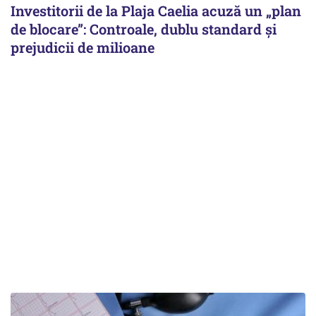
Investitorii de la Plaja Caelia acuză un „plan
de blocare”: Controale, dublu standard și
prejudicii de milioane