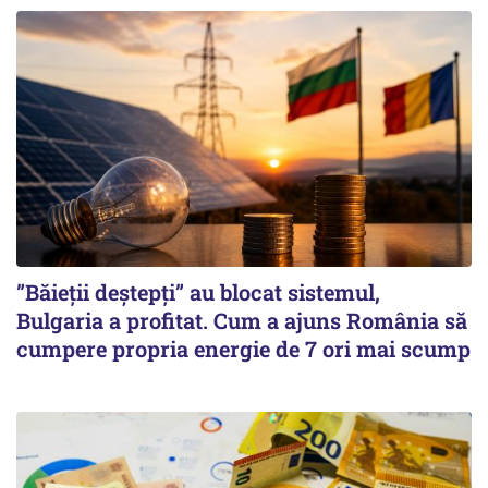
”Băieții deștepți” au blocat sistemul,
Bulgaria a profitat. Cum a ajuns România să
cumpere propria energie de 7 ori mai scump