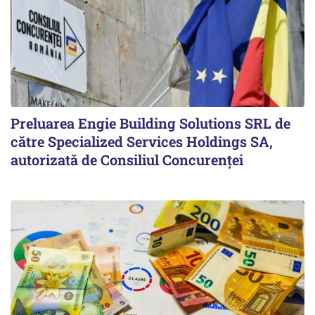
Preluarea Engie Building Solutions SRL de
către Specialized Services Holdings SA,
autorizată de Consiliul Concurenţei