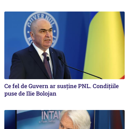
Ce fel de Guvern ar susține PNL. Condițiile
puse de Ilie Bolojan