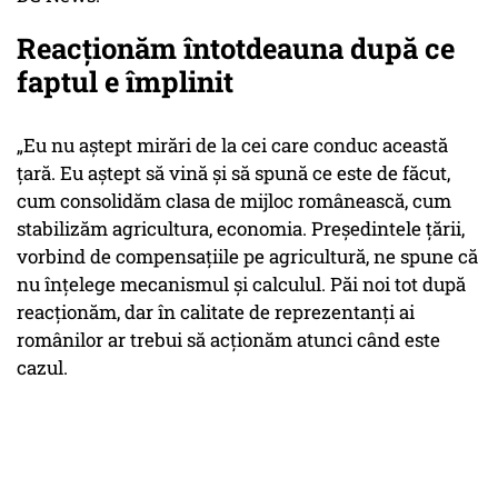
Reacționăm întotdeauna după ce
faptul e împlinit
„Eu nu aștept mirări de la cei care conduc această
țară. Eu aștept să vină și să spună ce este de făcut,
cum consolidăm clasa de mijloc românească, cum
stabilizăm agricultura, economia. Președintele țării,
vorbind de compensațiile pe agricultură, ne spune că
nu înțelege mecanismul și calculul. Păi noi tot după
reacționăm, dar în calitate de reprezentanți ai
românilor ar trebui să acționăm atunci când este
cazul.