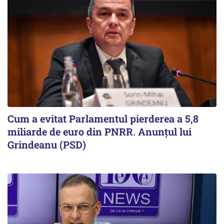
Cum a evitat Parlamentul pierderea a 5,8
miliarde de euro din PNRR. Anunțul lui
Grindeanu (PSD)