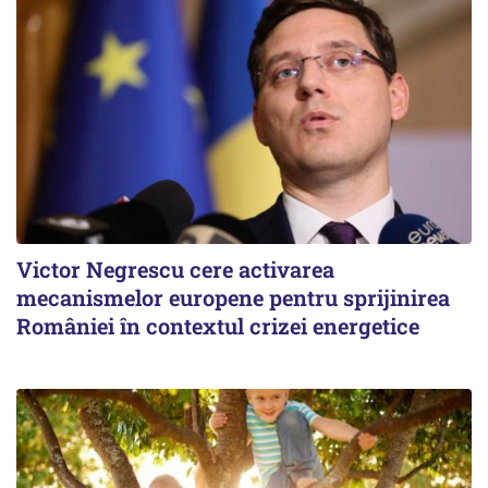
Victor Negrescu cere activarea
mecanismelor europene pentru sprijinirea
României în contextul crizei energetice