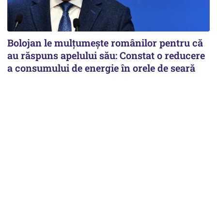
Bolojan le mulțumește românilor pentru că
au răspuns apelului său: Constat o reducere
a consumului de energie în orele de seară