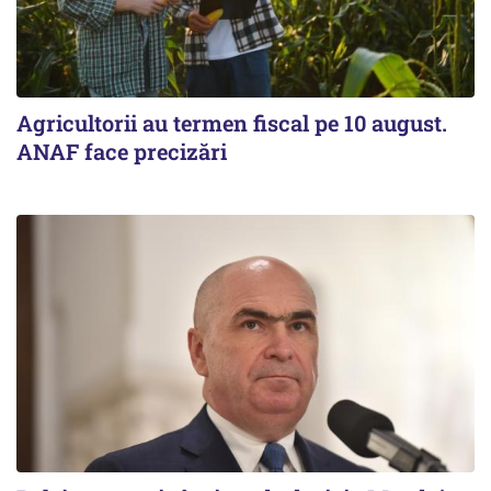
Agricultorii au termen fiscal pe 10 august.
ANAF face precizări