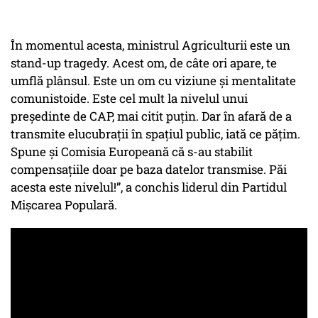
În momentul acesta, ministrul Agriculturii este un
stand-up tragedy. Acest om, de câte ori apare, te
umflă plânsul. Este un om cu viziune și mentalitate
comunistoide. Este cel mult la nivelul unui
președinte de CAP, mai citit puțin. Dar în afară de a
transmite elucubrații în spațiul public, iată ce pățim.
Spune și Comisia Europeană că s-au stabilit
compensațiile doar pe baza datelor transmise. Păi
acesta este nivelul!”, a conchis liderul din Partidul
Mișcarea Populară.