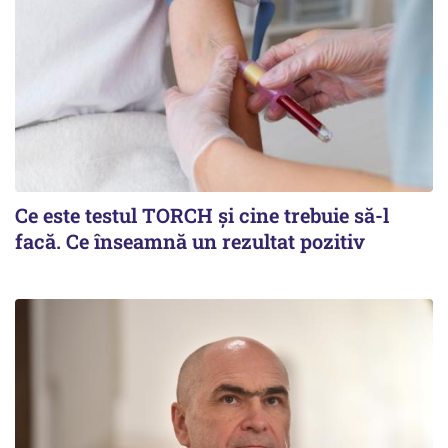
Ce este testul TORCH și cine trebuie să-l
facă. Ce înseamnă un rezultat pozitiv