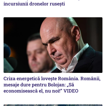
incursiunii dronelor rusești
Criza energetică lovește România. Românii,
mesaje dure pentru Bolojan: „Să
economisească el, nu noi!” VIDEO