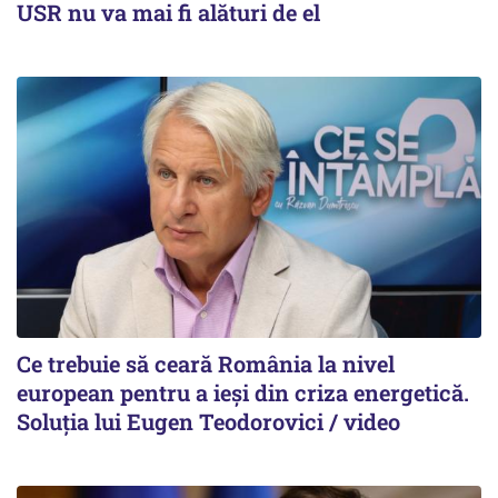
USR nu va mai fi alături de el
Ce trebuie să ceară România la nivel
european pentru a ieși din criza energetică.
Soluția lui Eugen Teodorovici / video