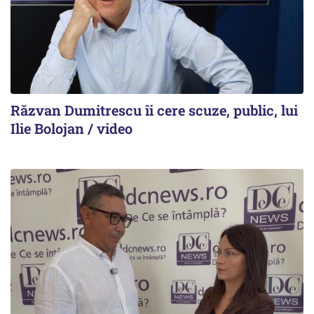
Răzvan Dumitrescu îi cere scuze, public, lui
Ilie Bolojan / video