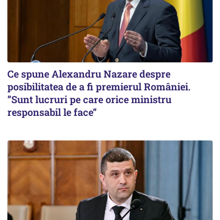
Ce spune Alexandru Nazare despre
posibilitatea de a fi premierul României.
”Sunt lucruri pe care orice ministru
responsabil le face”