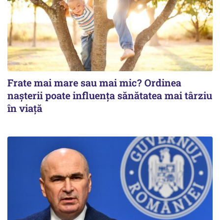
Frate mai mare sau mai mic? Ordinea
nașterii poate influența sănătatea mai târziu
în viață