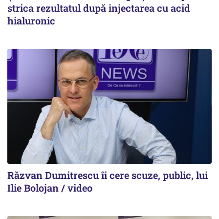
strica rezultatul după injectarea cu acid
hialuronic
Răzvan Dumitrescu îi cere scuze, public, lui
Ilie Bolojan / video