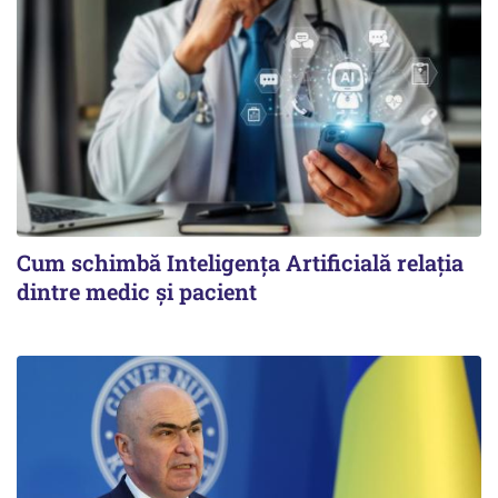
Cum schimbă Inteligența Artificială relația
dintre medic și pacient