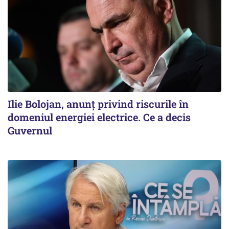
Ilie Bolojan, anunț privind riscurile în
domeniul energiei electrice. Ce a decis
Guvernul