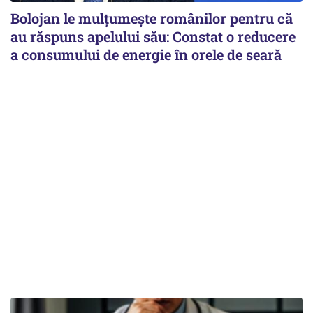
Bolojan le mulțumește românilor pentru că
au răspuns apelului său: Constat o reducere
a consumului de energie în orele de seară