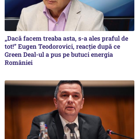
„Dacă facem treaba asta, s-a ales praful de
tot!” Eugen Teodorovici, reacție după ce
Green Deal-ul a pus pe butuci energia
României