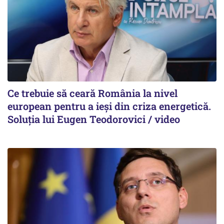
Ce trebuie să ceară România la nivel
european pentru a ieși din criza energetică.
Soluția lui Eugen Teodorovici / video