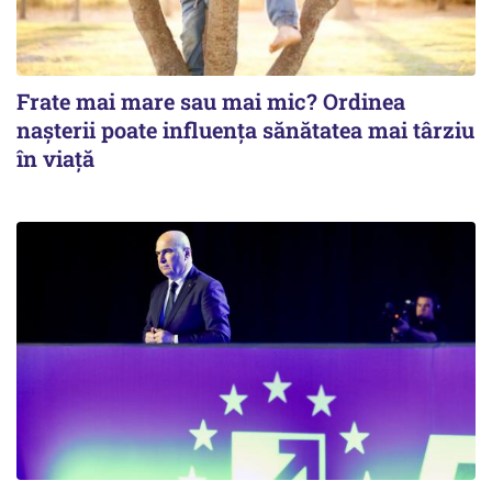
Frate mai mare sau mai mic? Ordinea
nașterii poate influența sănătatea mai târziu
în viață