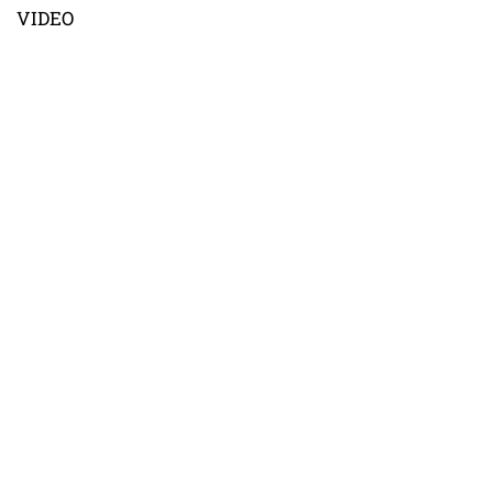
VIDEO