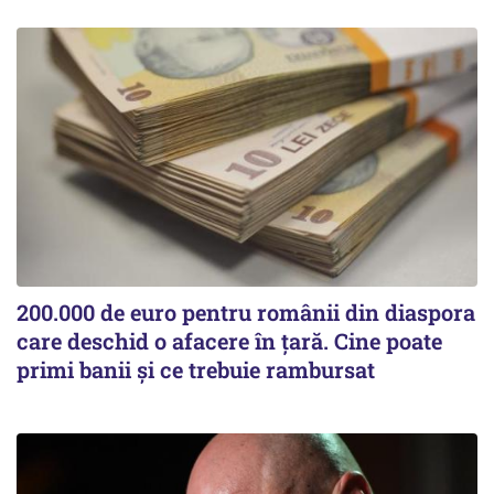
200.000 de euro pentru românii din diaspora
care deschid o afacere în țară. Cine poate
primi banii și ce trebuie rambursat