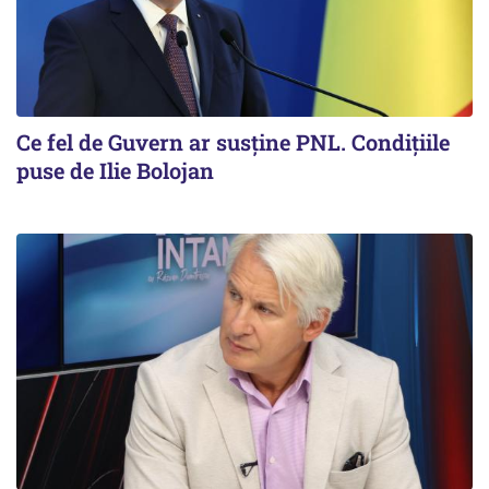
Ce fel de Guvern ar susține PNL. Condițiile
puse de Ilie Bolojan