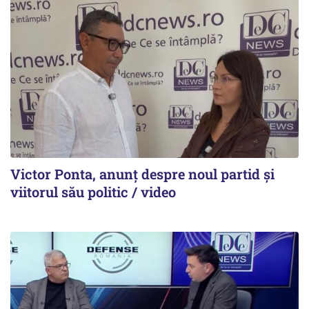
Victor Ponta, anunț despre noul partid și
viitorul său politic / video