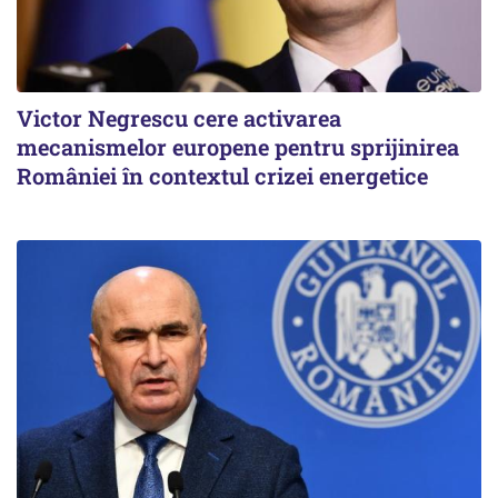
Victor Negrescu cere activarea
mecanismelor europene pentru sprijinirea
României în contextul crizei energetice