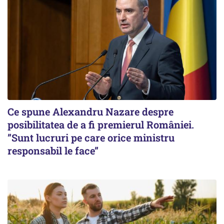
Ce spune Alexandru Nazare despre
posibilitatea de a fi premierul României.
”Sunt lucruri pe care orice ministru
responsabil le face”