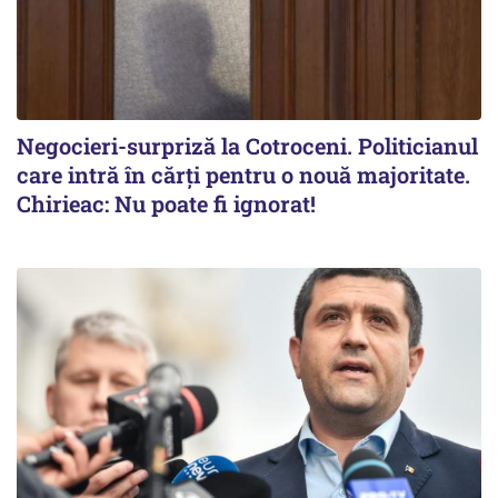
Negocieri-surpriză la Cotroceni. Politicianul
care intră în cărți pentru o nouă majoritate.
Chirieac: Nu poate fi ignorat!