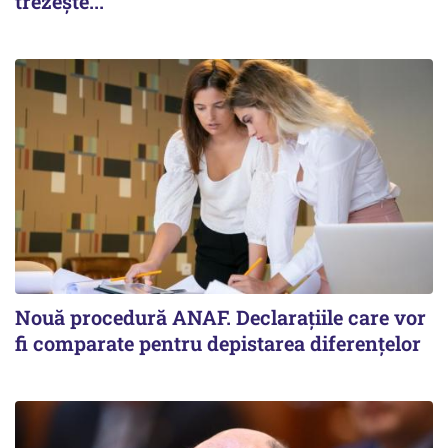
trezește...
Nouă procedură ANAF. Declarațiile care vor
fi comparate pentru depistarea diferențelor