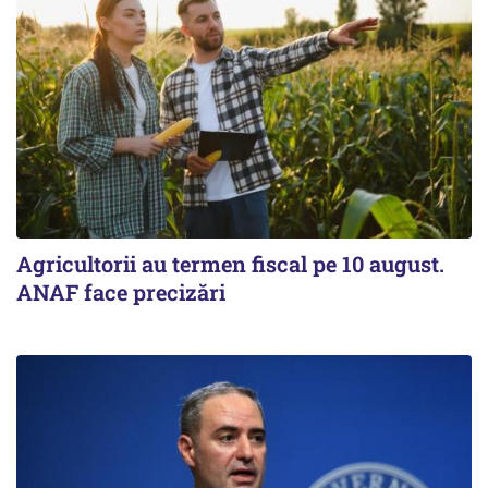
Agricultorii au termen fiscal pe 10 august.
ANAF face precizări