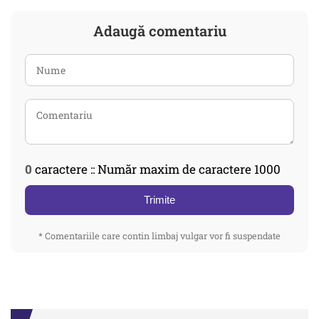
Adaugă comentariu
0
caractere :: Număr maxim de caractere 1000
Trimite
* Comentariile care contin limbaj vulgar vor fi suspendate