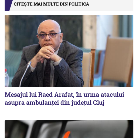
CITEȘTE MAI MULTE DIN POLITICA
Mesajul lui Raed Arafat, în urma atacului
asupra ambulanței din județul Cluj