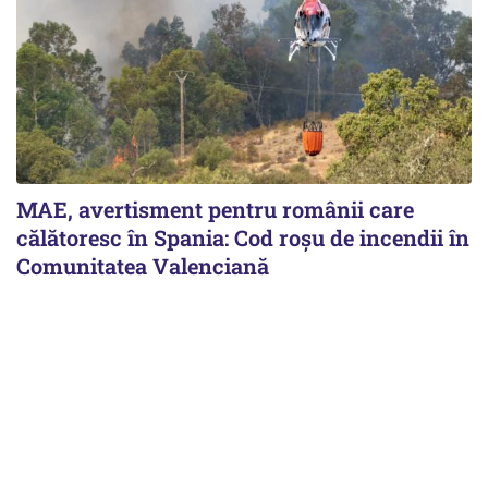
MAE, avertisment pentru românii care
călătoresc în Spania: Cod roșu de incendii în
Comunitatea Valenciană