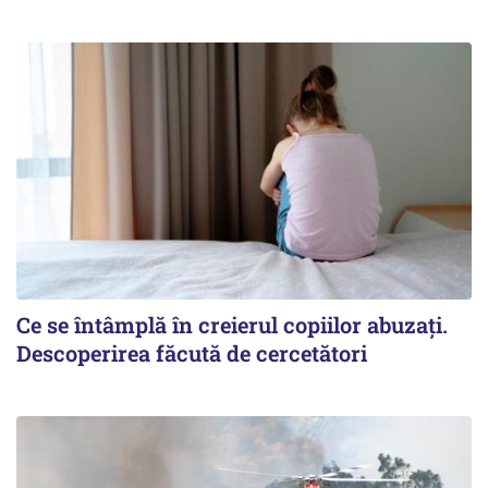
Ce se întâmplă în creierul copiilor abuzați.
Descoperirea făcută de cercetători