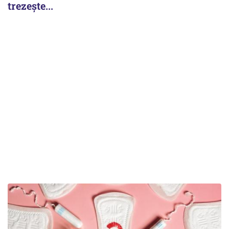
trezește...