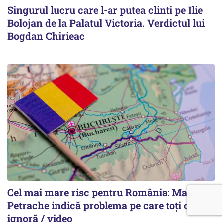
Singurul lucru care l-ar putea clinti pe Ilie
Bolojan de la Palatul Victoria. Verdictul lui
Bogdan Chirieac
Cel mai mare risc pentru România: Marian
Petrache indică problema pe care toți o
ignoră / video