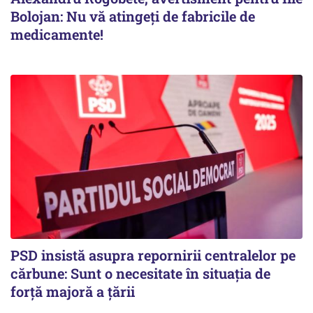
Bolojan: Nu vă atingeți de fabricile de
medicamente!
PSD insistă asupra repornirii centralelor pe
cărbune: Sunt o necesitate în situația de
forță majoră a țării