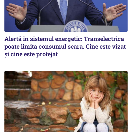
Alertă în sistemul energetic: Transelectrica
poate limita consumul seara. Cine este vizat
și cine este protejat