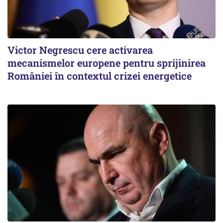
Victor Negrescu cere activarea
mecanismelor europene pentru sprijinirea
României în contextul crizei energetice