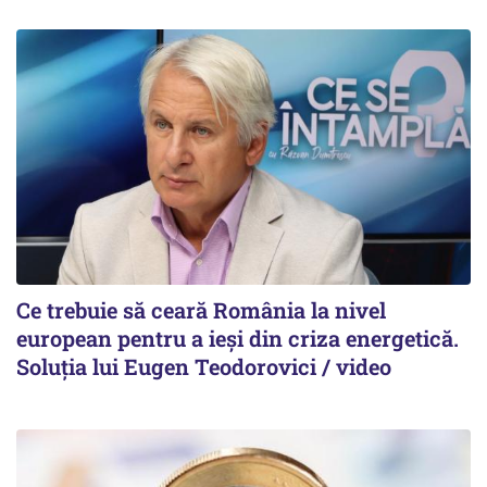
Ce trebuie să ceară România la nivel
european pentru a ieși din criza energetică.
Soluția lui Eugen Teodorovici / video