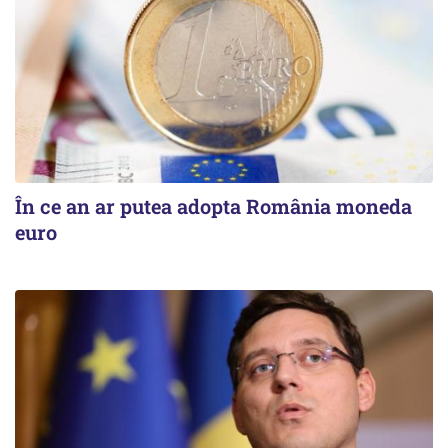
În ce an ar putea adopta România moneda
euro