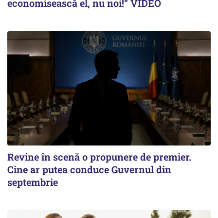
economisească el, nu noi!” VIDEO
Revine în scenă o propunere de premier.
Cine ar putea conduce Guvernul din
septembrie