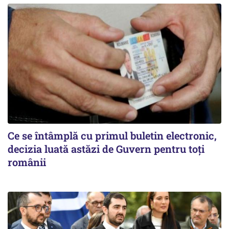
Ce se întâmplă cu primul buletin electronic,
decizia luată astăzi de Guvern pentru toți
românii