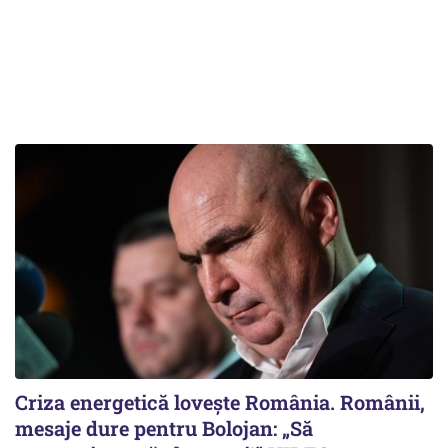
Criza energetică lovește România. Românii,
mesaje dure pentru Bolojan: „Să