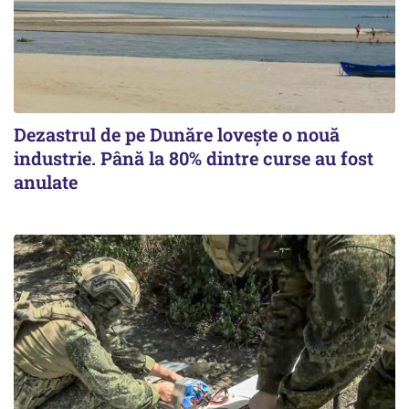
Dezastrul de pe Dunăre lovește o nouă
industrie. Până la 80% dintre curse au fost
anulate