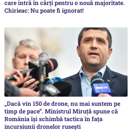
care intră în cărți pentru o nouă majoritate.
Chirieac: Nu poate fi ignorat!
„Dacă vin 150 de drone, nu mai suntem pe
timp de pace”. Ministrul Miruţă spune că
România își schimbă tactica în fața
incursiunii dronelor rusești