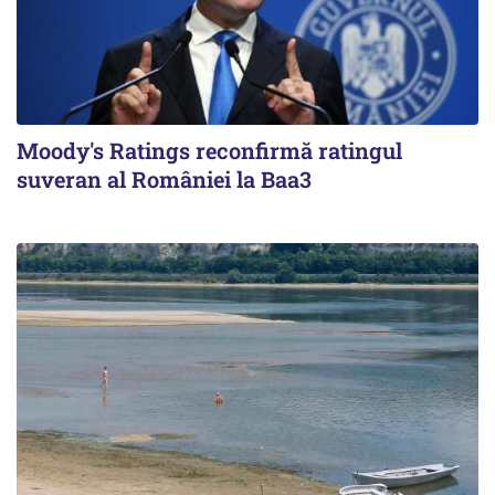
Moody's Ratings reconfirmă ratingul
suveran al României la Baa3