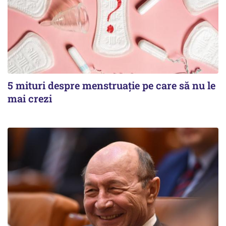
5 mituri despre menstruație pe care să nu le
mai crezi