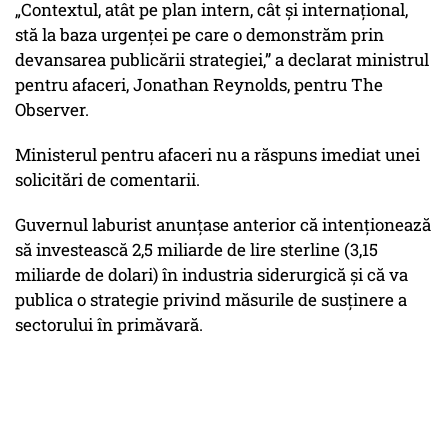
„Contextul, atât pe plan intern, cât și internațional,
stă la baza urgenței pe care o demonstrăm prin
devansarea publicării strategiei,” a declarat ministrul
pentru afaceri, Jonathan Reynolds, pentru The
Observer.
Ministerul pentru afaceri nu a răspuns imediat unei
solicitări de comentarii.
Guvernul laburist anunțase anterior că intenționează
să investească 2,5 miliarde de lire sterline (3,15
miliarde de dolari) în industria siderurgică și că va
publica o strategie privind măsurile de susținere a
sectorului în primăvară.