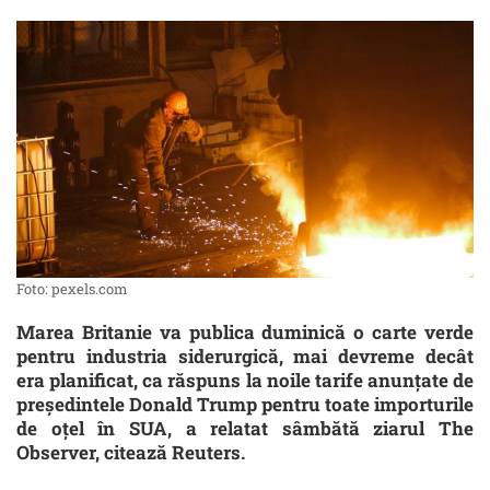
Foto: pexels.com
Marea Britanie va publica duminică o carte verde
pentru industria siderurgică, mai devreme decât
era planificat, ca răspuns la noile tarife anunțate de
președintele Donald Trump pentru toate importurile
de oțel în SUA, a relatat sâmbătă ziarul The
Observer, citează Reuters.