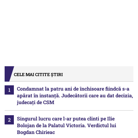
CELE MAI CITITE ȘTIRI
Condamnat la patru ani de închisoare fiindcă s-a
apărat în instanță. Judecătorii care au dat decizia,
judecați de CSM
Singurul lucru care l-ar putea clinti pe Ilie
Bolojan de la Palatul Victoria. Verdictul lui
Bogdan Chirieac