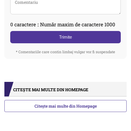
0
caractere :: Număr maxim de caractere 1000
Trimite
* Comentariile care contin limbaj vulgar vor fi suspendate
CITEȘTE MAI MULTE DIN HOMEPAGE
Citește mai multe din Homepage