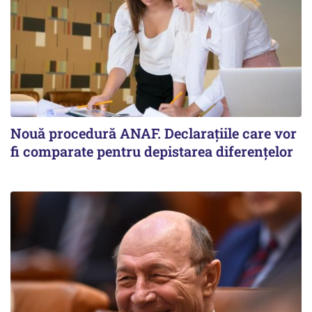
Nouă procedură ANAF. Declarațiile care vor
fi comparate pentru depistarea diferențelor