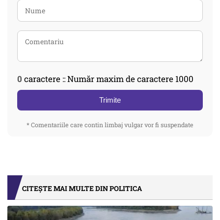
0
caractere :: Număr maxim de caractere 1000
Trimite
* Comentariile care contin limbaj vulgar vor fi suspendate
CITEȘTE MAI MULTE DIN POLITICA