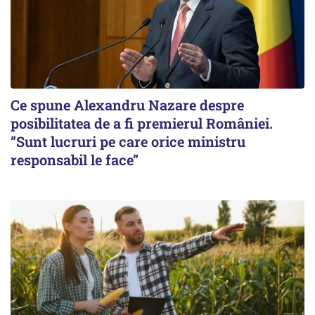
Ce spune Alexandru Nazare despre
posibilitatea de a fi premierul României.
”Sunt lucruri pe care orice ministru
responsabil le face”