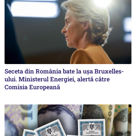
Seceta din România bate la ușa Bruxelles-
ului. Ministerul Energiei, alertă către
Comisia Europeană