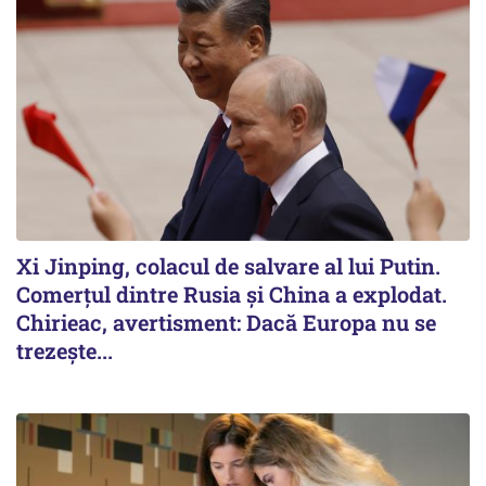
Xi Jinping, colacul de salvare al lui Putin.
Comerțul dintre Rusia și China a explodat.
Chirieac, avertisment: Dacă Europa nu se
trezește...