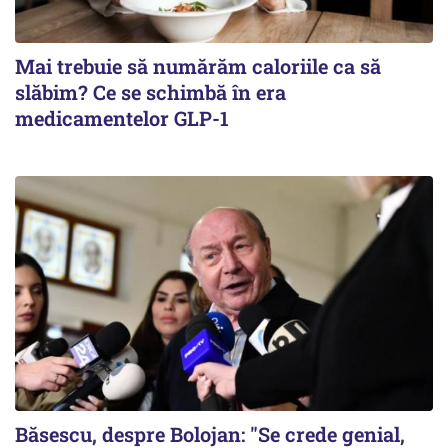
Mai trebuie să numărăm caloriile ca să
slăbim? Ce se schimbă în era
medicamentelor GLP-1
Băsescu, despre Bolojan: "Se crede genial,