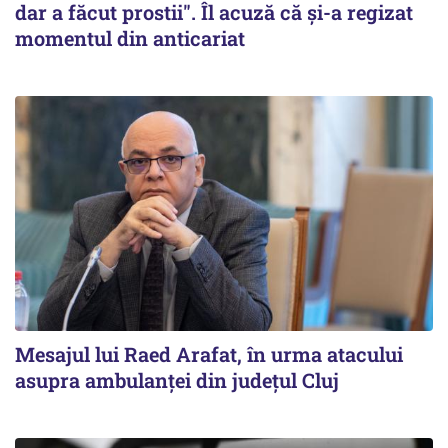
dar a făcut prostii". Îl acuză că și-a regizat
momentul din anticariat
Mesajul lui Raed Arafat, în urma atacului
asupra ambulanței din județul Cluj