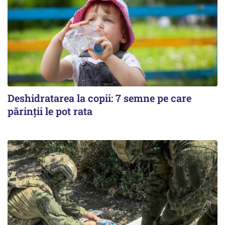
Deshidratarea la copii: 7 semne pe care
părinții le pot rata