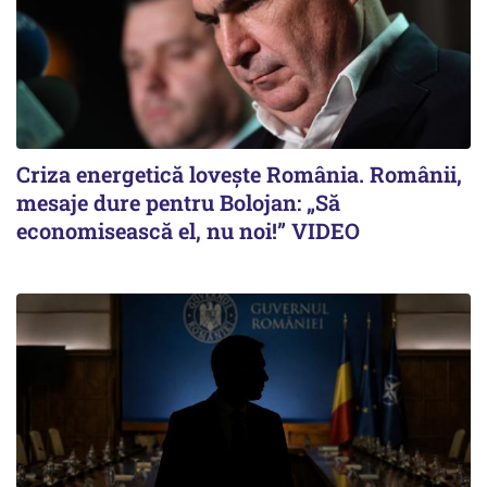
Criza energetică lovește România. Românii,
mesaje dure pentru Bolojan: „Să
economisească el, nu noi!” VIDEO