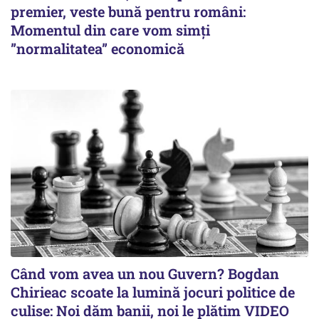
premier, veste bună pentru români:
Momentul din care vom simți
”normalitatea” economică
Când vom avea un nou Guvern? Bogdan
Chirieac scoate la lumină jocuri politice de
culise: Noi dăm banii, noi le plătim VIDEO