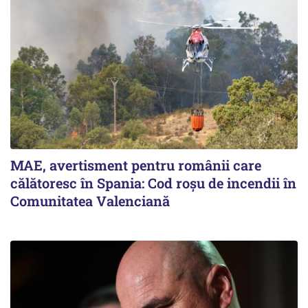
MAE, avertisment pentru românii care
călătoresc în Spania: Cod roșu de incendii în
Comunitatea Valenciană