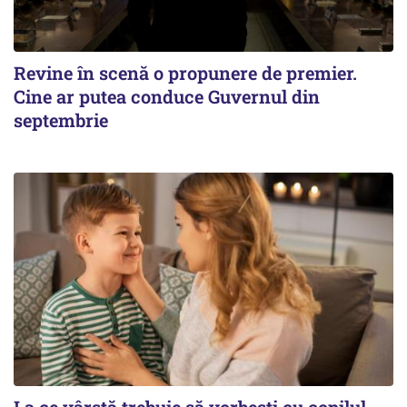
Revine în scenă o propunere de premier.
Cine ar putea conduce Guvernul din
septembrie