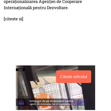
operaţionalizarea Agenţiei de Cooperare
Internaţională pentru Dezvoltare.
[citeste si]
Citește articolul