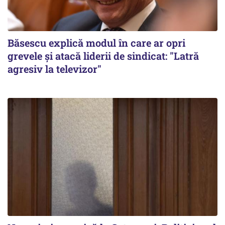
Băsescu explică modul în care ar opri
grevele și atacă liderii de sindicat: "Latră
agresiv la televizor"