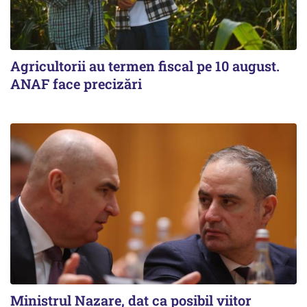
Agricultorii au termen fiscal pe 10 august.
ANAF face precizări
Ministrul Nazare, dat ca posibil viitor