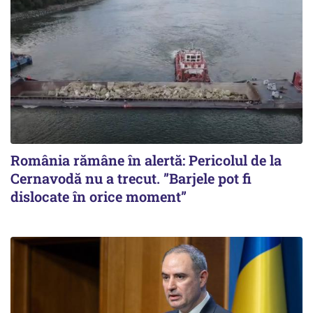
România rămâne în alertă: Pericolul de la
Cernavodă nu a trecut. ”Barjele pot fi
dislocate în orice moment”