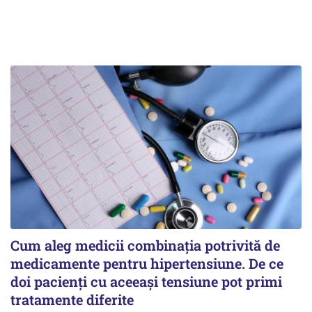
Cum aleg medicii combinația potrivită de
medicamente pentru hipertensiune. De ce
doi pacienți cu aceeași tensiune pot primi
tratamente diferite