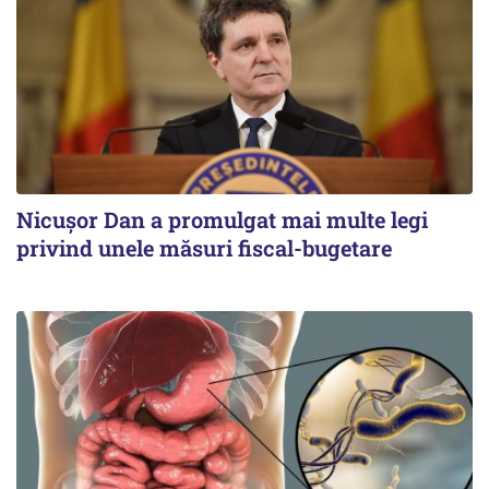
Nicușor Dan a promulgat mai multe legi
privind unele măsuri fiscal-bugetare