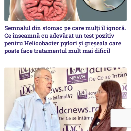
Semnalul din stomac pe care mulți îl ignoră.
Ce înseamnă cu adevărat un test pozitiv
pentru Helicobacter pylori și greșeala care
poate face tratamentul mult mai dificil