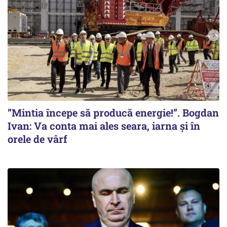
”Mintia începe să producă energie!”. Bogdan
Ivan: Va conta mai ales seara, iarna și în
orele de vârf