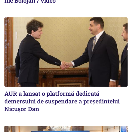
Ilie Bolojan / video
AUR a lansat o platformă dedicată
demersului de suspendare a președintelui
Nicușor Dan