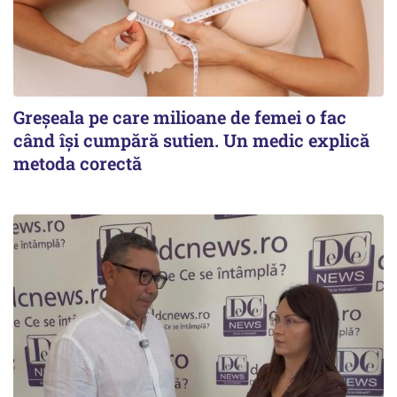
Greșeala pe care milioane de femei o fac
când își cumpără sutien. Un medic explică
metoda corectă