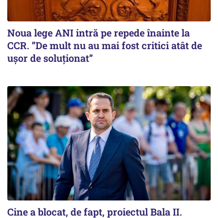
Noua lege ANI intră pe repede înainte la
CCR. ”De mult nu au mai fost critici atât de
ușor de soluționat”
Cine a blocat, de fapt, proiectul Bala II.