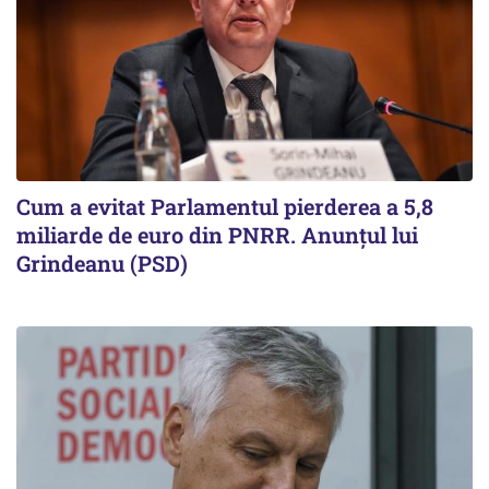
Cum a evitat Parlamentul pierderea a 5,8
miliarde de euro din PNRR. Anunțul lui
Grindeanu (PSD)