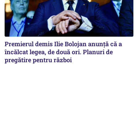
Premierul demis Ilie Bolojan anunță că a
încălcat legea, de două ori. Planuri de
pregătire pentru război