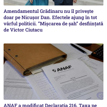
Amendamentul Grădinaru nu îl privește
doar pe Nicușor Dan. Efectele ajung în tot
vârful politicii. ”Mișcarea de șah” desființată
de Victor Ciutacu
ANAF a modificat Declarația 216. Taxa pe