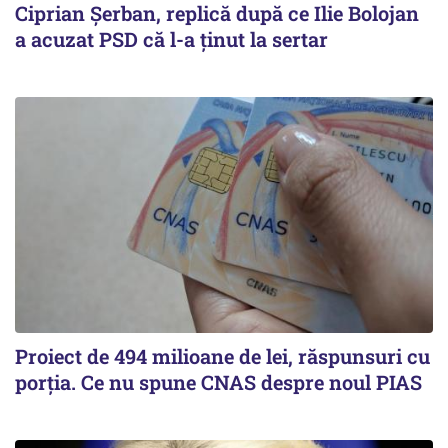
Ciprian Șerban, replică după ce Ilie Bolojan
a acuzat PSD că l-a ținut la sertar
Proiect de 494 milioane de lei, răspunsuri cu
porția. Ce nu spune CNAS despre noul PIAS