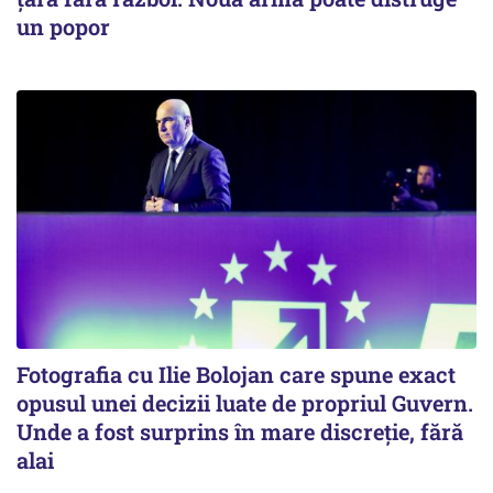
un popor
Fotografia cu Ilie Bolojan care spune exact
opusul unei decizii luate de propriul Guvern.
Unde a fost surprins în mare discreție, fără
alai