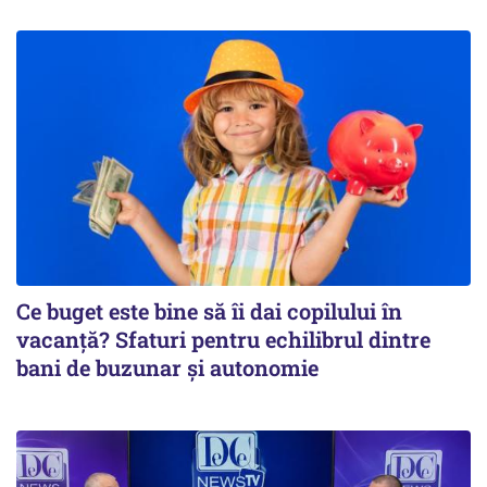
Ce buget este bine să îi dai copilului în
vacanță? Sfaturi pentru echilibrul dintre
bani de buzunar și autonomie