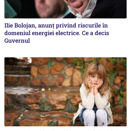
Ilie Bolojan, anunț privind riscurile în
domeniul energiei electrice. Ce a decis
Guvernul