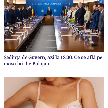
Ședință de Guvern, azi la 12:00. Ce se află pe
masa lui Ilie Bolojan