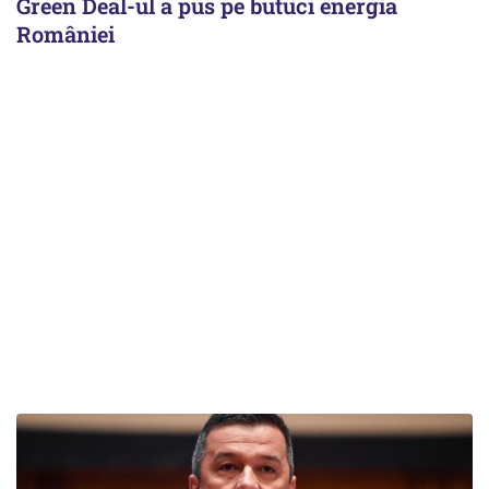
Green Deal-ul a pus pe butuci energia
României