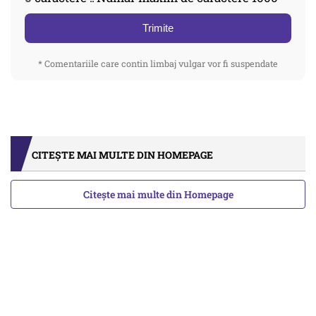
Trimite
* Comentariile care contin limbaj vulgar vor fi suspendate
CITEȘTE MAI MULTE DIN HOMEPAGE
Citește mai multe din Homepage