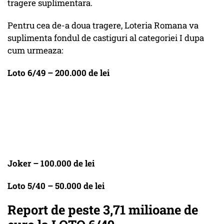
tragere suplimentara.
Pentru cea de-a doua tragere, Loteria Romana va
suplimenta fondul de castiguri al categoriei I dupa
cum urmeaza:
Loto 6/49 – 200.000 de lei
Joker – 100.000 de lei
Loto 5/40 – 50.000 de lei
Report de peste 3,71 milioane de