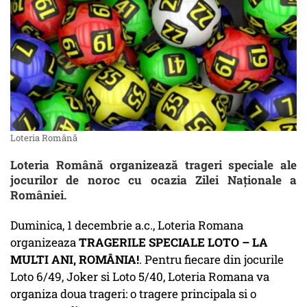
Loteria Română
Loteria Română organizează trageri speciale ale
jocurilor de noroc cu ocazia Zilei Naționale a
României.
Duminica, 1 decembrie a.c., Loteria Romana
organizeaza
TRAGERILE SPECIALE LOTO – LA
MULTI ANI, ROMÂNIA!
. Pentru fiecare din jocurile
Loto 6/49, Joker si Loto 5/40, Loteria Romana va
organiza doua trageri: o tragere principala si o