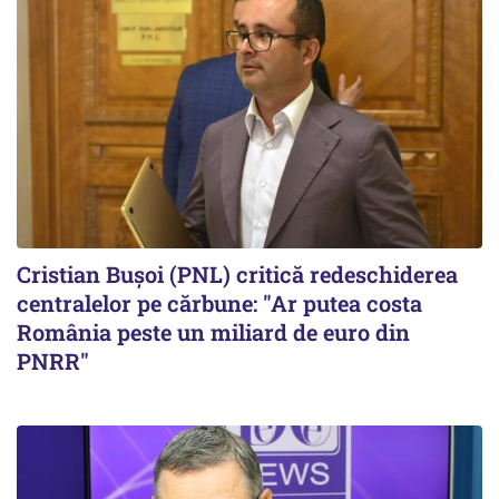
Cristian Bușoi (PNL) critică redeschiderea
centralelor pe cărbune: "Ar putea costa
România peste un miliard de euro din
PNRR"