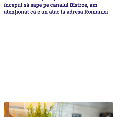
început să sape pe canalul Bîstroe, am
atenționat că e un atac la adresa României