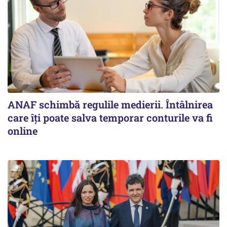
ANAF schimbă regulile medierii. Întâlnirea
care îți poate salva temporar conturile va fi
online