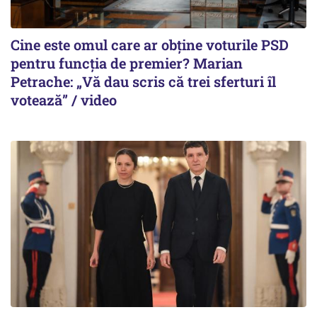
Cine este omul care ar obține voturile PSD
pentru funcția de premier? Marian
Petrache: „Vă dau scris că trei sferturi îl
votează” / video