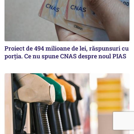
Proiect de 494 milioane de lei, răspunsuri cu
porția. Ce nu spune CNAS despre noul PIAS