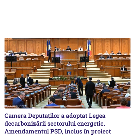
Camera Deputaților a adoptat Legea
decarbonizării sectorului energetic.
Amendamentul PSD, inclus în proiect