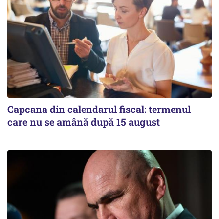
Capcana din calendarul fiscal: termenul
care nu se amână după 15 august