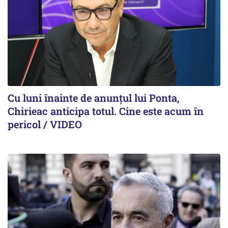
Cu luni înainte de anunțul lui Ponta,
Chirieac anticipa totul. Cine este acum în
pericol / VIDEO