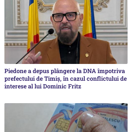
Piedone a depus plângere la DNA împotriva
prefectului de Timiș, în cazul conflictului de
interese al lui Dominic Fritz