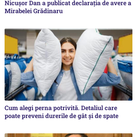
Nicuşor Dan a publicat declaraţia de avere a
Mirabelei Grădinaru
Cum alegi perna potrivită. Detaliul care
poate preveni durerile de gât și de spate