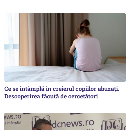
Ce se întâmplă în creierul copiilor abuzați.
Descoperirea făcută de cercetători