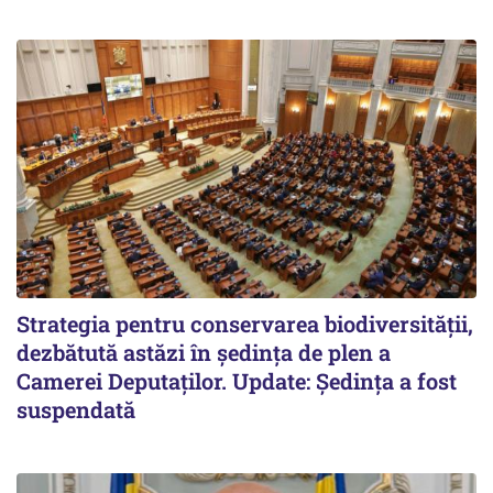
Strategia pentru conservarea biodiversității,
dezbătută astăzi în ședința de plen a
Camerei Deputaților. Update: Ședința a fost
suspendată