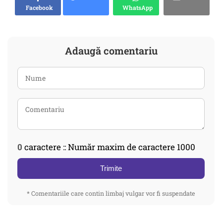
Facebook
WhatsApp
Adaugă comentariu
0
caractere :: Număr maxim de caractere 1000
Trimite
* Comentariile care contin limbaj vulgar vor fi suspendate