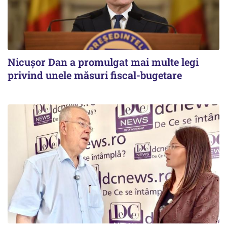
Nicușor Dan a promulgat mai multe legi
privind unele măsuri fiscal-bugetare