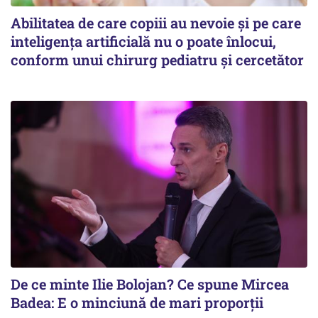
Abilitatea de care copiii au nevoie și pe care
inteligența artificială nu o poate înlocui,
conform unui chirurg pediatru și cercetător
De ce minte Ilie Bolojan? Ce spune Mircea
Badea: E o minciună de mari proporții