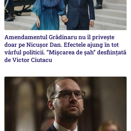
Amendamentul Grădinaru nu îl privește
doar pe Nicușor Dan. Efectele ajung în tot
vârful politicii. ”Mișcarea de șah” desființată
de Victor Ciutacu