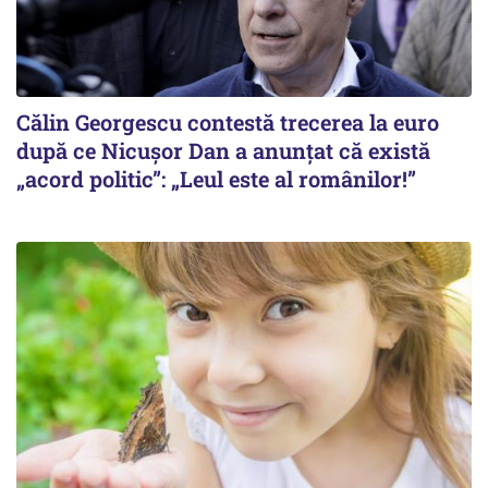
Călin Georgescu contestă trecerea la euro
după ce Nicușor Dan a anunțat că există
„acord politic”: „Leul este al românilor!”