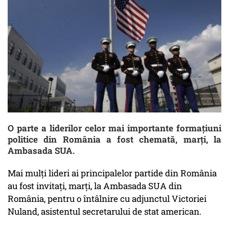
O parte a liderilor celor mai importante formațiuni
politice din România a fost chemată, marți, la
Ambasada SUA.
Mai mulți lideri ai principalelor partide din România
au fost invitaţi, marți, la Ambasada SUA din
România, pentru o întâlnire cu adjunctul Victoriei
Nuland, asistentul secretarului de stat american.