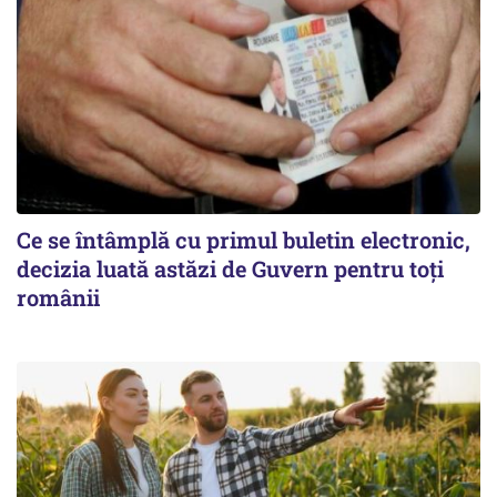
Ce se întâmplă cu primul buletin electronic,
decizia luată astăzi de Guvern pentru toți
românii