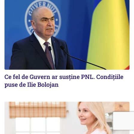
Ce fel de Guvern ar susține PNL. Condițiile
puse de Ilie Bolojan