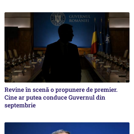
Revine în scenă o propunere de premier.
Cine ar putea conduce Guvernul din
septembrie