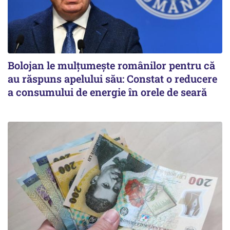
Bolojan le mulțumește românilor pentru că
au răspuns apelului său: Constat o reducere
a consumului de energie în orele de seară