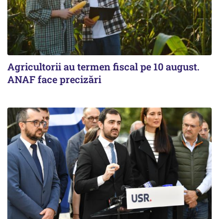
Agricultorii au termen fiscal pe 10 august.
ANAF face precizări