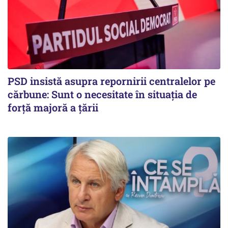
PSD insistă asupra repornirii centralelor pe
cărbune: Sunt o necesitate în situația de
forță majoră a țării