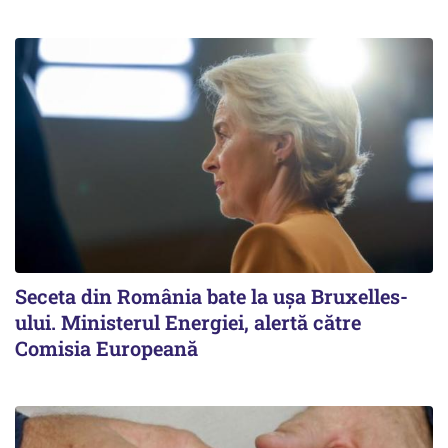
Seceta din România bate la ușa Bruxelles-
ului. Ministerul Energiei, alertă către
Comisia Europeană