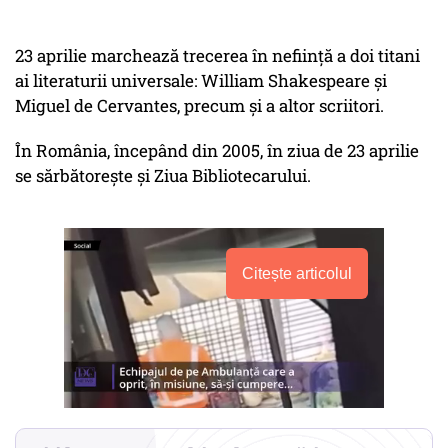
23 aprilie marchează trecerea în neființă a doi titani
ai literaturii universale: William Shakespeare și
Miguel de Cervantes, precum și a altor scriitori.
În România, începând din 2005, în ziua de 23 aprilie
se sărbătorește și Ziua Bibliotecarului.
Citește articolul