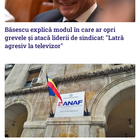
Băsescu explică modul în care ar opri
grevele și atacă liderii de sindicat: "Latră
agresiv la televizor"