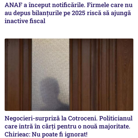
ANAF a început notificările. Firmele care nu
au depus bilanțurile pe 2025 riscă să ajungă
inactive fiscal
Negocieri-surpriză la Cotroceni. Politicianul
care intră în cărți pentru o nouă majoritate.
Chirieac: Nu poate fi ignorat!