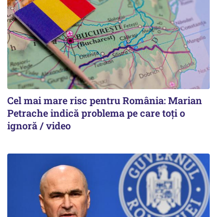
Cel mai mare risc pentru România: Marian
Petrache indică problema pe care toți o
ignoră / video