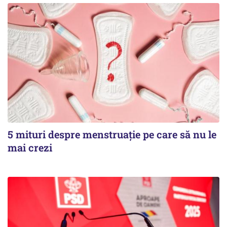
5 mituri despre menstruație pe care să nu le
mai crezi