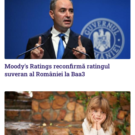
Moody's Ratings reconfirmă ratingul
suveran al României la Baa3