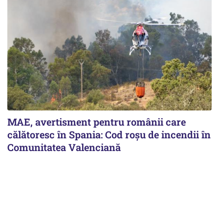
MAE, avertisment pentru românii care
călătoresc în Spania: Cod roșu de incendii în
Comunitatea Valenciană