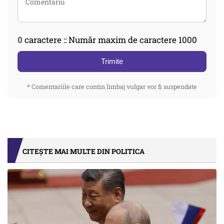
0
caractere :: Număr maxim de caractere 1000
Trimite
* Comentariile care contin limbaj vulgar vor fi suspendate
CITEȘTE MAI MULTE DIN POLITICA