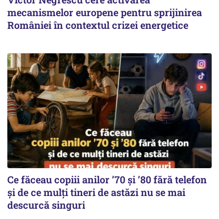
mecanismelor europene pentru sprijinirea
României în contextul crizei energetice
Ce făceau copiii anilor ’70 și ’80 fără telefon
și de ce mulți tineri de astăzi nu se mai
descurcă singuri