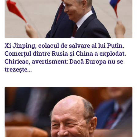
Xi Jinping, colacul de salvare al lui Putin.
Comerțul dintre Rusia și China a explodat.
Chirieac, avertisment: Dacă Europa nu se
trezește...