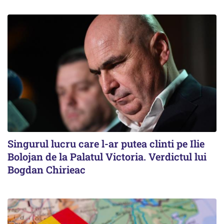
Singurul lucru care l-ar putea clinti pe Ilie
Bolojan de la Palatul Victoria. Verdictul lui
Bogdan Chirieac