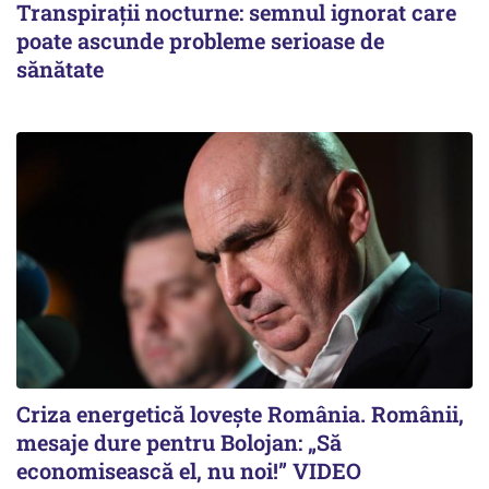
Transpirații nocturne: semnul ignorat care
poate ascunde probleme serioase de
sănătate
Criza energetică lovește România. Românii,
mesaje dure pentru Bolojan: „Să
economisească el, nu noi!” VIDEO