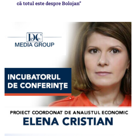
că totul este despre Bolojan”