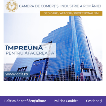
Politica de confidențialitate
Politica Cookies
Gestionați