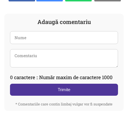
Adaugă comentariu
0
caractere :: Număr maxim de caractere 1000
Trimite
* Comentariile care contin limbaj vulgar vor fi suspendate