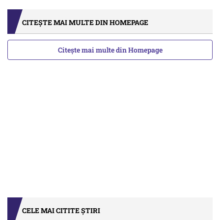
CITEȘTE MAI MULTE DIN HOMEPAGE
Citește mai multe din Homepage
CELE MAI CITITE ȘTIRI