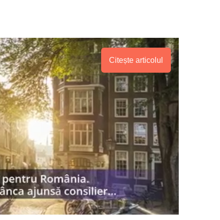
Citește articolul