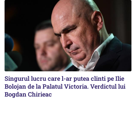
Singurul lucru care l-ar putea clinti pe Ilie
Bolojan de la Palatul Victoria. Verdictul lui
Bogdan Chirieac