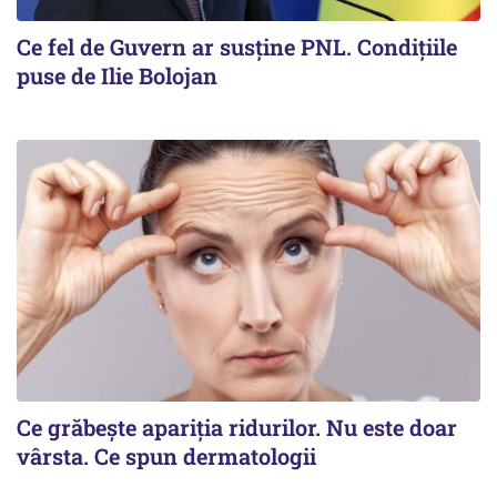
Ce fel de Guvern ar susține PNL. Condițiile
puse de Ilie Bolojan
Ce grăbește apariția ridurilor. Nu este doar
vârsta. Ce spun dermatologii