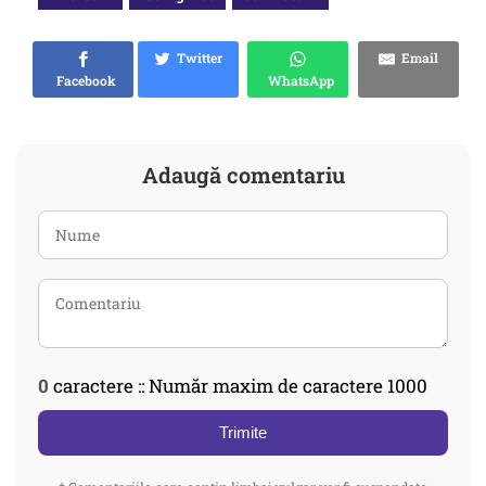
Twitter
Email
Facebook
WhatsApp
Adaugă comentariu
0
caractere :: Număr maxim de caractere 1000
Trimite