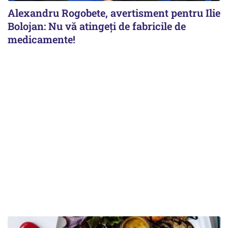
Alexandru Rogobete, avertisment pentru Ilie
Bolojan: Nu vă atingeți de fabricile de
medicamente!