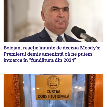
Bolojan, reacție înainte de decizia Moody’s:
Premierul demis amenință că ne putem
întoarce în ”fundătura din 2024”