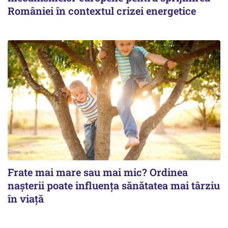
României în contextul crizei energetice
Frate mai mare sau mai mic? Ordinea
nașterii poate influența sănătatea mai târziu
în viață