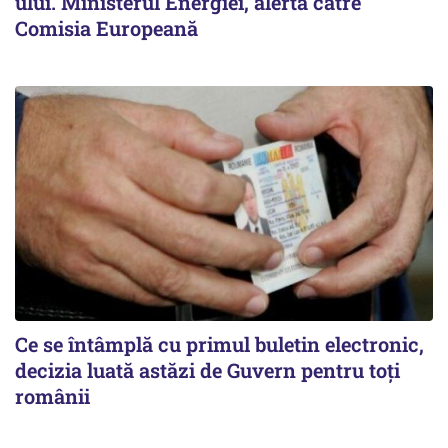
ului. Ministerul Energiei, alertă către
Comisia Europeană
Ce se întâmplă cu primul buletin electronic,
decizia luată astăzi de Guvern pentru toți
românii