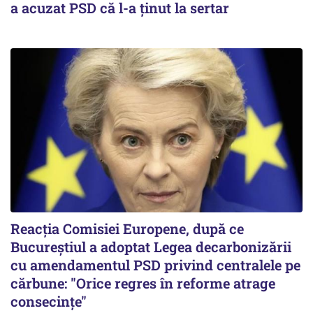
a acuzat PSD că l-a ținut la sertar
Reacția Comisiei Europene, după ce
Bucureștiul a adoptat Legea decarbonizării
cu amendamentul PSD privind centralele pe
cărbune: "Orice regres în reforme atrage
consecințe"