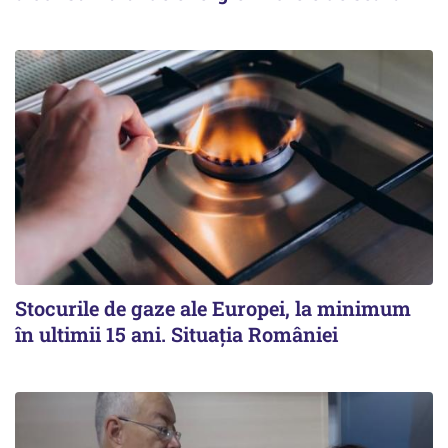
Stocurile de gaze ale Europei, la minimum
în ultimii 15 ani. Situația României