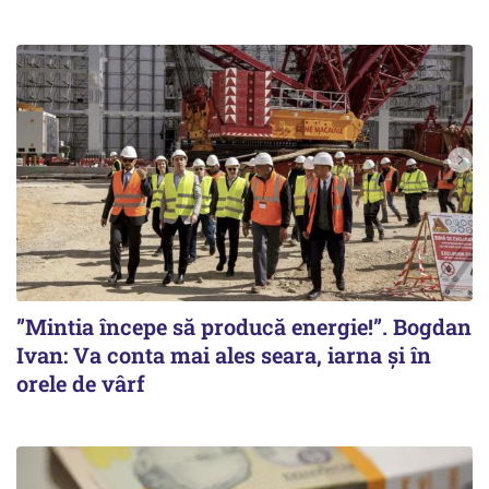
”Mintia începe să producă energie!”. Bogdan
Ivan: Va conta mai ales seara, iarna și în
orele de vârf