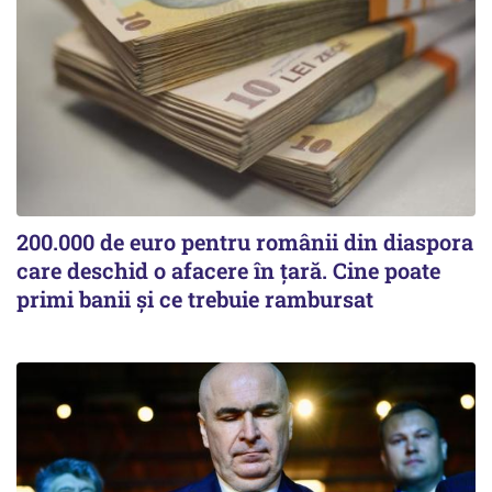
200.000 de euro pentru românii din diaspora
care deschid o afacere în țară. Cine poate
primi banii și ce trebuie rambursat