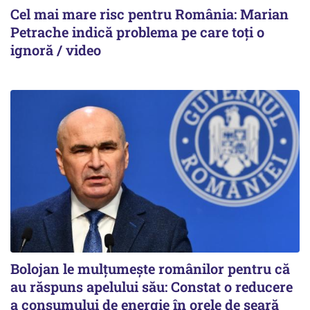
Cel mai mare risc pentru România: Marian
Petrache indică problema pe care toți o
ignoră / video
Bolojan le mulțumește românilor pentru că
au răspuns apelului său: Constat o reducere
a consumului de energie în orele de seară