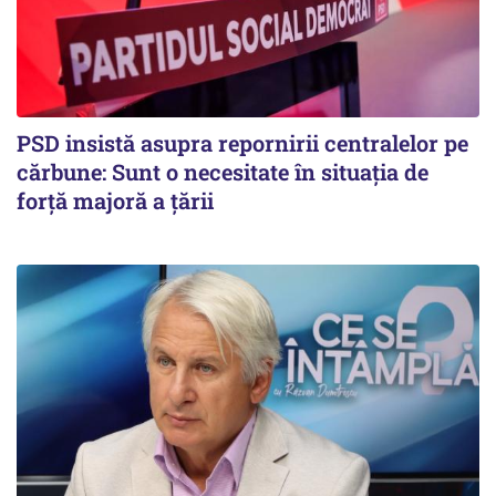
PSD insistă asupra repornirii centralelor pe
cărbune: Sunt o necesitate în situația de
forță majoră a țării