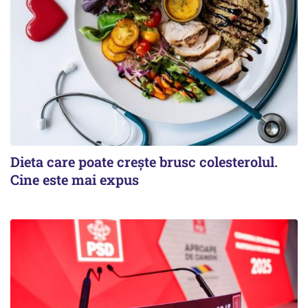
Dieta care poate crește brusc colesterolul.
Cine este mai expus