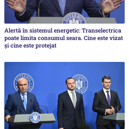
Alertă în sistemul energetic: Transelectrica
poate limita consumul seara. Cine este vizat
și cine este protejat