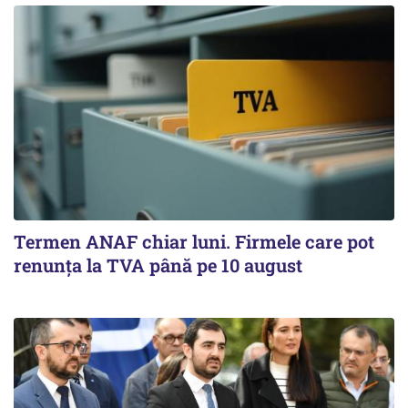
Termen ANAF chiar luni. Firmele care pot
renunța la TVA până pe 10 august