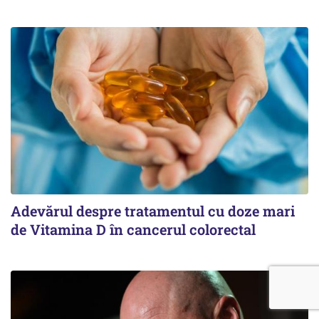
Adevărul despre tratamentul cu doze mari
de Vitamina D în cancerul colorectal