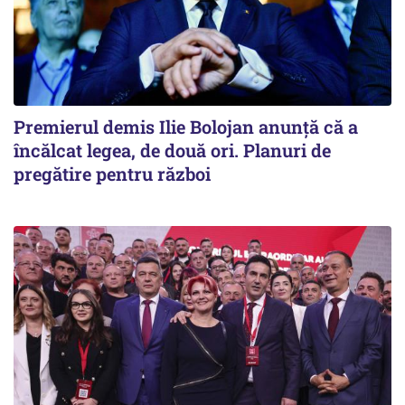
Premierul demis Ilie Bolojan anunță că a
încălcat legea, de două ori. Planuri de
pregătire pentru război