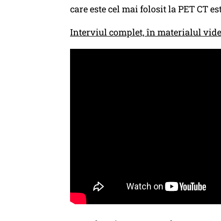
care este cel mai folosit la PET CT e
Interviul complet, în materialul vide