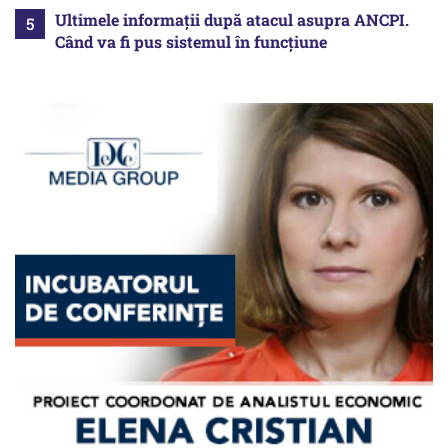
Ultimele informații după atacul asupra ANCPI.
Când va fi pus sistemul în funcțiune