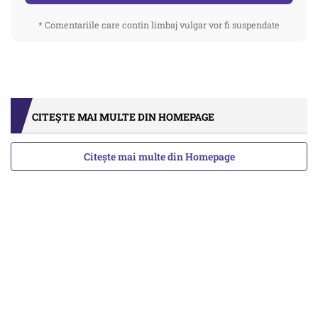
* Comentariile care contin limbaj vulgar vor fi suspendate
CITEȘTE MAI MULTE DIN HOMEPAGE
Citește mai multe din Homepage