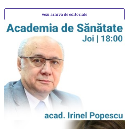
vezi arhiva de editoriale