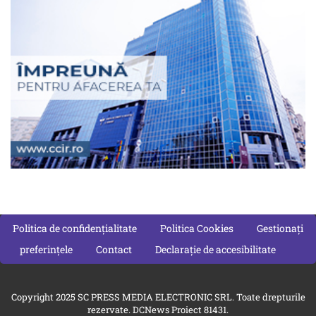
Politica de confidențialitate
Politica Cookies
Gestionați
preferințele
Contact
Declarație de accesibilitate
Copyright 2025 SC PRESS MEDIA ELECTRONIC SRL. Toate drepturile
rezervate. DCNews Proiect 81431.