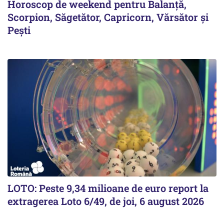
Horoscop de weekend pentru Balanță,
Scorpion, Săgetător, Capricorn, Vărsător și
Pești
LOTO: Peste 9,34 milioane de euro report la
extragerea Loto 6/49, de joi, 6 august 2026