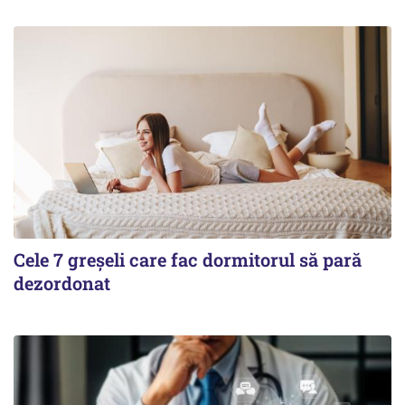
Cele 7 greșeli care fac dormitorul să pară
dezordonat