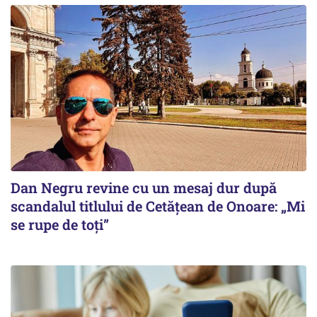
Dan Negru revine cu un mesaj dur după
scandalul titlului de Cetățean de Onoare: „Mi
se rupe de toți”