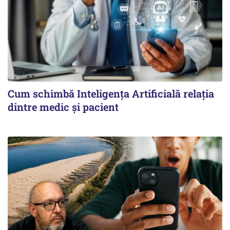
Cum schimbă Inteligența Artificială relația
dintre medic și pacient