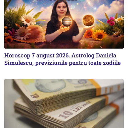
Horoscop 7 august 2026. Astrolog Daniela
Simulescu, previziunile pentru toate zodiile