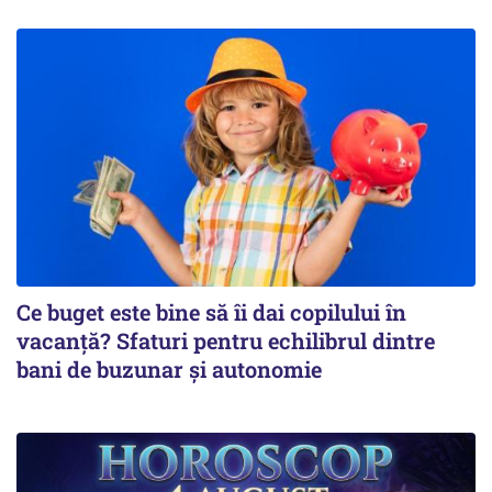
Ce buget este bine să îi dai copilului în
vacanță? Sfaturi pentru echilibrul dintre
bani de buzunar și autonomie