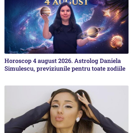
Horoscop 4 august 2026. Astrolog Daniela
Simulescu, previziunile pentru toate zodiile