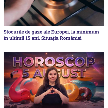
Stocurile de gaze ale Europei, la minimum
în ultimii 15 ani. Situația României