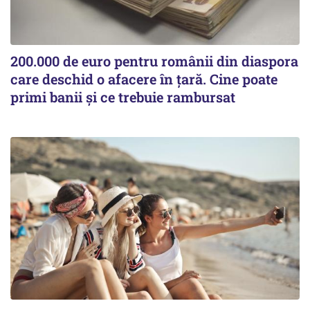
200.000 de euro pentru românii din diaspora
care deschid o afacere în țară. Cine poate
primi banii și ce trebuie rambursat