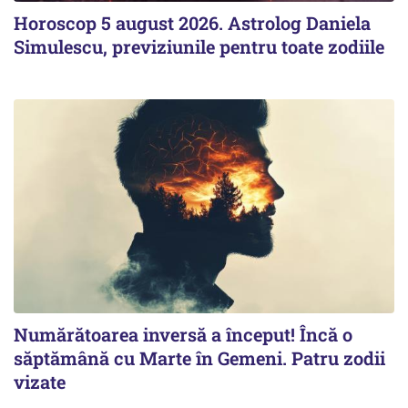
Horoscop 5 august 2026. Astrolog Daniela
Simulescu, previziunile pentru toate zodiile
Numărătoarea inversă a început! Încă o
săptămână cu Marte în Gemeni. Patru zodii
vizate