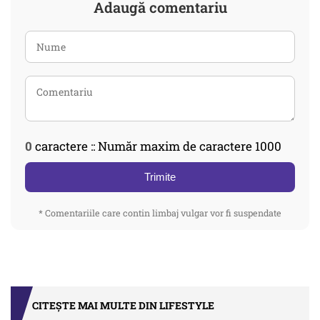
Adaugă comentariu
0
caractere :: Număr maxim de caractere 1000
Trimite
* Comentariile care contin limbaj vulgar vor fi suspendate
CITEȘTE MAI MULTE DIN LIFESTYLE