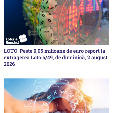
LOTO: Peste 9,05 milioane de euro report la
extragerea Loto 6/49, de duminică, 2 august
2026