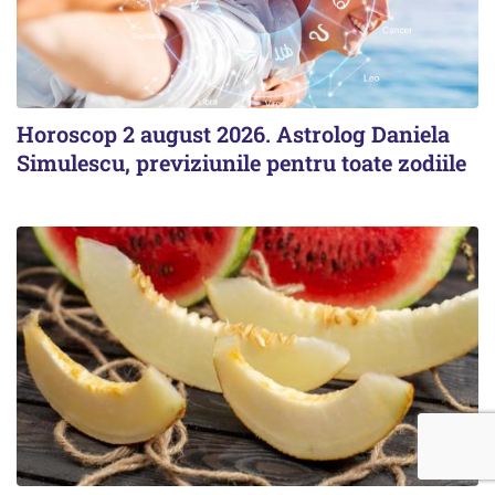
Horoscop 2 august 2026. Astrolog Daniela
Simulescu, previziunile pentru toate zodiile