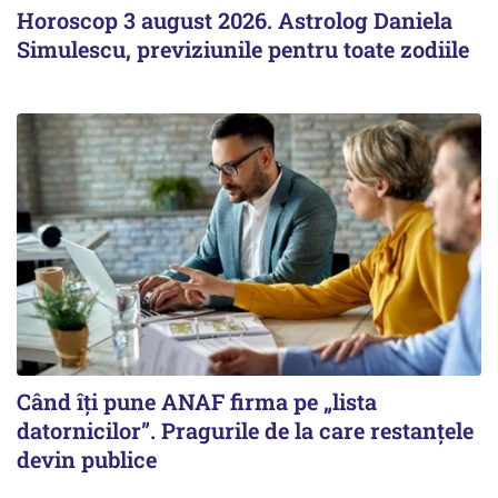
Horoscop 3 august 2026. Astrolog Daniela
Simulescu, previziunile pentru toate zodiile
Când îți pune ANAF firma pe „lista
datornicilor”. Pragurile de la care restanțele
devin publice