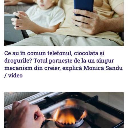
Ce au în comun telefonul, ciocolata și
drogurile? Totul pornește de la un singur
mecanism din creier, explică Monica Sandu
/ video