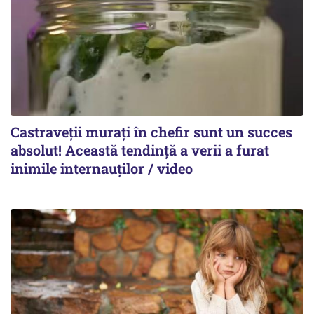
Castraveții murați în chefir sunt un succes
absolut! Această tendință a verii a furat
inimile internauților / video