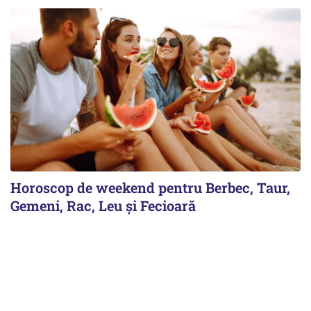
Horoscop de weekend pentru Berbec, Taur,
Gemeni, Rac, Leu și Fecioară