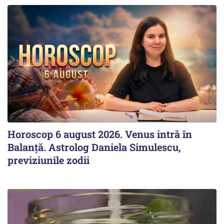
Horoscop 6 august 2026. Venus intră în
Balanță. Astrolog Daniela Simulescu,
previziunile zodii