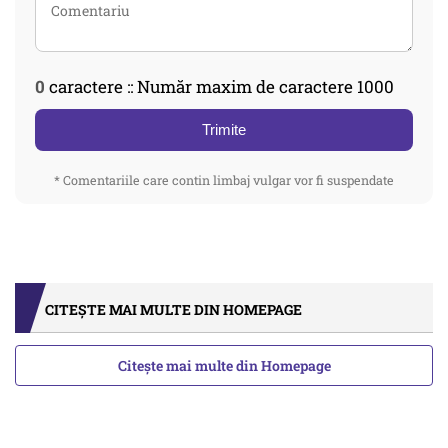
0
caractere :: Număr maxim de caractere 1000
Trimite
* Comentariile care contin limbaj vulgar vor fi suspendate
CITEȘTE MAI MULTE DIN HOMEPAGE
Citește mai multe din Homepage