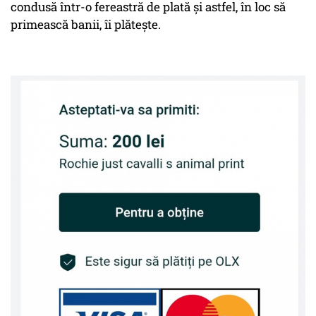
condusă într-o fereastră de plată și astfel, în loc să
primească banii, îi plătește.