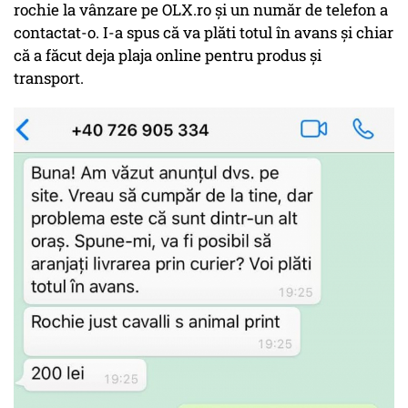
rochie la vânzare pe OLX.ro și un număr de telefon a
contactat-o. I-a spus că va plăti totul în avans și chiar
că a făcut deja plaja online pentru produs și
transport.