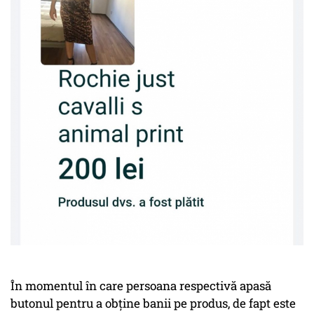
În momentul în care persoana respectivă apasă
butonul pentru a obține banii pe produs, de fapt este