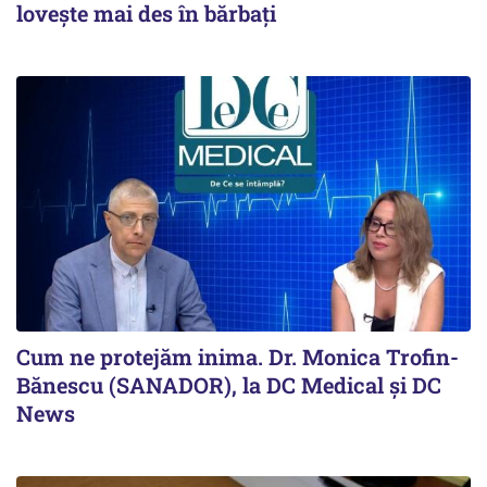
lovește mai des în bărbați
Cum ne protejăm inima. Dr. Monica Trofin-
Bănescu (SANADOR), la DC Medical și DC
News