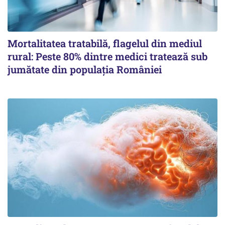
Mortalitatea tratabilă, flagelul din mediul
rural: Peste 80% dintre medici tratează sub
jumătate din populația României