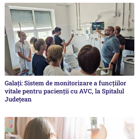
Galați: Sistem de monitorizare a funcțiilor
vitale pentru pacienții cu AVC, la Spitalul
Județean