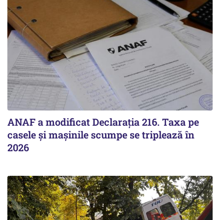
ANAF a modificat Declarația 216. Taxa pe
casele și mașinile scumpe se triplează în
2026