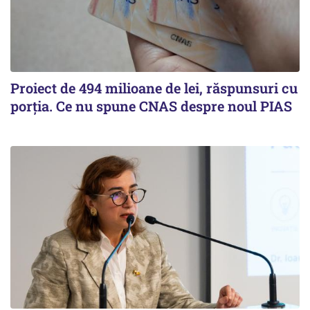
Proiect de 494 milioane de lei, răspunsuri cu
porția. Ce nu spune CNAS despre noul PIAS