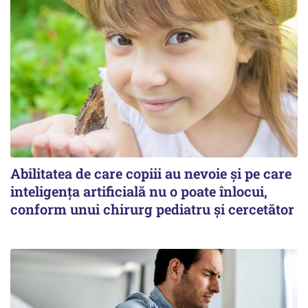
Abilitatea de care copiii au nevoie și pe care
inteligența artificială nu o poate înlocui,
conform unui chirurg pediatru și cercetător