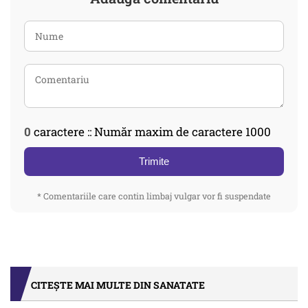
0
caractere :: Număr maxim de caractere 1000
Trimite
* Comentariile care contin limbaj vulgar vor fi suspendate
CITEȘTE MAI MULTE DIN SANATATE