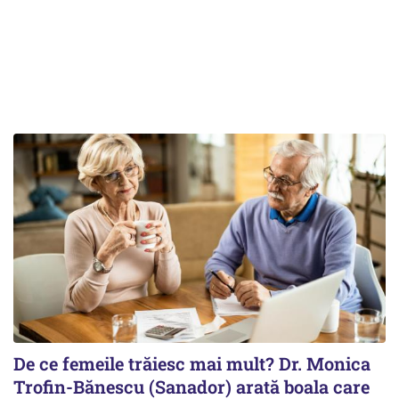
De ce femeile trăiesc mai mult? Dr. Monica
Trofin-Bănescu (Sanador) arată boala care