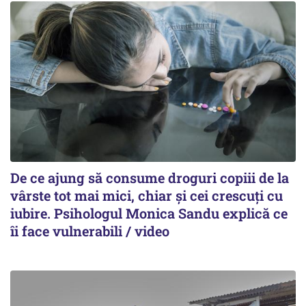
De ce ajung să consume droguri copiii de la
vârste tot mai mici, chiar și cei crescuți cu
iubire. Psihologul Monica Sandu explică ce
îi face vulnerabili / video