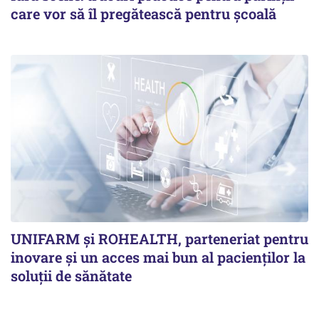
care vor să îl pregătească pentru școală
UNIFARM și ROHEALTH, parteneriat pentru
inovare și un acces mai bun al pacienților la
soluții de sănătate