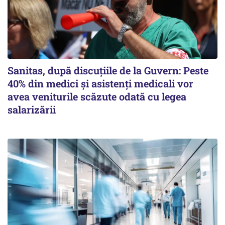
Sanitas, după discuțiile de la Guvern: Peste
40% din medici și asistenți medicali vor
avea veniturile scăzute odată cu legea
salarizării