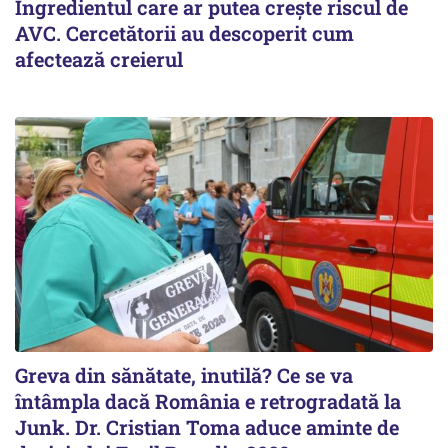
Ingredientul care ar putea crește riscul de
AVC. Cercetătorii au descoperit cum
afectează creierul
Greva din sănătate, inutilă? Ce se va
întâmpla dacă România e retrogradată la
Junk. Dr. Cristian Toma aduce aminte de