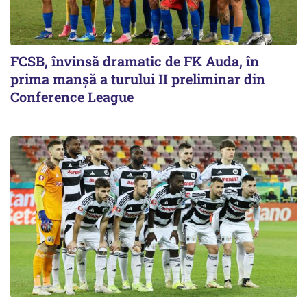
FCSB, învinsă dramatic de FK Auda, în
prima manșă a turului II preliminar din
Conference League