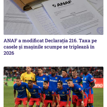
ANAF a modificat Declarația 216. Taxa pe
casele și mașinile scumpe se triplează în
2026