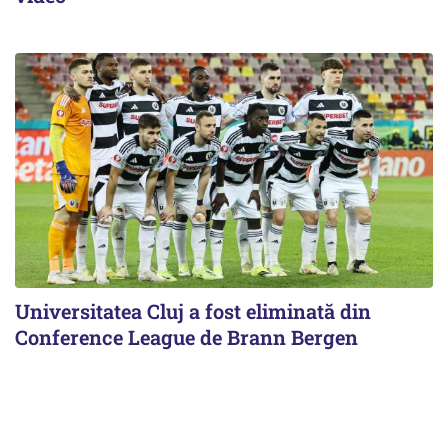
Universitatea Cluj a fost eliminată din
Conference League de Brann Bergen