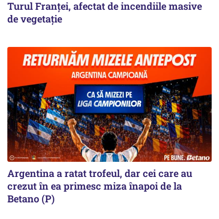
Turul Franţei, afectat de incendiile masive
de vegetaţie
Argentina a ratat trofeul, dar cei care au
crezut în ea primesc miza înapoi de la
Betano (P)