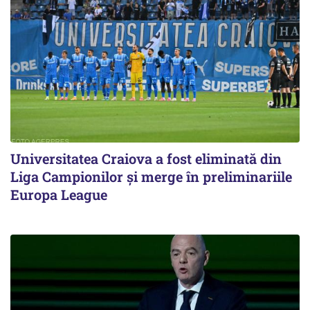
Universitatea Craiova a fost eliminată din
Liga Campionilor şi merge în preliminariile
Europa League