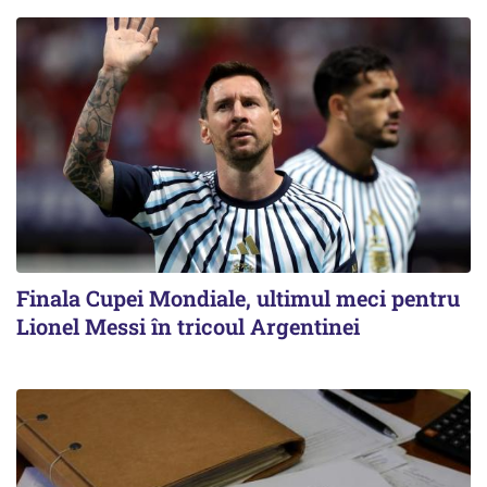
Finala Cupei Mondiale, ultimul meci pentru
Lionel Messi în tricoul Argentinei