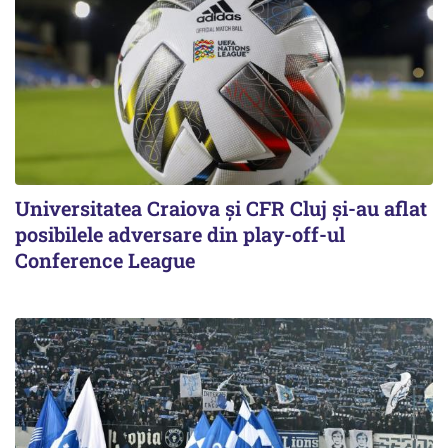
Universitatea Craiova și CFR Cluj și-au aflat
posibilele adversare din play-off-ul
Conference League