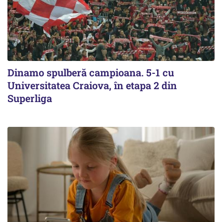
Dinamo spulberă campioana. 5-1 cu
Universitatea Craiova, în etapa 2 din
Superliga