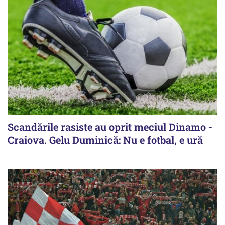
Scandările rasiste au oprit meciul Dinamo -
Craiova. Gelu Duminică: Nu e fotbal, e ură