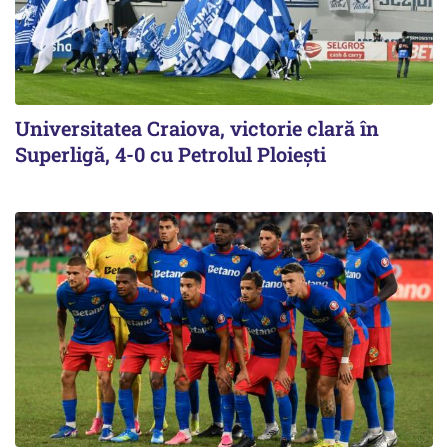
Universitatea Craiova, victorie clară în
Superligă, 4-0 cu Petrolul Ploieşti