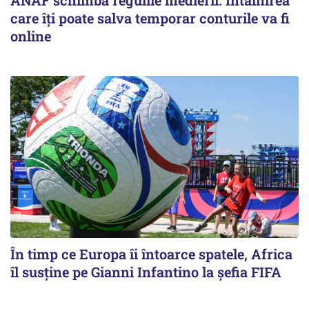
care îți poate salva temporar conturile va fi
online
În timp ce Europa îi întoarce spatele, Africa
îl susține pe Gianni Infantino la șefia FIFA