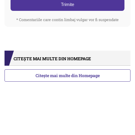
Trimite
* Comentariile care contin limbaj vulgar vor fi suspendate
CITEȘTE MAI MULTE DIN HOMEPAGE
Citește mai multe din Homepage