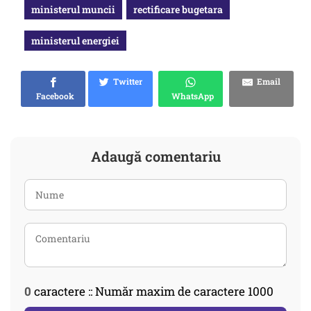
ministerul muncii
rectificare bugetara
ministerul energiei
Twitter
Email
Facebook
WhatsApp
Adaugă comentariu
0
caractere :: Număr maxim de caractere 1000