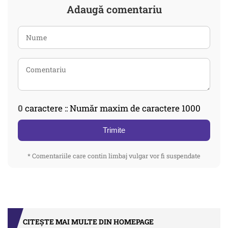
Adaugă comentariu
0
caractere :: Număr maxim de caractere 1000
Trimite
* Comentariile care contin limbaj vulgar vor fi suspendate
CITEȘTE MAI MULTE DIN HOMEPAGE