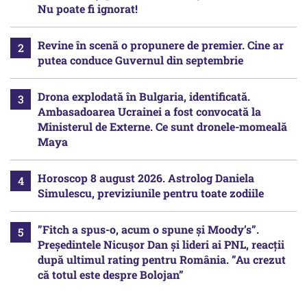
Nu poate fi ignorat!
Revine în scenă o propunere de premier. Cine ar
putea conduce Guvernul din septembrie
Drona explodată în Bulgaria, identificată.
Ambasadoarea Ucrainei a fost convocată la
Ministerul de Externe. Ce sunt dronele-momeală
Maya
Horoscop 8 august 2026. Astrolog Daniela
Simulescu, previziunile pentru toate zodiile
”Fitch a spus-o, acum o spune și Moody’s”.
Președintele Nicușor Dan și lideri ai PNL, reacții
după ultimul rating pentru România. ”Au crezut
că totul este despre Bolojan”