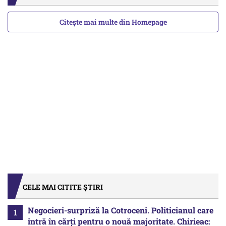
Citește mai multe din Homepage
CELE MAI CITITE ȘTIRI
Negocieri-surpriză la Cotroceni. Politicianul care
intră în cărți pentru o nouă majoritate. Chirieac: