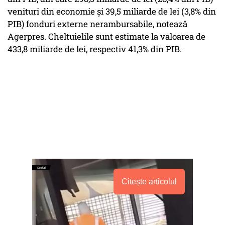
venituri din economie şi 39,5 miliarde de lei (3,8% din
PIB) fonduri externe nerambursabile, notează
Agerpres. Cheltuielile sunt estimate la valoarea de
433,8 miliarde de lei, respectiv 41,3% din PIB.
Citește articolul