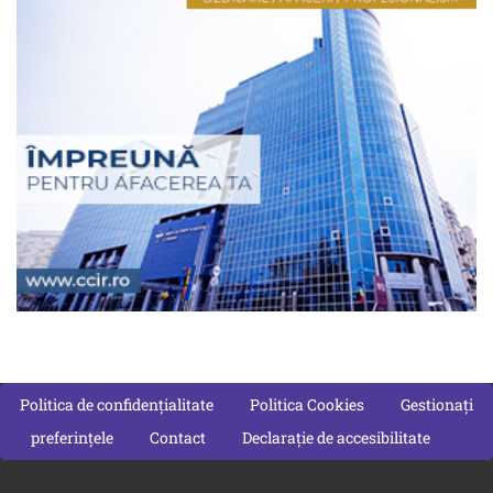
Politica de confidențialitate
Politica Cookies
Gestionați
preferințele
Contact
Declarație de accesibilitate