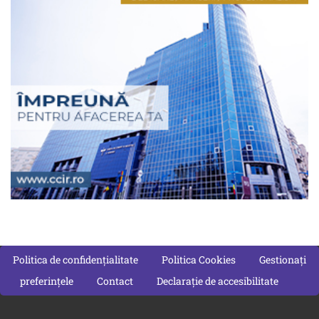
Politica de confidențialitate
Politica Cookies
Gestionați
preferințele
Contact
Declarație de accesibilitate