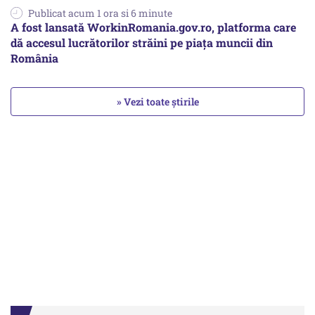
Publicat acum 1 ora si 6 minute
A fost lansată WorkinRomania.gov.ro, platforma care
dă accesul lucrătorilor străini pe piața muncii din
România
» Vezi toate știrile