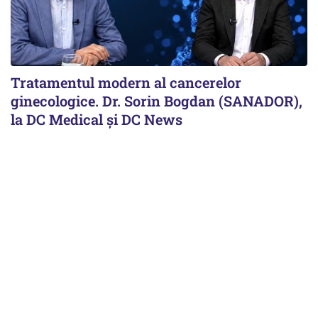
Tratamentul modern al cancerelor
ginecologice. Dr. Sorin Bogdan (SANADOR),
la DC Medical și DC News