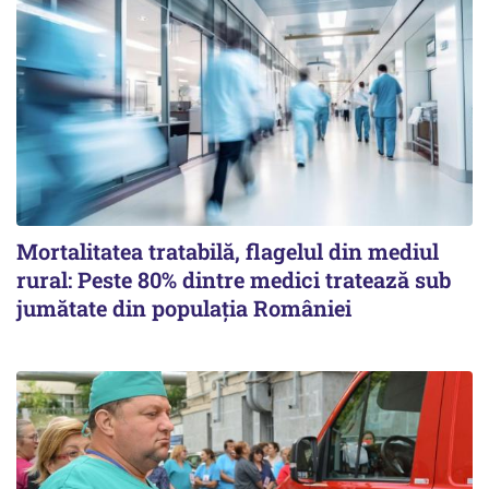
Mortalitatea tratabilă, flagelul din mediul
rural: Peste 80% dintre medici tratează sub
jumătate din populația României