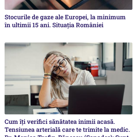
Stocurile de gaze ale Europei, la minimum
în ultimii 15 ani. Situația României
Cum îți verifici sănătatea inimii acasă.
Tensiunea arterială care te trimite la medic.