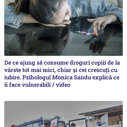
De ce ajung să consume droguri copiii de la
vârste tot mai mici, chiar și cei crescuți cu
iubire. Psihologul Monica Sandu explică ce
îi face vulnerabili / video