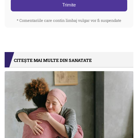
Trimite
* Comentariile care contin limbaj vulgar vor fi suspendate
CITEȘTE MAI MULTE DIN SANATATE