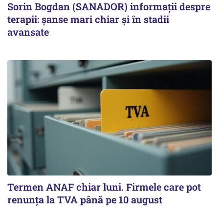
Sorin Bogdan (SANADOR) informații despre
terapii: șanse mari chiar și în stadii
avansate
Termen ANAF chiar luni. Firmele care pot
renunța la TVA până pe 10 august