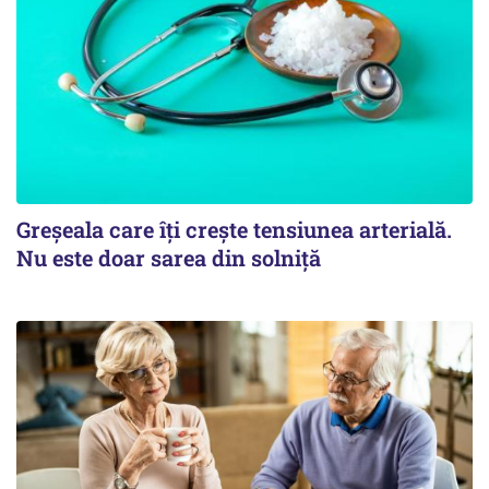
Greșeala care îți crește tensiunea arterială.
Nu este doar sarea din solniță