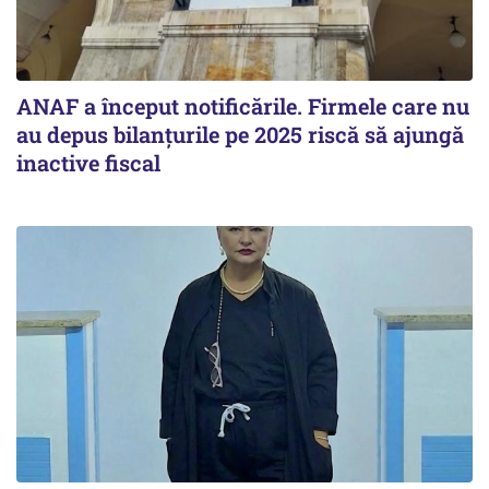
ANAF a început notificările. Firmele care nu
au depus bilanțurile pe 2025 riscă să ajungă
inactive fiscal