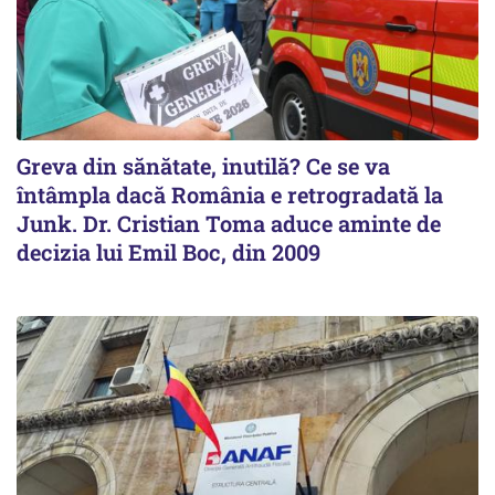
Greva din sănătate, inutilă? Ce se va
întâmpla dacă România e retrogradată la
Junk. Dr. Cristian Toma aduce aminte de
decizia lui Emil Boc, din 2009