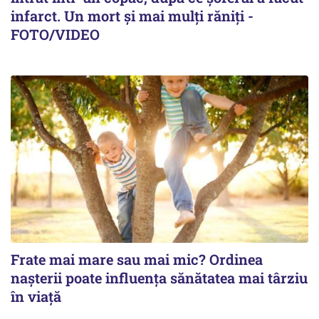
infarct. Un mort și mai mulți răniți -
FOTO/VIDEO
Frate mai mare sau mai mic? Ordinea
nașterii poate influența sănătatea mai târziu
în viață