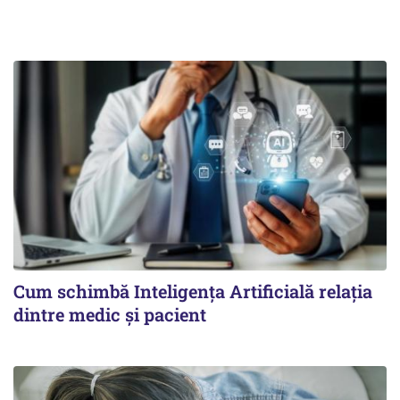
Cum schimbă Inteligența Artificială relația
dintre medic și pacient