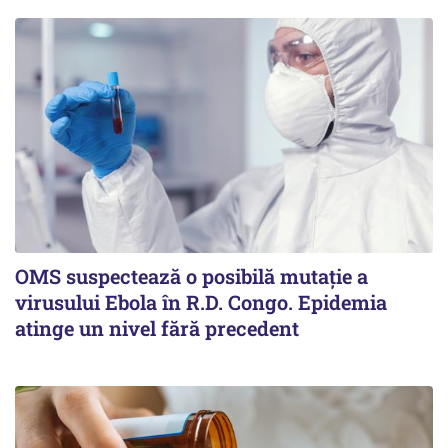
OMS suspectează o posibilă mutație a
virusului Ebola în R.D. Congo. Epidemia
atinge un nivel fără precedent