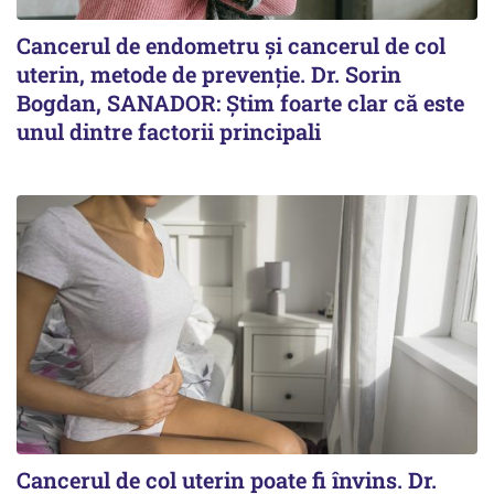
Cancerul de endometru și cancerul de col
uterin, metode de prevenție. Dr. Sorin
Bogdan, SANADOR: Știm foarte clar că este
unul dintre factorii principali
Cancerul de col uterin poate fi învins. Dr.