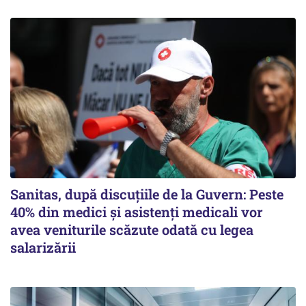
Sanitas, după discuțiile de la Guvern: Peste
40% din medici și asistenți medicali vor
avea veniturile scăzute odată cu legea
salarizării