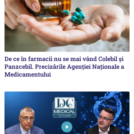
De ce în farmacii nu se mai vând Colebil și
Panzcebil. Precizările Agenției Naționale a
Medicamentului