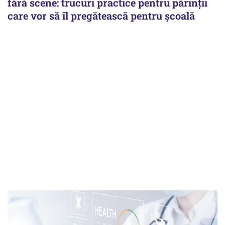
fără scene: trucuri practice pentru părinții
care vor să îl pregătească pentru școală