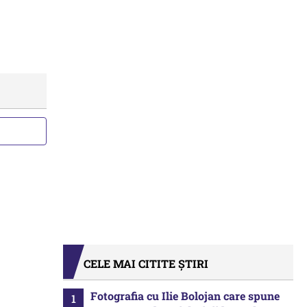
CELE MAI CITITE ȘTIRI
Fotografia cu Ilie Bolojan care spune