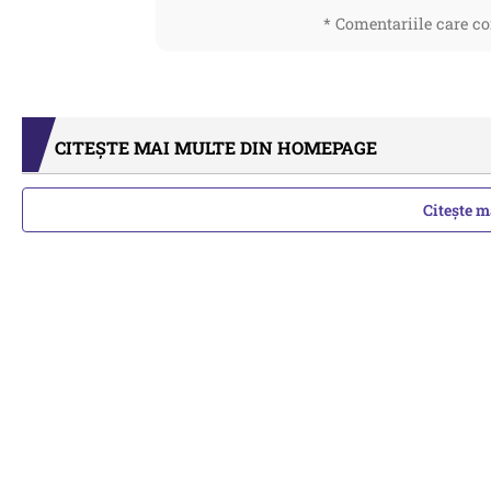
* Comentariile care co
CITEȘTE MAI MULTE DIN HOMEPAGE
Citește 