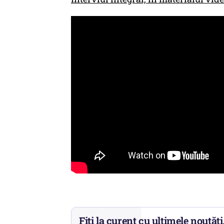
Fiți la curent cu ultimele noutăți