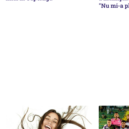
"Nu mi-a pl