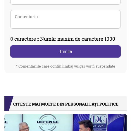
0
caractere :: Număr maxim de caractere 1000
Trimite
* Comentariile care contin limbaj vulgar vor fi suspendate
CITEȘTE MAI MULTE DIN PERSONALITĂȚI POLITICE