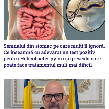
Semnalul din stomac pe care mulți îl ignoră.
Ce înseamnă cu adevărat un test pozitiv
pentru Helicobacter pylori și greșeala care
poate face tratamentul mult mai dificil