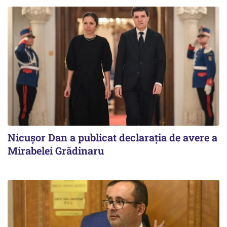
Nicuşor Dan a publicat declaraţia de avere a
Mirabelei Grădinaru