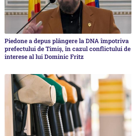
Piedone a depus plângere la DNA împotriva
prefectului de Timiș, în cazul conflictului de
interese al lui Dominic Fritz