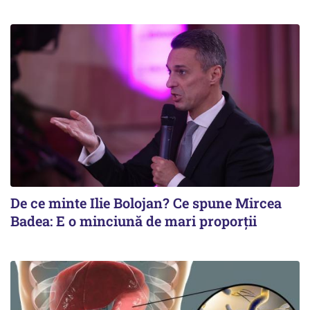
De ce minte Ilie Bolojan? Ce spune Mircea
Badea: E o minciună de mari proporții