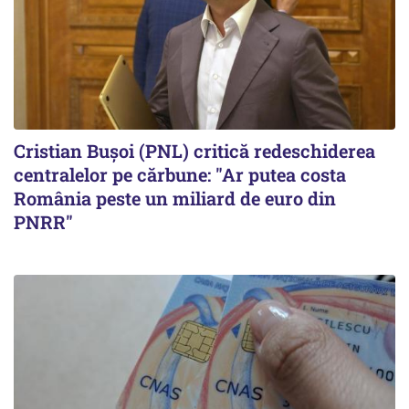
Cristian Bușoi (PNL) critică redeschiderea
centralelor pe cărbune: "Ar putea costa
România peste un miliard de euro din
PNRR"