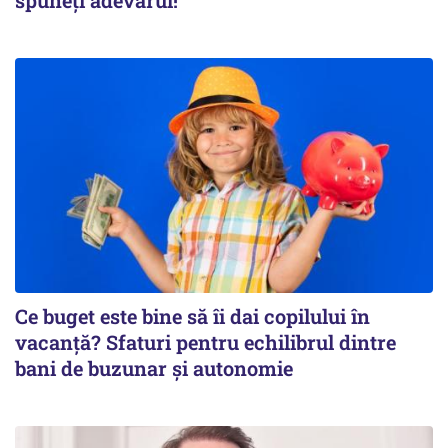
Ce buget este bine să îi dai copilului în
vacanță? Sfaturi pentru echilibrul dintre
bani de buzunar și autonomie