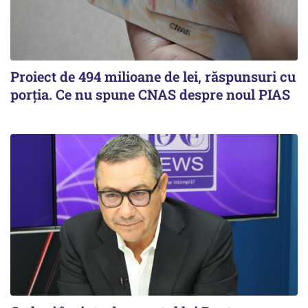
Proiect de 494 milioane de lei, răspunsuri cu
porția. Ce nu spune CNAS despre noul PIAS