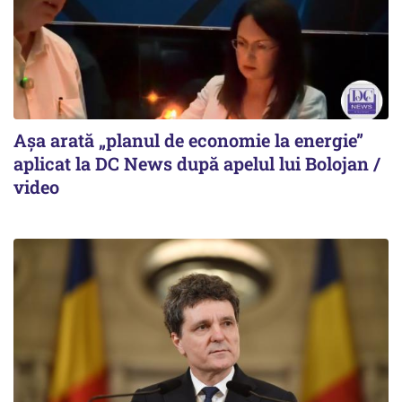
Așa arată „planul de economie la energie”
aplicat la DC News după apelul lui Bolojan /
video