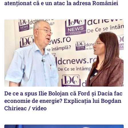
atenționat că e un atac la adresa României
De ce a spus Ilie Bolojan că Ford și Dacia fac
economie de energie? Explicația lui Bogdan
Chirieac / video