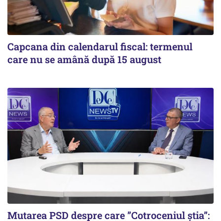
Capcana din calendarul fiscal: termenul
care nu se amână după 15 august
Mutarea PSD despre care ”Cotroceniul știa”: