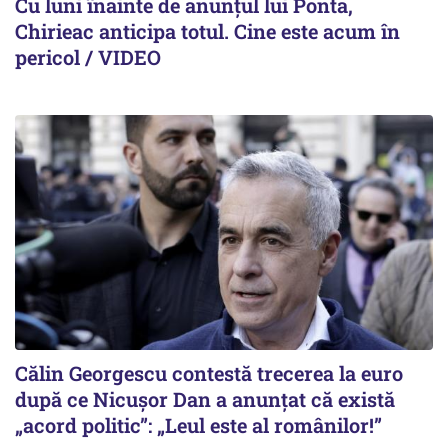
Cu luni înainte de anunțul lui Ponta,
Chirieac anticipa totul. Cine este acum în
pericol / VIDEO
Călin Georgescu contestă trecerea la euro
după ce Nicușor Dan a anunțat că există
„acord politic”: „Leul este al românilor!”