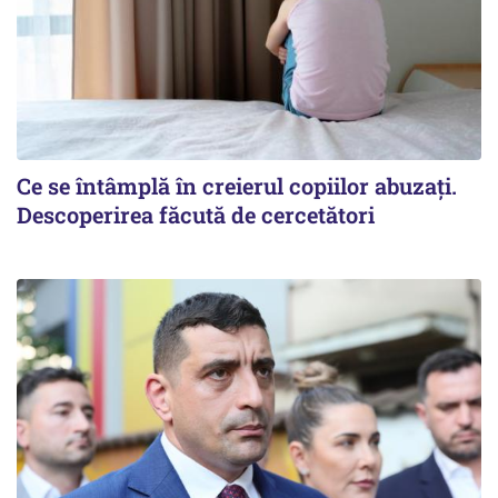
Ce se întâmplă în creierul copiilor abuzați.
Descoperirea făcută de cercetători