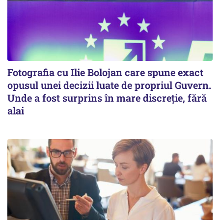
Fotografia cu Ilie Bolojan care spune exact
opusul unei decizii luate de propriul Guvern.
Unde a fost surprins în mare discreție, fără
alai