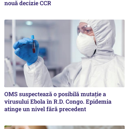
nouă decizie CCR
OMS suspectează o posibilă mutație a
virusului Ebola în R.D. Congo. Epidemia
atinge un nivel fără precedent