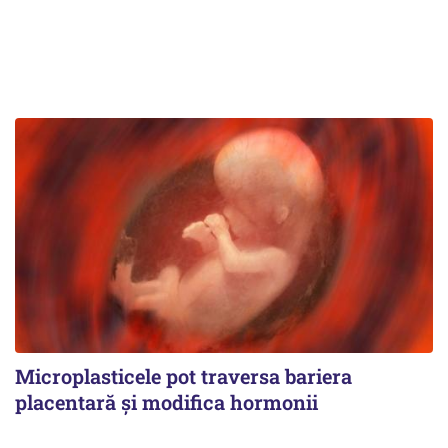
Microplasticele pot traversa bariera
placentară și modifica hormonii