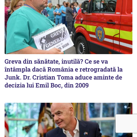
Greva din sănătate, inutilă? Ce se va
întâmpla dacă România e retrogradată la
Junk. Dr. Cristian Toma aduce aminte de
decizia lui Emil Boc, din 2009