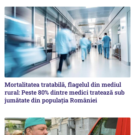
Mortalitatea tratabilă, flagelul din mediul
rural: Peste 80% dintre medici tratează sub
jumătate din populația României