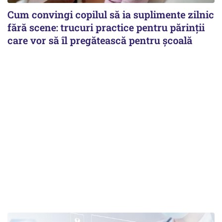
Cum convingi copilul să ia suplimente zilnic
fără scene: trucuri practice pentru părinții
care vor să îl pregătească pentru școală