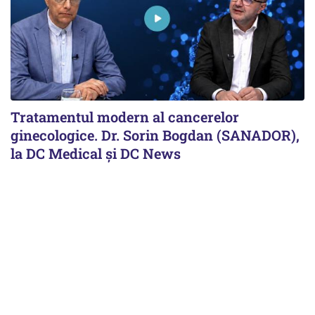
Tratamentul modern al cancerelor
ginecologice. Dr. Sorin Bogdan (SANADOR),
la DC Medical și DC News