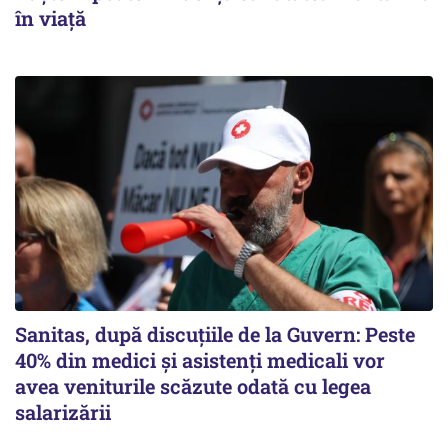
în viață
Sanitas, după discuțiile de la Guvern: Peste
40% din medici și asistenți medicali vor
avea veniturile scăzute odată cu legea
salarizării