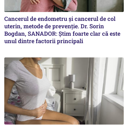
Cancerul de endometru și cancerul de col
uterin, metode de prevenție. Dr. Sorin
Bogdan, SANADOR: Știm foarte clar că este
unul dintre factorii principali