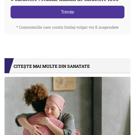
Trimite
* Comentariile care contin limbaj vulgar vor fi suspendate
CITEȘTE MAI MULTE DIN SANATATE