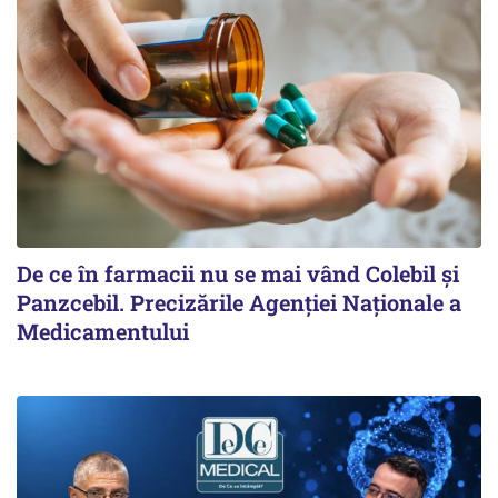
De ce în farmacii nu se mai vând Colebil și
Panzcebil. Precizările Agenției Naționale a
Medicamentului