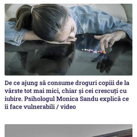
De ce ajung să consume droguri copiii de la
vârste tot mai mici, chiar și cei crescuți cu
iubire. Psihologul Monica Sandu explică ce
îi face vulnerabili / video