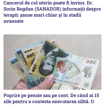
Cancerul de col uterin poate fi învins. Dr.
Sorin Bogdan (SANADOR) informații despre
terapii: șanse mari chiar și în stadii
avansate
Poprire pe pensie sau pe cont. De când ai 15
zile pentru a contesta executarea silită. O