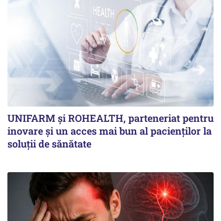
UNIFARM și ROHEALTH, parteneriat pentru
inovare și un acces mai bun al pacienților la
soluții de sănătate