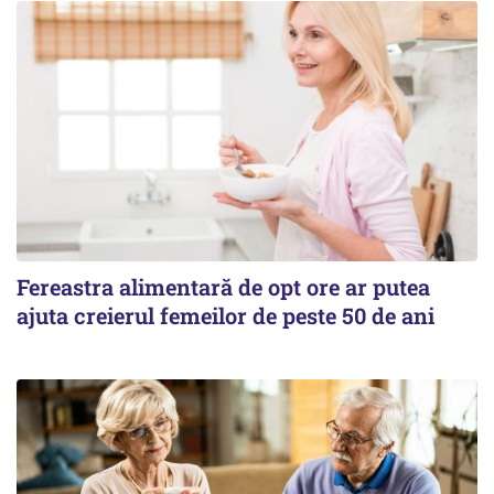
Fereastra alimentară de opt ore ar putea
ajuta creierul femeilor de peste 50 de ani