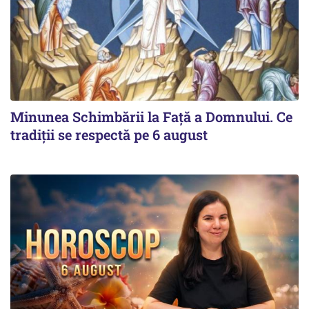
Minunea Schimbării la Față a Domnului. Ce
tradiții se respectă pe 6 august