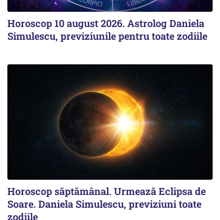
Horoscop 10 august 2026. Astrolog Daniela
Simulescu, previziunile pentru toate zodiile
Horoscop săptămânal. Urmează Eclipsa de
Soare. Daniela Simulescu, previziuni toate
zodiile