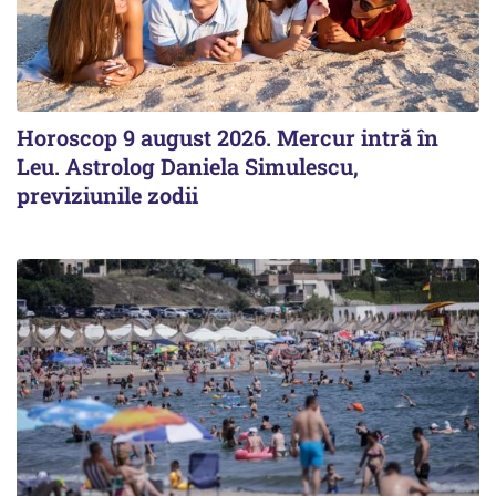
Horoscop 9 august 2026. Mercur intră în
Leu. Astrolog Daniela Simulescu,
previziunile zodii