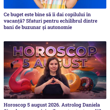
Ce buget este bine să îi dai copilului în
vacanță? Sfaturi pentru echilibrul dintre
bani de buzunar și autonomie
Horoscop 5 august 2026. Astrolog Daniela