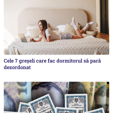
Cele 7 greșeli care fac dormitorul să pară
dezordonat