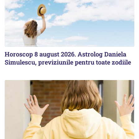
Horoscop 8 august 2026. Astrolog Daniela
Simulescu, previziunile pentru toate zodiile