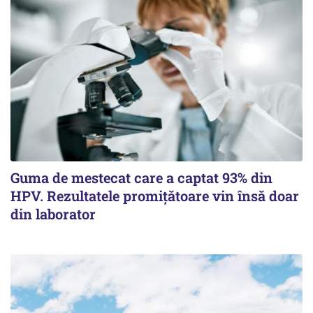
Guma de mestecat care a captat 93% din
HPV. Rezultatele promițătoare vin însă doar
din laborator