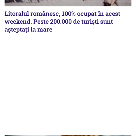
Litoralul românesc, 100% ocupat în acest
weekend. Peste 200.000 de turiști sunt
așteptați la mare