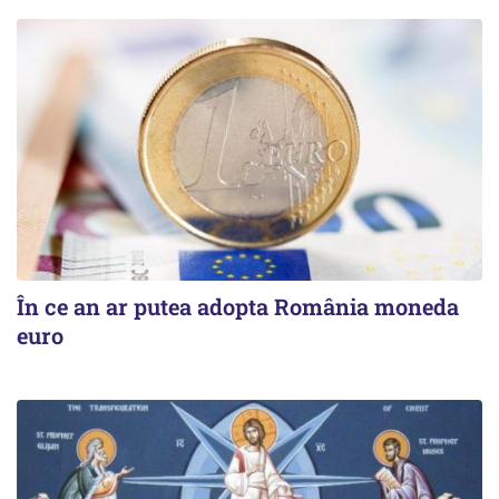
În ce an ar putea adopta România moneda
euro