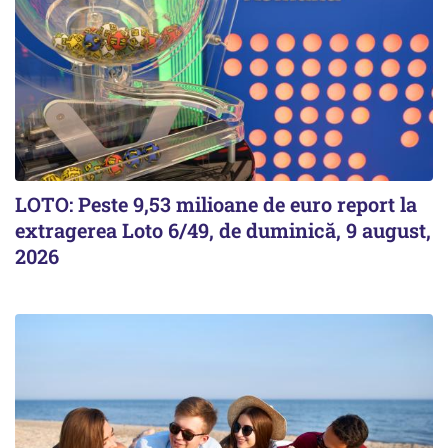
LOTO: Peste 9,53 milioane de euro report la
extragerea Loto 6/49, de duminică, 9 august,
2026