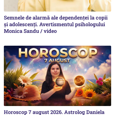
Semnele de alarmă ale dependenței la copii
și adolescenți. Avertismentul psihologului
Monica Sandu / video
Horoscop 7 august 2026. Astrolog Daniela