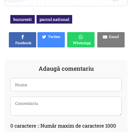
bucuresti
parcul national
Twitter
Email
Facebook
WhatsApp
Adaugă comentariu
0
caractere :: Număr maxim de caractere 1000