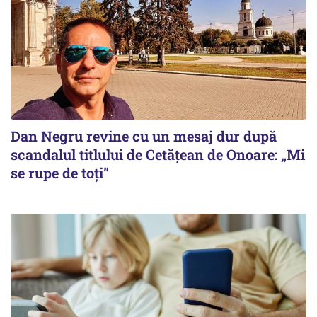
Dan Negru revine cu un mesaj dur după
scandalul titlului de Cetățean de Onoare: „Mi
se rupe de toți”