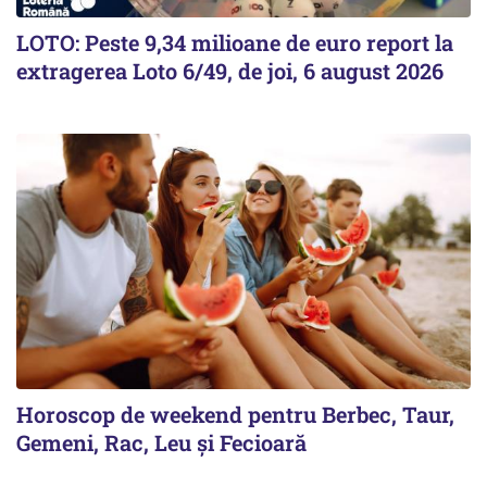
LOTO: Peste 9,34 milioane de euro report la
extragerea Loto 6/49, de joi, 6 august 2026
Horoscop de weekend pentru Berbec, Taur,
Gemeni, Rac, Leu și Fecioară