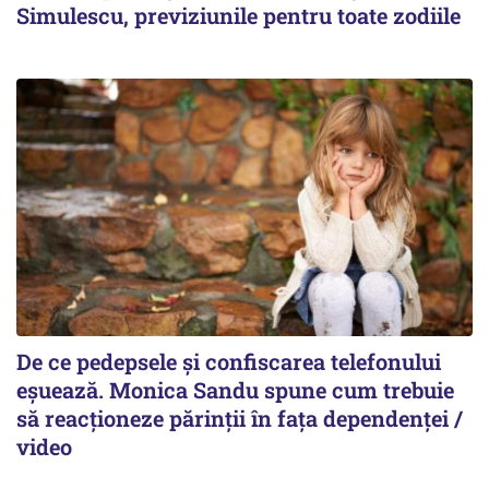
Simulescu, previziunile pentru toate zodiile
De ce pedepsele și confiscarea telefonului
eșuează. Monica Sandu spune cum trebuie
să reacționeze părinții în fața dependenței /
video