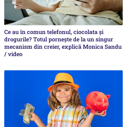
Ce au în comun telefonul, ciocolata și
drogurile? Totul pornește de la un singur
mecanism din creier, explică Monica Sandu
/ video