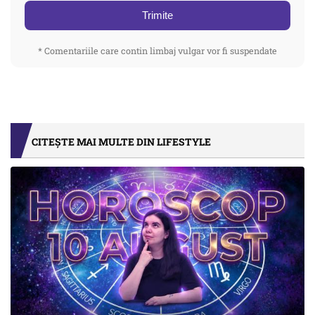
Trimite
* Comentariile care contin limbaj vulgar vor fi suspendate
CITEȘTE MAI MULTE DIN LIFESTYLE