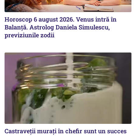
Horoscop 6 august 2026. Venus intră în
Balanță. Astrolog Daniela Simulescu,
previziunile zodii
Castraveții murați în chefir sunt un succes