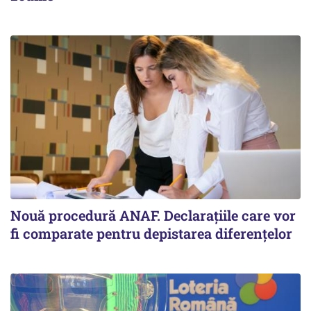
Nouă procedură ANAF. Declarațiile care vor
fi comparate pentru depistarea diferențelor