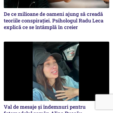
De ce milioane de oameni ajung să creadă
teoriile conspirației. Psihologul Radu Leca
explică ce se întâmplă în creier
Val de mesaje și îndemnuri pentru