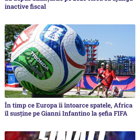
inactive fiscal
În timp ce Europa îi întoarce spatele, Africa
îl susține pe Gianni Infantino la șefia FIFA