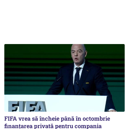
FIFA vrea să încheie până în octombrie
finanțarea privată pentru compania