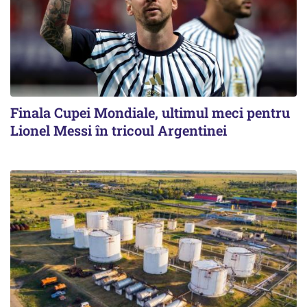
Finala Cupei Mondiale, ultimul meci pentru
Lionel Messi în tricoul Argentinei