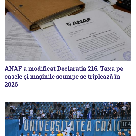
ANAF a modificat Declarația 216. Taxa pe
casele și mașinile scumpe se triplează în
2026