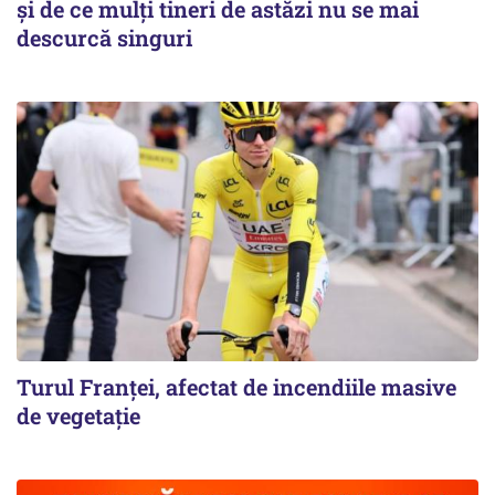
și de ce mulți tineri de astăzi nu se mai
descurcă singuri
Turul Franţei, afectat de incendiile masive
de vegetaţie