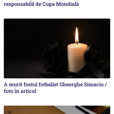
responsabilă de Cupa Mondială
A murit fostul fotbalist Gheorghe Simaciu /
foto în articol