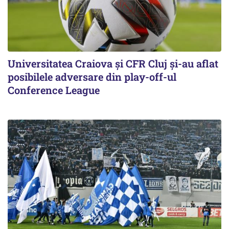
Universitatea Craiova și CFR Cluj și-au aflat
posibilele adversare din play-off-ul
Conference League