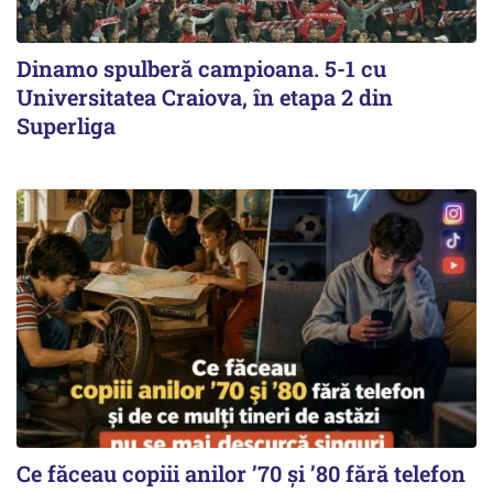
Dinamo spulberă campioana. 5-1 cu
Universitatea Craiova, în etapa 2 din
Superliga
Ce făceau copiii anilor ’70 și ’80 fără telefon