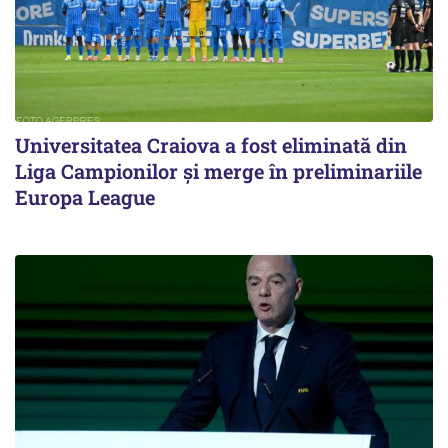
Universitatea Craiova a fost eliminată din
Liga Campionilor şi merge în preliminariile
Europa League