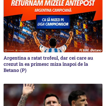
Argentina a ratat trofeul, dar cei care au
crezut în ea primesc miza înapoi de la
Betano (P)