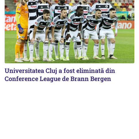
Universitatea Cluj a fost eliminată din
Conference League de Brann Bergen