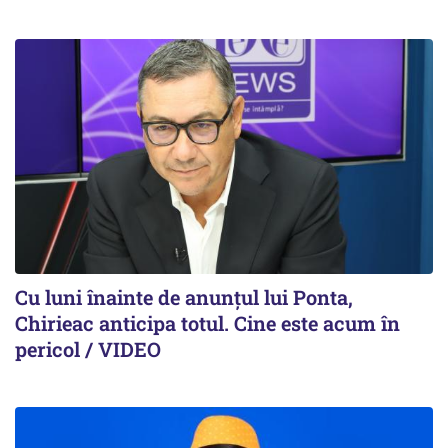
Cu luni înainte de anunțul lui Ponta,
Chirieac anticipa totul. Cine este acum în
pericol / VIDEO