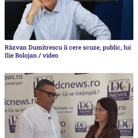
Răzvan Dumitrescu îi cere scuze, public, lui
Ilie Bolojan / video