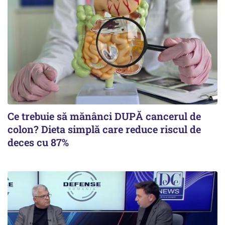
Ce trebuie să mănânci DUPĂ cancerul de
colon? Dieta simplă care reduce riscul de
deces cu 87%