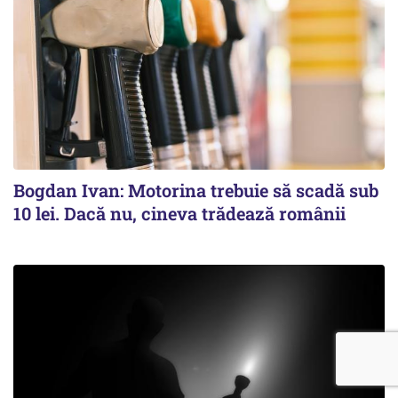
Bogdan Ivan: Motorina trebuie să scadă sub
10 lei. Dacă nu, cineva trădează românii