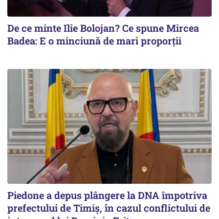
De ce minte Ilie Bolojan? Ce spune Mircea
Badea: E o minciună de mari proporții
Piedone a depus plângere la DNA împotriva
prefectului de Timiș, în cazul conflictului de