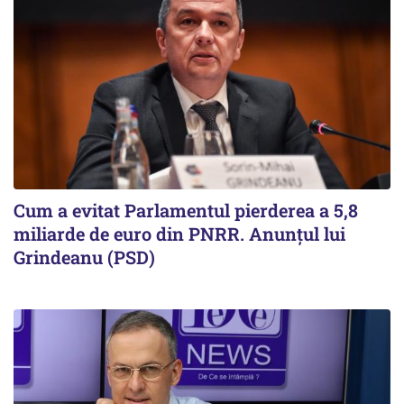
Cum a evitat Parlamentul pierderea a 5,8
miliarde de euro din PNRR. Anunțul lui
Grindeanu (PSD)