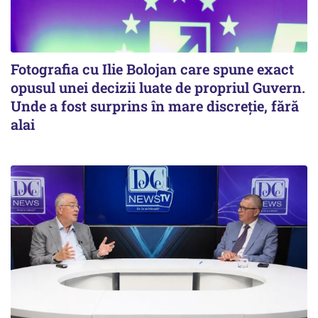
Fotografia cu Ilie Bolojan care spune exact
opusul unei decizii luate de propriul Guvern.
Unde a fost surprins în mare discreție, fără
alai