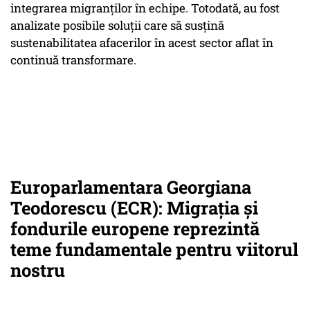
integrarea migranților în echipe. Totodată, au fost
analizate posibile soluții care să susțină
sustenabilitatea afacerilor în acest sector aflat în
continuă transformare.
Europarlamentara Georgiana
Teodorescu (ECR): Migrația și
fondurile europene reprezintă
teme fundamentale pentru viitorul
nostru