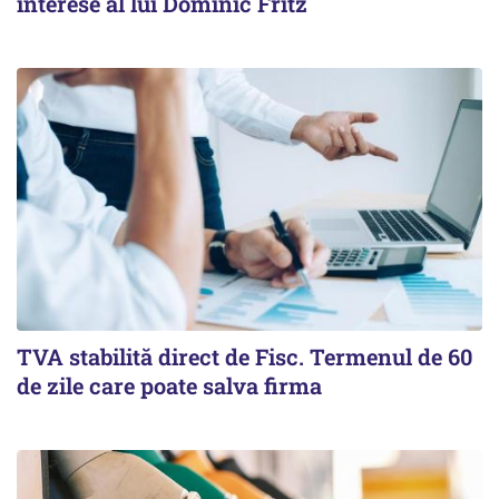
interese al lui Dominic Fritz
TVA stabilită direct de Fisc. Termenul de 60
de zile care poate salva firma