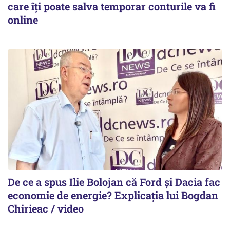
care îți poate salva temporar conturile va fi
online
De ce a spus Ilie Bolojan că Ford și Dacia fac
economie de energie? Explicația lui Bogdan
Chirieac / video