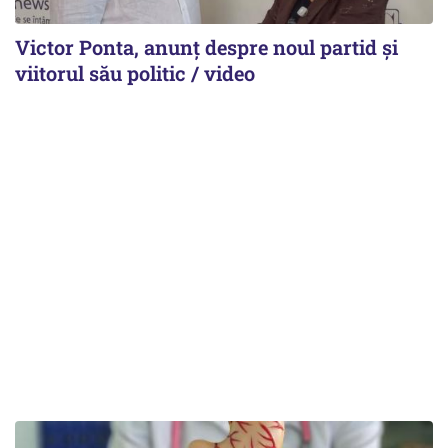
Victor Ponta, anunț despre noul partid și
viitorul său politic / video