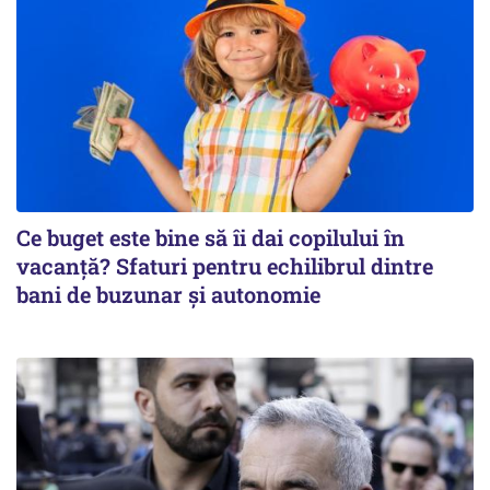
Ce buget este bine să îi dai copilului în
vacanță? Sfaturi pentru echilibrul dintre
bani de buzunar și autonomie