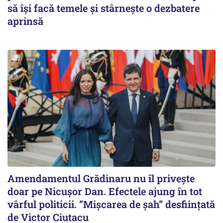
să își facă temele și stârnește o dezbatere
aprinsă
Amendamentul Grădinaru nu îl privește
doar pe Nicușor Dan. Efectele ajung în tot
vârful politicii. ”Mișcarea de șah” desființată
de Victor Ciutacu