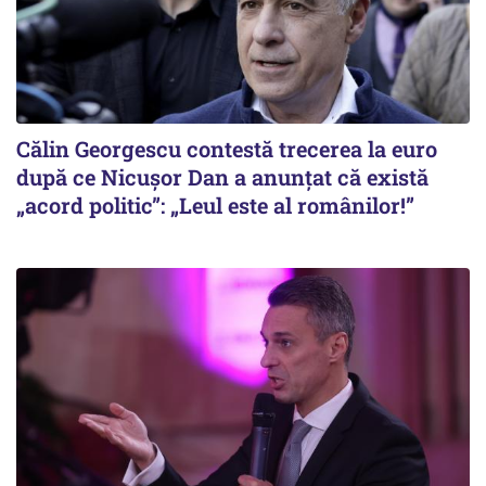
Călin Georgescu contestă trecerea la euro
după ce Nicușor Dan a anunțat că există
„acord politic”: „Leul este al românilor!”