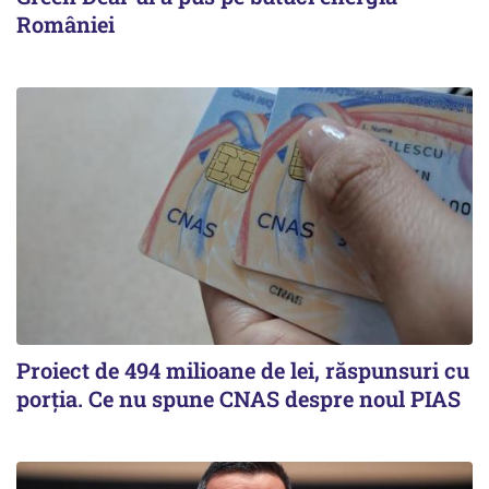
României
Proiect de 494 milioane de lei, răspunsuri cu
porția. Ce nu spune CNAS despre noul PIAS