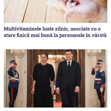
Multivitaminele luate zilnic, asociate cu o
stare fizică mai bună la persoanele în vârstă