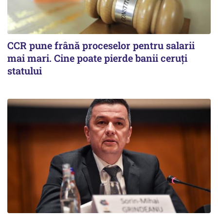
CCR pune frână proceselor pentru salarii
mai mari. Cine poate pierde banii ceruți
statului