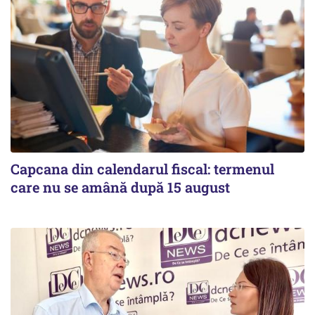
Capcana din calendarul fiscal: termenul
care nu se amână după 15 august