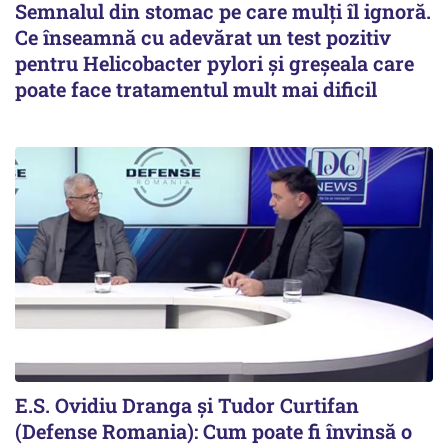
Semnalul din stomac pe care mulți îl ignoră.
Ce înseamnă cu adevărat un test pozitiv
pentru Helicobacter pylori și greșeala care
poate face tratamentul mult mai dificil
E.S. Ovidiu Dranga și Tudor Curtifan
(Defense Romania): Cum poate fi învinsă o