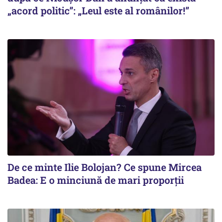
„acord politic”: „Leul este al românilor!”
De ce minte Ilie Bolojan? Ce spune Mircea
Badea: E o minciună de mari proporții