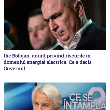
Ilie Bolojan, anunț privind riscurile în
domeniul energiei electrice. Ce a decis
Guvernul