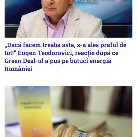
„Dacă facem treaba asta, s-a ales praful de
tot!” Eugen Teodorovici, reacție după ce
Green Deal-ul a pus pe butuci energia
României