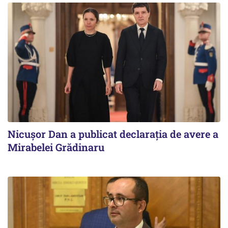
Nicuşor Dan a publicat declaraţia de avere a
Mirabelei Grădinaru