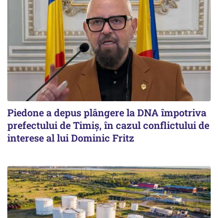
Piedone a depus plângere la DNA împotriva
prefectului de Timiș, în cazul conflictului de
interese al lui Dominic Fritz