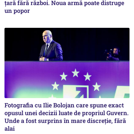
țară fără război. Noua armă poate distruge
un popor
Fotografia cu Ilie Bolojan care spune exact
opusul unei decizii luate de propriul Guvern.
Unde a fost surprins în mare discreție, fără
alai