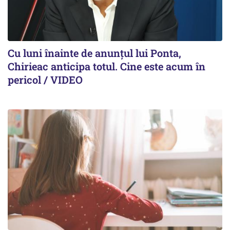
Cu luni înainte de anunțul lui Ponta,
Chirieac anticipa totul. Cine este acum în
pericol / VIDEO