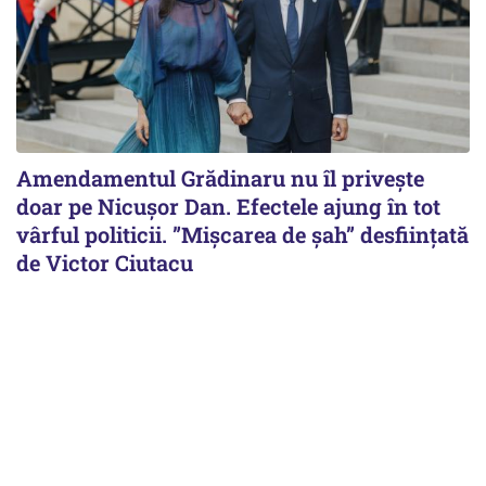
Amendamentul Grădinaru nu îl privește
doar pe Nicușor Dan. Efectele ajung în tot
vârful politicii. ”Mișcarea de șah” desființată
de Victor Ciutacu