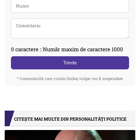
0
caractere :: Număr maxim de caractere 1000
Trimite
* Comentariile care contin limbaj vulgar vor fi suspendate
CITEȘTE MAI MULTE DIN PERSONALITĂȚI POLITICE