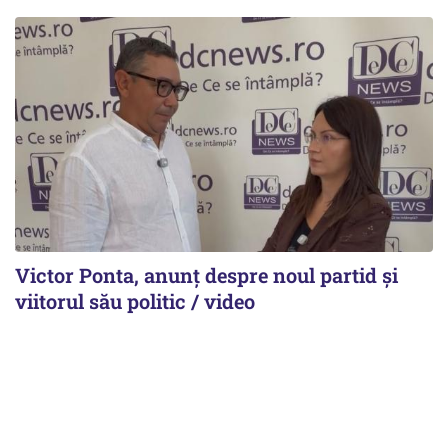
Victor Ponta, anunț despre noul partid și
viitorul său politic / video