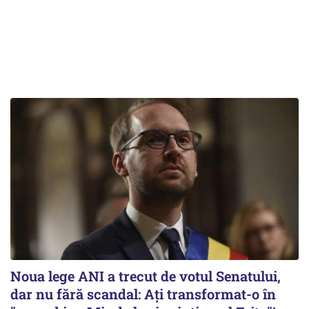
Noua lege ANI a trecut de votul Senatului,
dar nu fără scandal: Ați transformat-o în