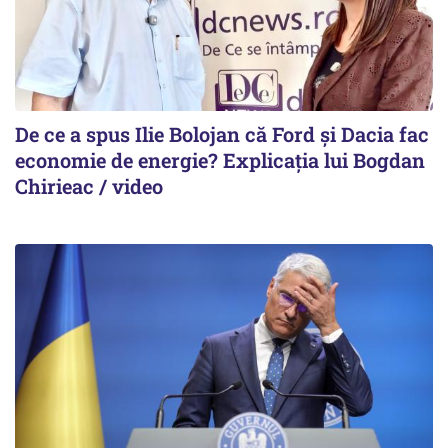
De ce a spus Ilie Bolojan că Ford și Dacia fac
economie de energie? Explicația lui Bogdan
Chirieac / video