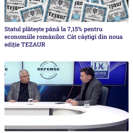
Statul plătește până la 7,15% pentru
economiile românilor. Cât câștigi din noua
ediție TEZAUR