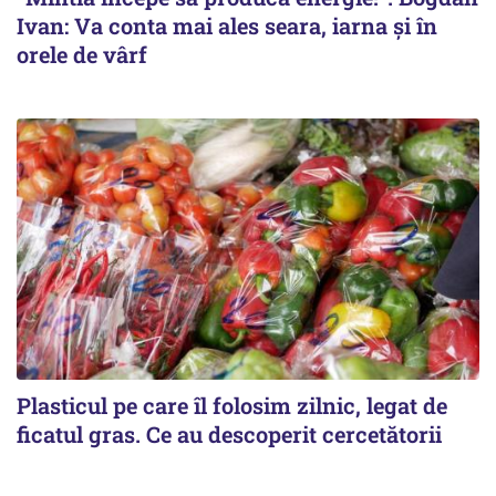
Ivan: Va conta mai ales seara, iarna și în
orele de vârf
Plasticul pe care îl folosim zilnic, legat de
ficatul gras. Ce au descoperit cercetătorii