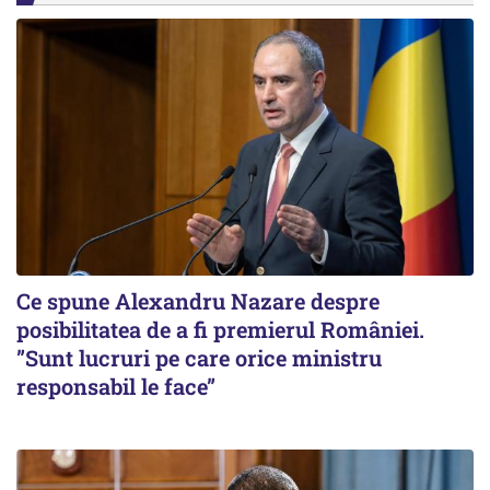
Ce spune Alexandru Nazare despre
posibilitatea de a fi premierul României.
”Sunt lucruri pe care orice ministru
responsabil le face”