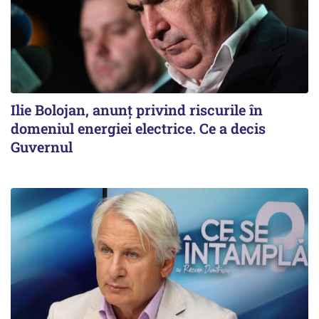
Ilie Bolojan, anunț privind riscurile în
domeniul energiei electrice. Ce a decis
Guvernul