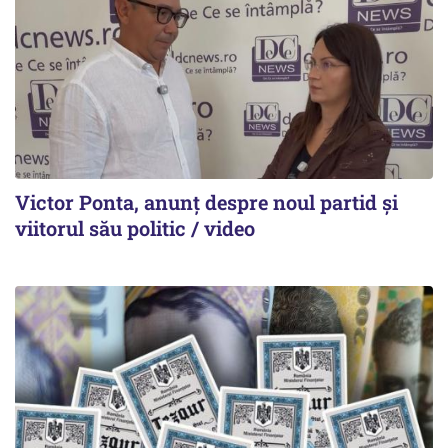
Victor Ponta, anunț despre noul partid și
viitorul său politic / video