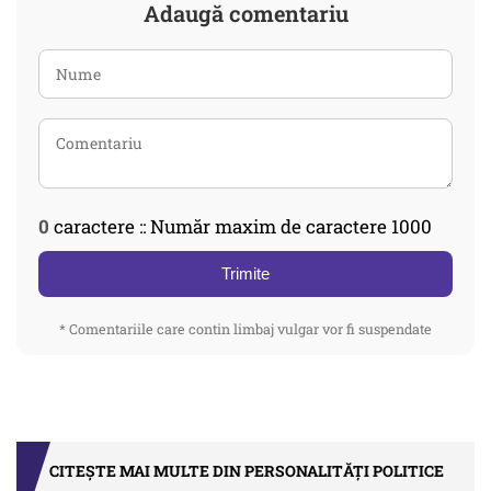
Adaugă comentariu
0
caractere :: Număr maxim de caractere 1000
Trimite
* Comentariile care contin limbaj vulgar vor fi suspendate
CITEȘTE MAI MULTE DIN PERSONALITĂȚI POLITICE