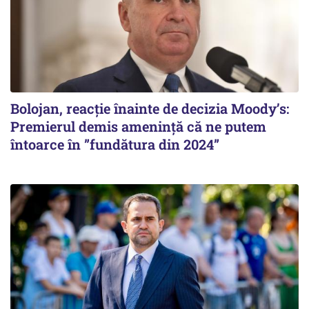
Bolojan, reacție înainte de decizia Moody’s:
Premierul demis amenință că ne putem
întoarce în ”fundătura din 2024”