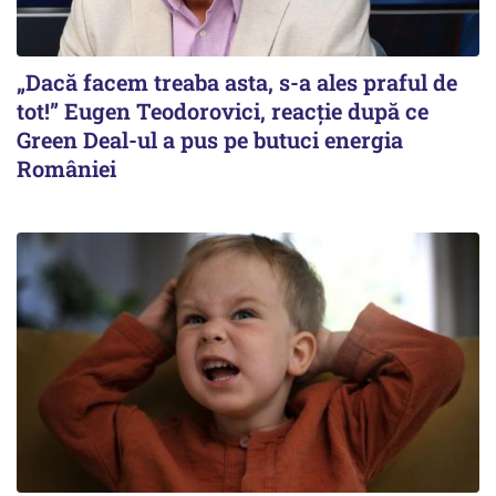
„Dacă facem treaba asta, s-a ales praful de
tot!” Eugen Teodorovici, reacție după ce
Green Deal-ul a pus pe butuci energia
României