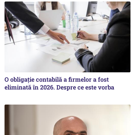
O obligație contabilă a firmelor a fost
eliminată în 2026. Despre ce este vorba