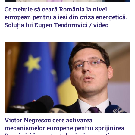
Ce trebuie să ceară România la nivel
european pentru a ieși din criza energetică.
Soluția lui Eugen Teodorovici / video
Victor Negrescu cere activarea
mecanismelor europene pentru sprijinirea