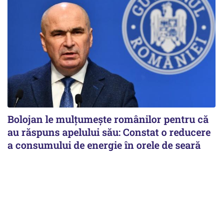
Bolojan le mulțumește românilor pentru că
au răspuns apelului său: Constat o reducere
a consumului de energie în orele de seară