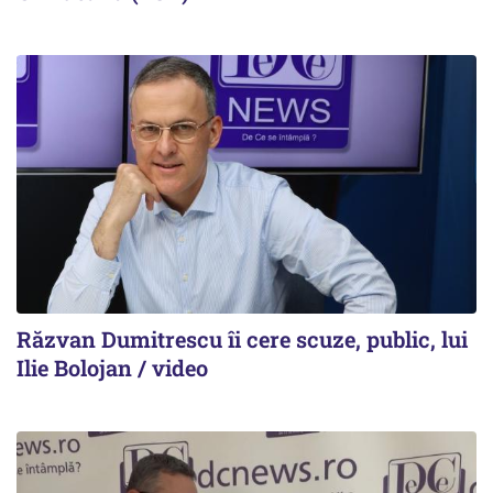
Răzvan Dumitrescu îi cere scuze, public, lui
Ilie Bolojan / video