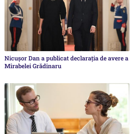
Nicuşor Dan a publicat declaraţia de avere a
Mirabelei Grădinaru