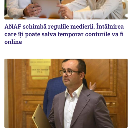
ANAF schimbă regulile medierii. Întâlnirea
care îți poate salva temporar conturile va fi
online