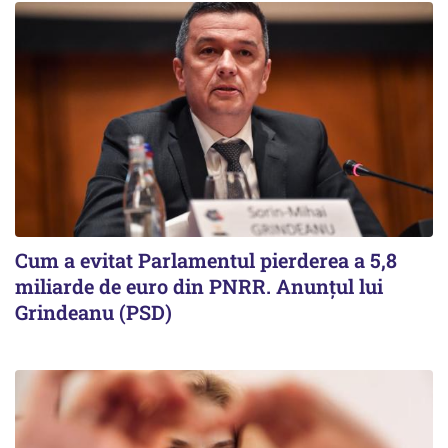
Cum a evitat Parlamentul pierderea a 5,8
miliarde de euro din PNRR. Anunțul lui
Grindeanu (PSD)