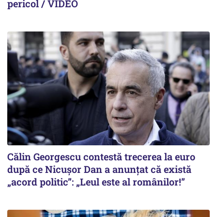
pericol / VIDEO
Călin Georgescu contestă trecerea la euro
după ce Nicușor Dan a anunțat că există
„acord politic”: „Leul este al românilor!”