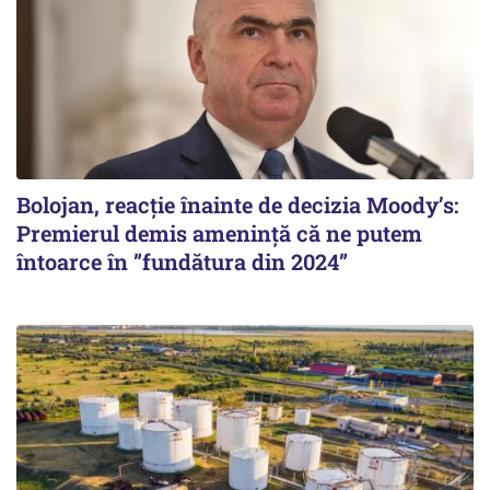
Bolojan, reacție înainte de decizia Moody’s:
Premierul demis amenință că ne putem
întoarce în ”fundătura din 2024”