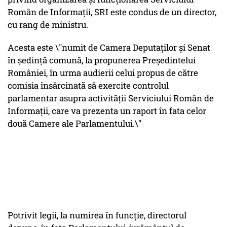
Român de Informații, SRI este condus de un director,
cu rang de ministru.
Acesta este \"numit de Camera Deputaților și Senat
în ședință comună, la propunerea Președintelui
României, în urma audierii celui propus de către
comisia însărcinată să exercite controlul
parlamentar asupra activității Serviciului Român de
Informații, care va prezenta un raport în fata celor
două Camere ale Parlamentului.\"
Potrivit legii, la numirea în funcție, directorul