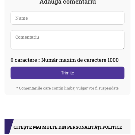
Adaugă comentariu
0
caractere :: Număr maxim de caractere 1000
Trimite
* Comentariile care contin limbaj vulgar vor fi suspendate
CITEȘTE MAI MULTE DIN PERSONALITĂȚI POLITICE