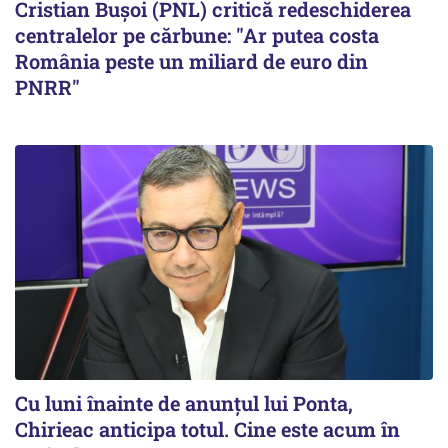
Cristian Bușoi (PNL) critică redeschiderea
centralelor pe cărbune: "Ar putea costa
România peste un miliard de euro din
PNRR"
Cu luni înainte de anunțul lui Ponta,
Chirieac anticipa totul. Cine este acum în