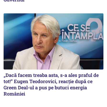
„Dacă facem treaba asta, s-a ales praful de
tot!” Eugen Teodorovici, reacție după ce
Green Deal-ul a pus pe butuci energia
României