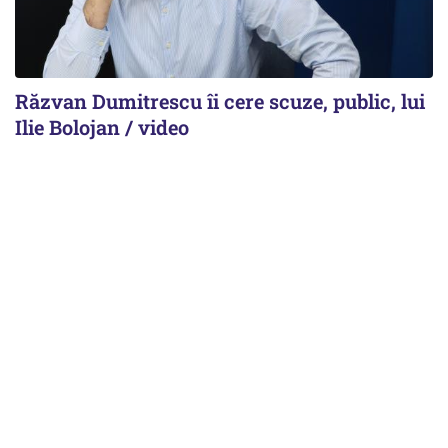
Răzvan Dumitrescu îi cere scuze, public, lui
Ilie Bolojan / video