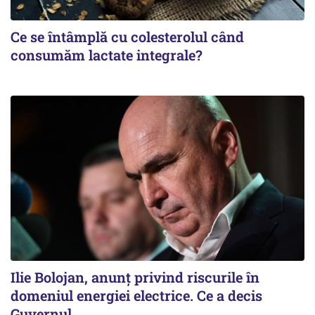
Ce se întâmplă cu colesterolul când
consumăm lactate integrale?
Ilie Bolojan, anunț privind riscurile în
domeniul energiei electrice. Ce a decis
Guvernul