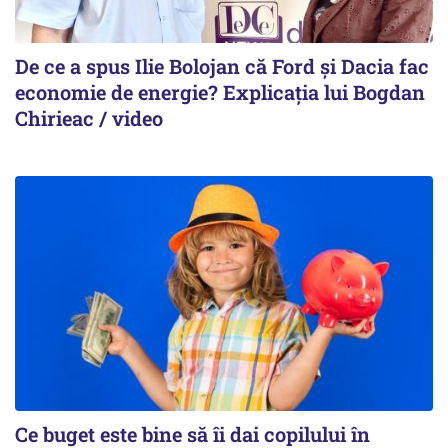
De ce a spus Ilie Bolojan că Ford și Dacia fac
economie de energie? Explicația lui Bogdan
Chirieac / video
Ce buget este bine să îi dai copilului în