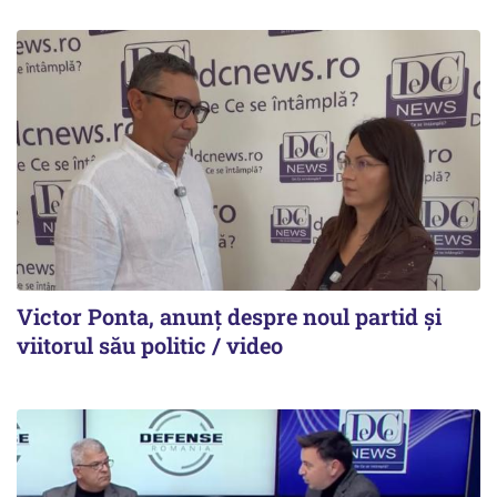
Victor Ponta, anunț despre noul partid și
viitorul său politic / video