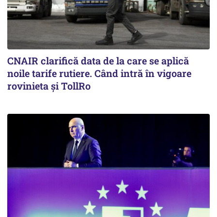
CNAIR clarifică data de la care se aplică
noile tarife rutiere. Când intră în vigoare
rovinieta și TollRo