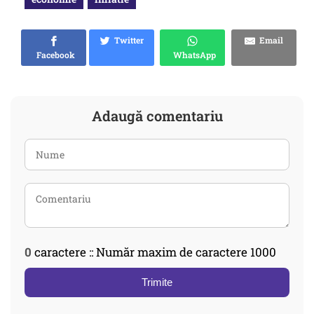
Twitter
Email
Facebook
WhatsApp
Adaugă comentariu
0
caractere :: Număr maxim de caractere 1000
Trimite