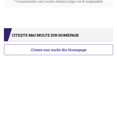
* Comentariile care contin limbaj vulgar vor fi suspendate
CITEȘTE MAI MULTE DIN HOMEPAGE
Citește mai multe din Homepage