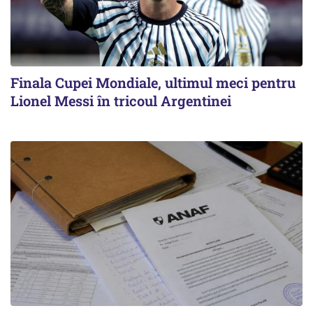
Finala Cupei Mondiale, ultimul meci pentru
Lionel Messi în tricoul Argentinei