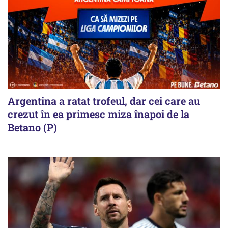
Argentina a ratat trofeul, dar cei care au
crezut în ea primesc miza înapoi de la
Betano (P)