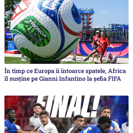
În timp ce Europa îi întoarce spatele, Africa
îl susține pe Gianni Infantino la șefia FIFA