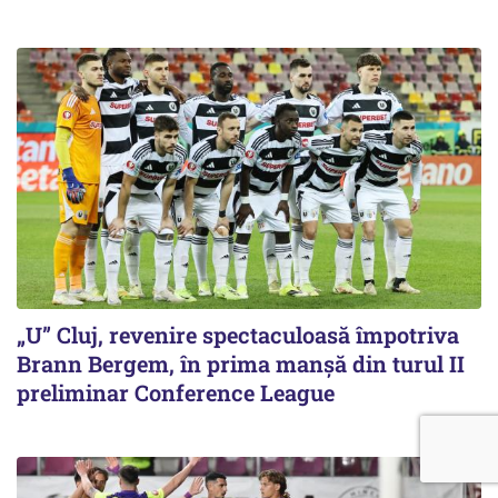
„U” Cluj, revenire spectaculoasă împotriva
Brann Bergem, în prima manșă din turul II
preliminar Conference League