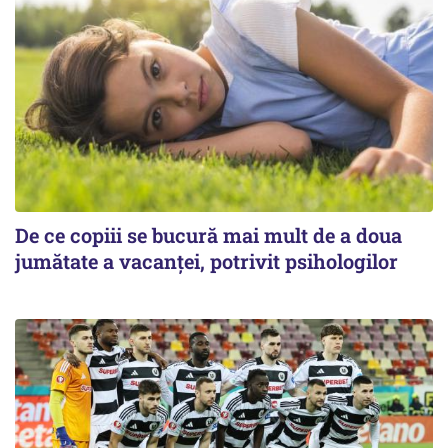
De ce copiii se bucură mai mult de a doua
jumătate a vacanței, potrivit psihologilor