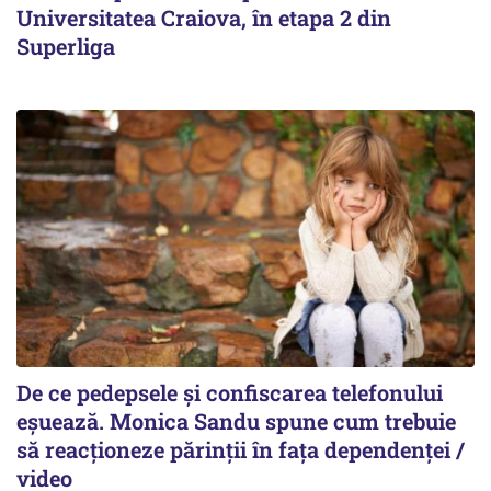
Universitatea Craiova, în etapa 2 din
Superliga
De ce pedepsele și confiscarea telefonului
eșuează. Monica Sandu spune cum trebuie
să reacționeze părinții în fața dependenței /
video