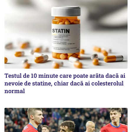
Testul de 10 minute care poate arăta dacă ai
nevoie de statine, chiar dacă ai colesterolul
normal