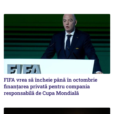
FIFA vrea să încheie până în octombrie
finanțarea privată pentru compania
responsabilă de Cupa Mondială