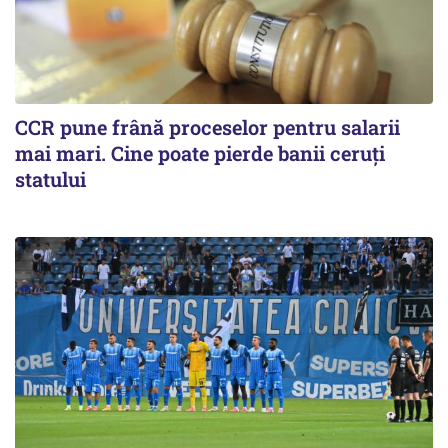
CCR pune frână proceselor pentru salarii
mai mari. Cine poate pierde banii ceruți
statului