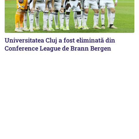
Universitatea Cluj a fost eliminată din
Conference League de Brann Bergen