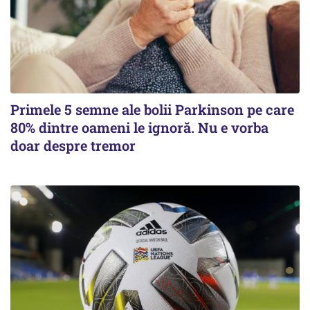
Primele 5 semne ale bolii Parkinson pe care
80% dintre oameni le ignoră. Nu e vorba
doar despre tremor