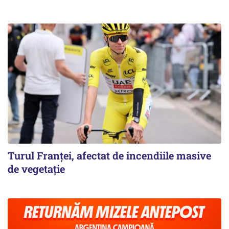
Turul Franţei, afectat de incendiile masive
de vegetaţie