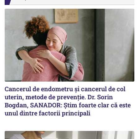
Cancerul de endometru și cancerul de col
uterin, metode de prevenție. Dr. Sorin
Bogdan, SANADOR: Știm foarte clar că este
unul dintre factorii principali