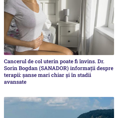
Cancerul de col uterin poate fi învins. Dr.
Sorin Bogdan (SANADOR) informații despre
terapii: șanse mari chiar și în stadii
avansate