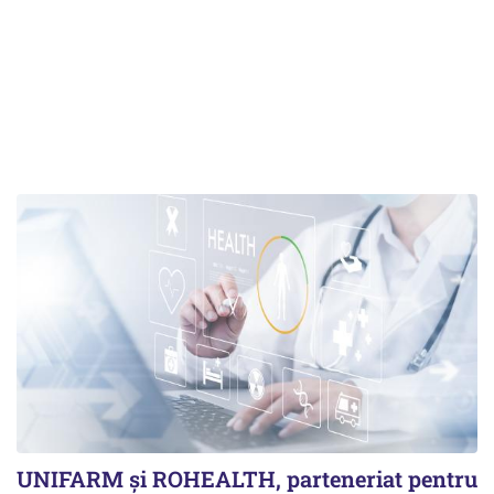
UNIFARM și ROHEALTH, parteneriat pentru