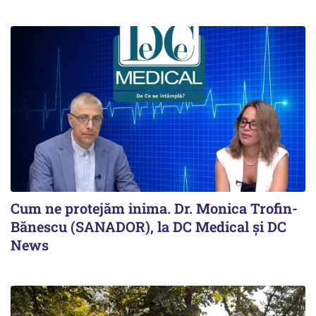
Cum ne protejăm inima. Dr. Monica Trofin-
Bănescu (SANADOR), la DC Medical și DC
News