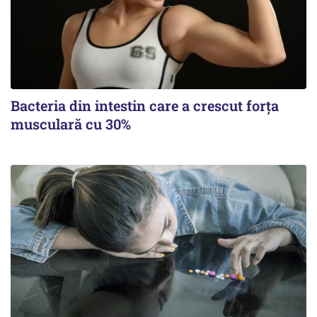
Bacteria din intestin care a crescut forța
musculară cu 30%