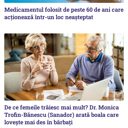
Medicamentul folosit de peste 60 de ani care
acționează într-un loc neașteptat
De ce femeile trăiesc mai mult? Dr. Monica
Trofin-Bănescu (Sanador) arată boala care
lovește mai des în bărbați