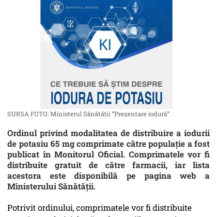
SURSA FOTO: Ministerul Sănătății ”Prezentare iodură”
Ordinul privind modalitatea de distribuire a iodurii
de potasiu 65 mg comprimate către populație a fost
publicat în Monitorul Oficial. Comprimatele vor fi
distribuite gratuit de către farmacii, iar lista
acestora este disponibilă pe pagina web a
Ministerului Sănătății.
Potrivit ordinului, comprimatele vor fi distribuite