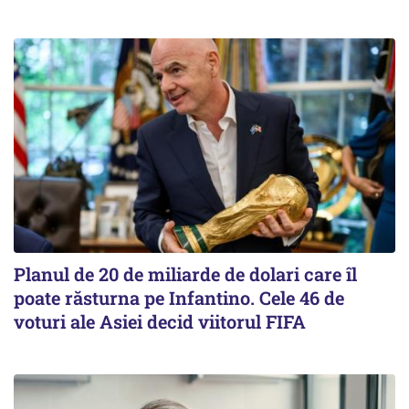
Planul de 20 de miliarde de dolari care îl
poate răsturna pe Infantino. Cele 46 de
voturi ale Asiei decid viitorul FIFA