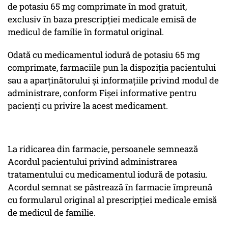
de potasiu 65 mg comprimate în mod gratuit,
exclusiv în baza prescripției medicale emisă de
medicul de familie în formatul original.
Odată cu medicamentul iodură de potasiu 65 mg
comprimate, farmaciile pun la dispoziția pacientului
sau a aparținătorului și informațiile privind modul de
administrare, conform Fișei informative pentru
pacienți cu privire la acest medicament.
La ridicarea din farmacie, persoanele semnează
Acordul pacientului privind administrarea
tratamentului cu medicamentul iodură de potasiu.
Acordul semnat se păstrează în farmacie împreună
cu formularul original al prescripției medicale emisă
de medicul de familie.