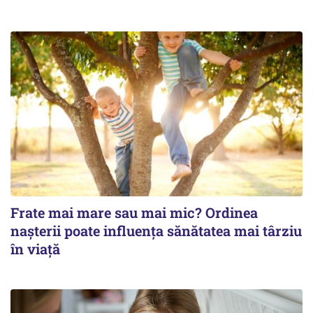
Frate mai mare sau mai mic? Ordinea
nașterii poate influența sănătatea mai târziu
în viață