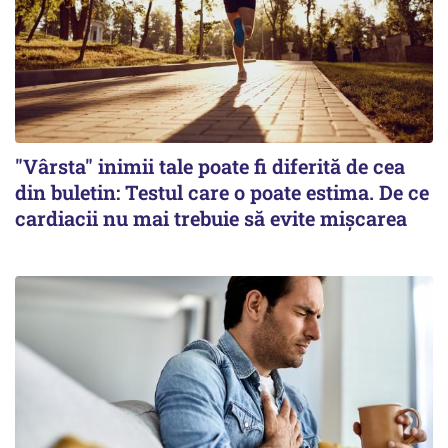
"Vârsta" inimii tale poate fi diferită de cea
din buletin: Testul care o poate estima. De ce
cardiacii nu mai trebuie să evite mișcarea