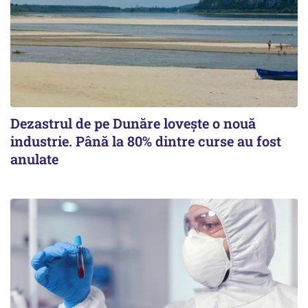
Dezastrul de pe Dunăre lovește o nouă
industrie. Până la 80% dintre curse au fost
anulate