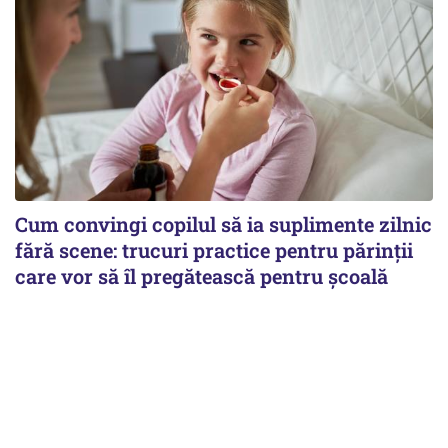
Cum convingi copilul să ia suplimente zilnic
fără scene: trucuri practice pentru părinții
care vor să îl pregătească pentru școală