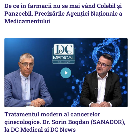
De ce în farmacii nu se mai vând Colebil și
Panzcebil. Precizările Agenției Naționale a
Medicamentului
Tratamentul modern al cancerelor
ginecologice. Dr. Sorin Bogdan (SANADOR),
la DC Medical și DC News