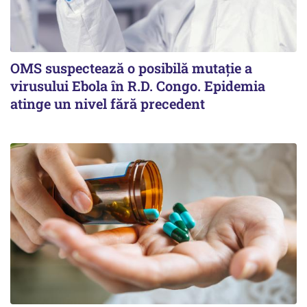
OMS suspectează o posibilă mutație a
virusului Ebola în R.D. Congo. Epidemia
atinge un nivel fără precedent