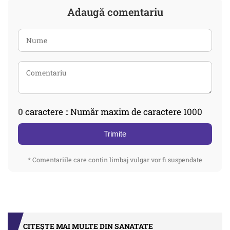
Adaugă comentariu
0
caractere :: Număr maxim de caractere 1000
Trimite
* Comentariile care contin limbaj vulgar vor fi suspendate
CITEȘTE MAI MULTE DIN SANATATE