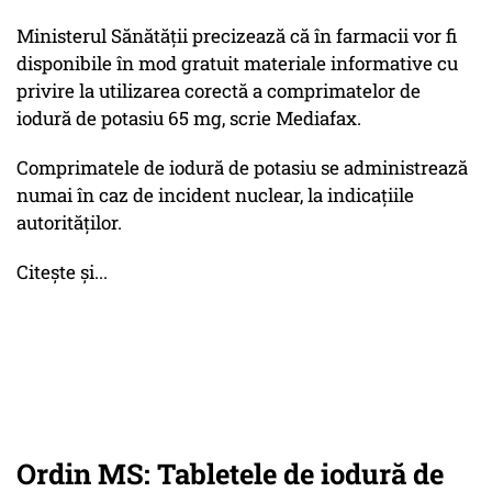
Ministerul Sănătății precizează că în farmacii vor fi
disponibile în mod gratuit materiale informative cu
privire la utilizarea corectă a comprimatelor de
iodură de potasiu 65 mg, scrie Mediafax.
Comprimatele de iodură de potasiu se administrează
numai în caz de incident nuclear, la indicațiile
autorităților.
Citește și...
Ordin MS: Tabletele de iodură de