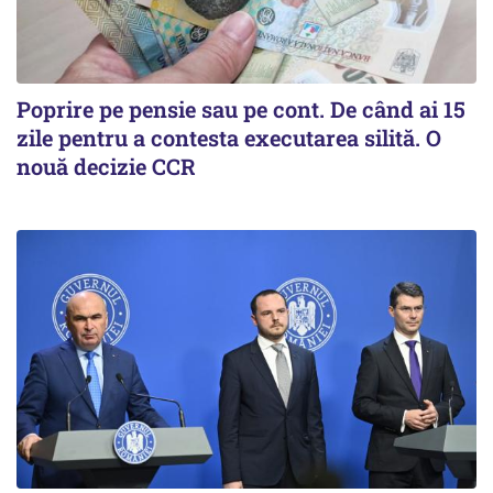
Poprire pe pensie sau pe cont. De când ai 15
zile pentru a contesta executarea silită. O
nouă decizie CCR