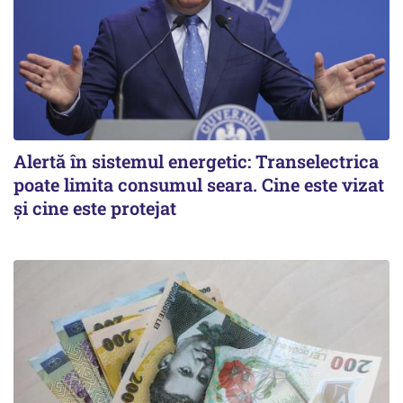
Alertă în sistemul energetic: Transelectrica
poate limita consumul seara. Cine este vizat
și cine este protejat