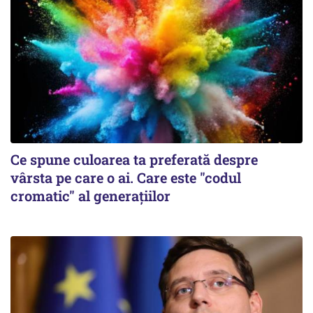
Ce spune culoarea ta preferată despre
vârsta pe care o ai. Care este "codul
cromatic" al generațiilor