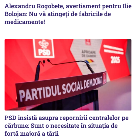
Alexandru Rogobete, avertisment pentru Ilie
Bolojan: Nu vă atingeți de fabricile de
medicamente!
PSD insistă asupra repornirii centralelor pe
cărbune: Sunt o necesitate în situația de
forță majoră a țării