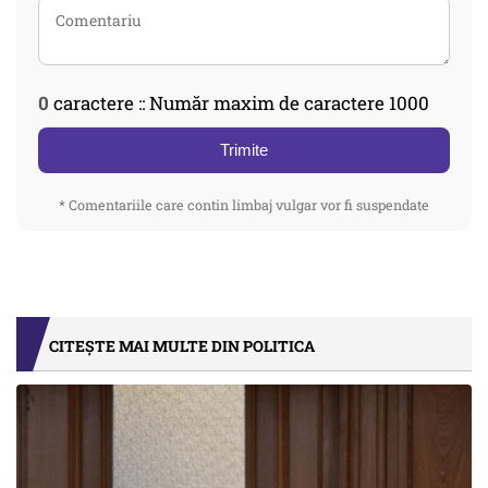
0
caractere :: Număr maxim de caractere 1000
Trimite
* Comentariile care contin limbaj vulgar vor fi suspendate
CITEȘTE MAI MULTE DIN POLITICA