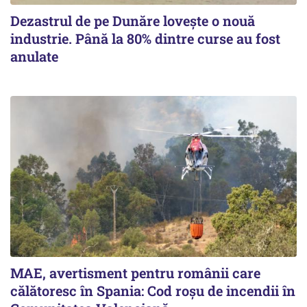
Dezastrul de pe Dunăre lovește o nouă
industrie. Până la 80% dintre curse au fost
anulate
MAE, avertisment pentru românii care
călătoresc în Spania: Cod roșu de incendii în