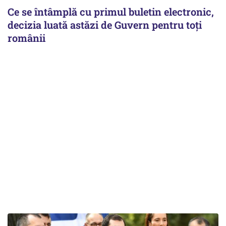
Ce se întâmplă cu primul buletin electronic,
decizia luată astăzi de Guvern pentru toți
românii