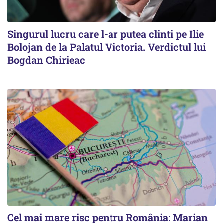
Singurul lucru care l-ar putea clinti pe Ilie
Bolojan de la Palatul Victoria. Verdictul lui
Bogdan Chirieac
Cel mai mare risc pentru România: Marian