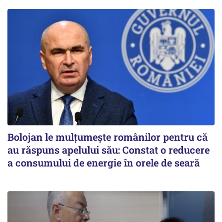
Bolojan le mulțumește românilor pentru că
au răspuns apelului său: Constat o reducere
a consumului de energie în orele de seară