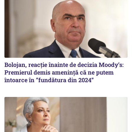
Bolojan, reacție înainte de decizia Moody’s:
Premierul demis amenință că ne putem
întoarce în ”fundătura din 2024”