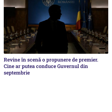
Revine în scenă o propunere de premier.
Cine ar putea conduce Guvernul din
septembrie