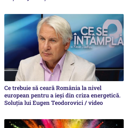
Ce trebuie să ceară România la nivel
european pentru a ieși din criza energetică.
Soluția lui Eugen Teodorovici / video