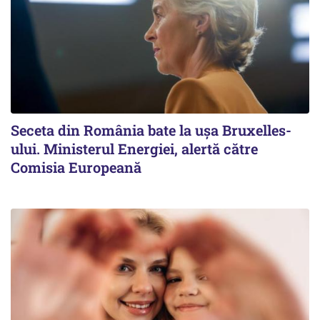
Seceta din România bate la ușa Bruxelles-
ului. Ministerul Energiei, alertă către
Comisia Europeană