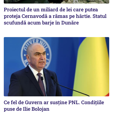
Proiectul de un miliard de lei care putea
proteja Cernavodă a rămas pe hârtie. Statul
scufundă acum barje în Dunăre
Ce fel de Guvern ar susține PNL. Condițiile
puse de Ilie Bolojan