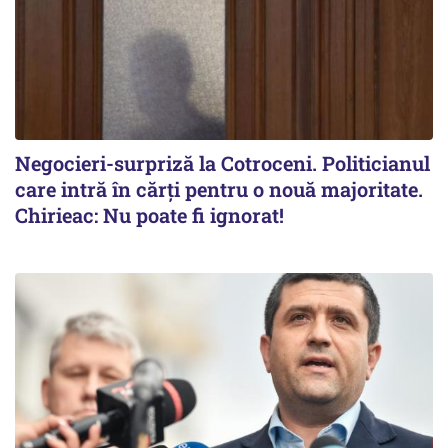
Negocieri-surpriză la Cotroceni. Politicianul
care intră în cărți pentru o nouă majoritate.
Chirieac: Nu poate fi ignorat!