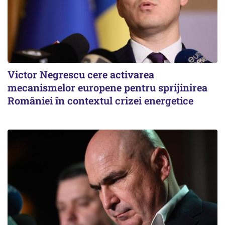
Victor Negrescu cere activarea
mecanismelor europene pentru sprijinirea
României în contextul crizei energetice