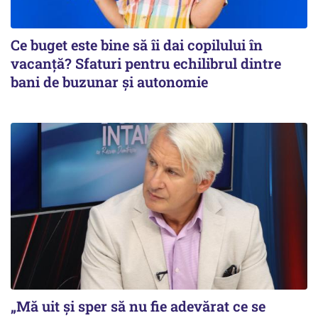
Ce buget este bine să îi dai copilului în
vacanță? Sfaturi pentru echilibrul dintre
bani de buzunar și autonomie
„Mă uit și sper să nu fie adevărat ce se