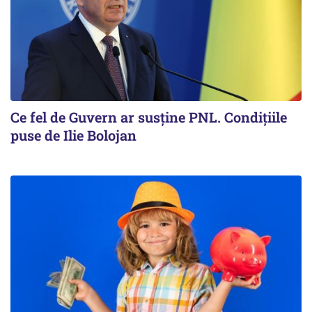
Ce fel de Guvern ar susține PNL. Condițiile
puse de Ilie Bolojan