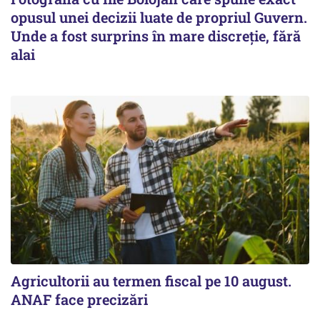
opusul unei decizii luate de propriul Guvern.
Unde a fost surprins în mare discreție, fără
alai
Agricultorii au termen fiscal pe 10 august.
ANAF face precizări