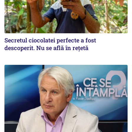
Secretul ciocolatei perfecte a fost
descoperit. Nu se află în rețetă