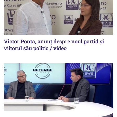
Victor Ponta, anunț despre noul partid și
viitorul său politic / video