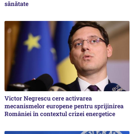
sănătate
Victor Negrescu cere activarea
mecanismelor europene pentru sprijinirea
României în contextul crizei energetice