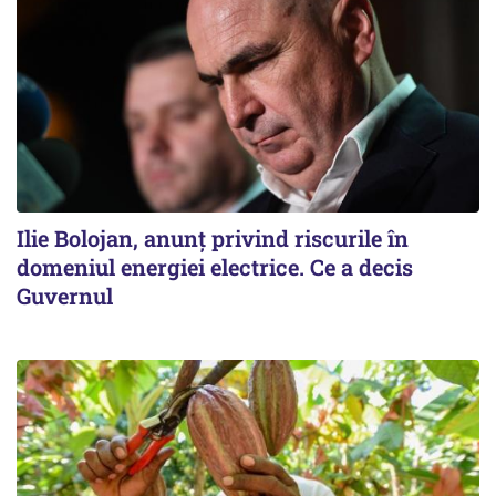
Ilie Bolojan, anunț privind riscurile în
domeniul energiei electrice. Ce a decis
Guvernul