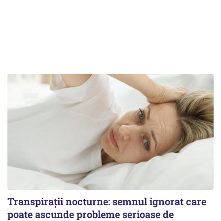
Transpirații nocturne: semnul ignorat care
poate ascunde probleme serioase de