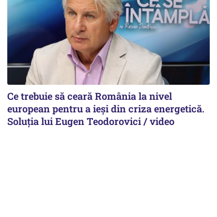
Ce trebuie să ceară România la nivel
european pentru a ieși din criza energetică.
Soluția lui Eugen Teodorovici / video