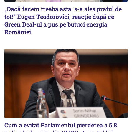
„Dacă facem treaba asta, s-a ales praful de
tot!” Eugen Teodorovici, reacție după ce
Green Deal-ul a pus pe butuci energia
României
Cum a evitat Parlamentul pierderea a 5,8