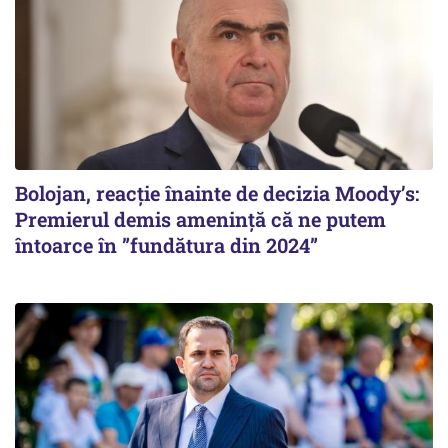
Bolojan, reacție înainte de decizia Moody’s:
Premierul demis amenință că ne putem
întoarce în ”fundătura din 2024”