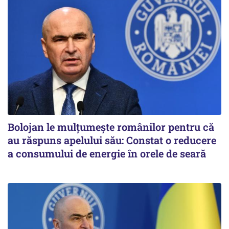
Bolojan le mulțumește românilor pentru că
au răspuns apelului său: Constat o reducere
a consumului de energie în orele de seară