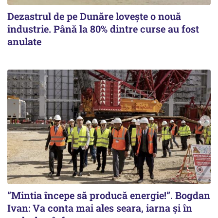
Dezastrul de pe Dunăre lovește o nouă
industrie. Până la 80% dintre curse au fost
anulate
”Mintia începe să producă energie!”. Bogdan
Ivan: Va conta mai ales seara, iarna și în