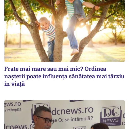
Frate mai mare sau mai mic? Ordinea
nașterii poate influența sănătatea mai târziu
în viață