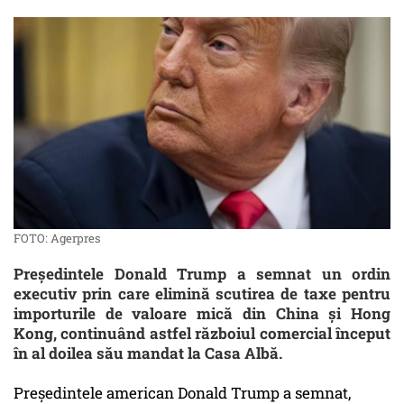
FOTO: Agerpres
Președintele Donald Trump a semnat un ordin
executiv prin care elimină scutirea de taxe pentru
importurile de valoare mică din China și Hong
Kong, continuând astfel războiul comercial început
în al doilea său mandat la Casa Albă.
Președintele american Donald Trump a semnat,