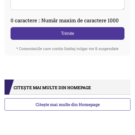
0
caractere :: Număr maxim de caractere 1000
Trimite
* Comentariile care contin limbaj vulgar vor fi suspendate
CITEȘTE MAI MULTE DIN HOMEPAGE
Citește mai multe din Homepage