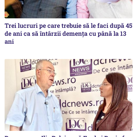
Trei lucruri pe care trebuie să le faci după 45
de ani ca să întârzii demența cu până la 13
ani