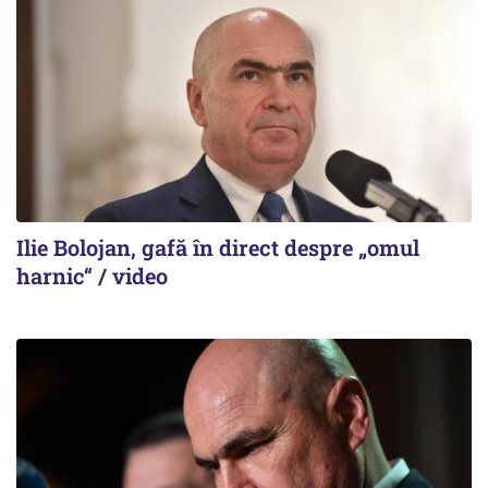
Ilie Bolojan, gafă în direct despre „omul
harnic“ / video