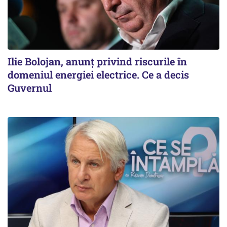
Ilie Bolojan, anunț privind riscurile în
domeniul energiei electrice. Ce a decis
Guvernul