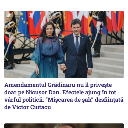
Amendamentul Grădinaru nu îl privește
doar pe Nicușor Dan. Efectele ajung în tot
vârful politicii. ”Mișcarea de șah” desființată
de Victor Ciutacu