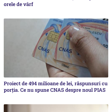
orele de vârf
Proiect de 494 milioane de lei, răspunsuri cu
porția. Ce nu spune CNAS despre noul PIAS