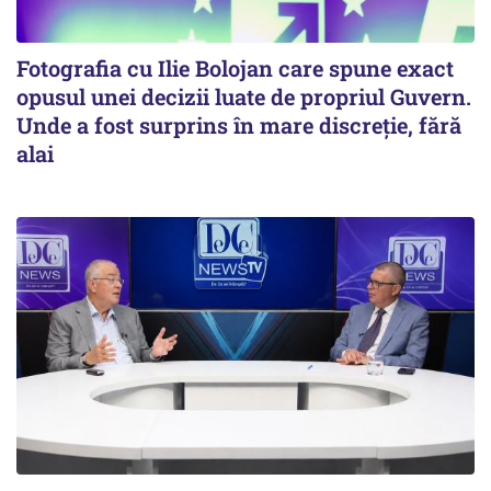
Fotografia cu Ilie Bolojan care spune exact
opusul unei decizii luate de propriul Guvern.
Unde a fost surprins în mare discreție, fără
alai