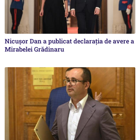
Nicuşor Dan a publicat declaraţia de avere a
Mirabelei Grădinaru