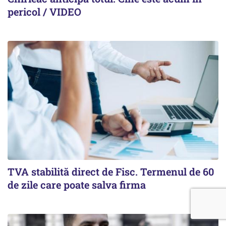
pericol / VIDEO
TVA stabilită direct de Fisc. Termenul de 60
de zile care poate salva firma