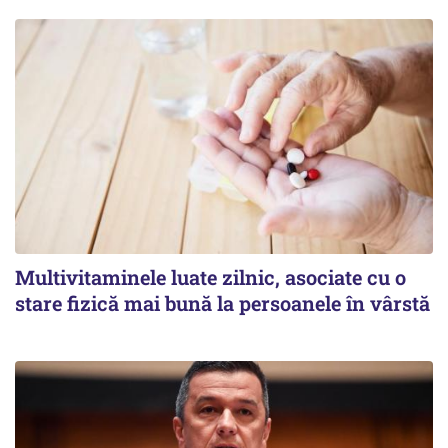
Multivitaminele luate zilnic, asociate cu o
stare fizică mai bună la persoanele în vârstă