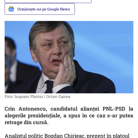
Urmărește-ne pe Google News
Foto: Inquam Photos / Octav Ganea
Crin Antonescu, candidatul alianței PNL-PSD la
alegerile prezidențiale, a spus în ce caz s-ar putea
retrage din cursă.
Analistul politic Bogdan Chirieac, prezent în platoul