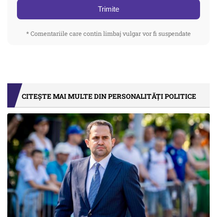
Trimite
* Comentariile care contin limbaj vulgar vor fi suspendate
CITEȘTE MAI MULTE DIN PERSONALITĂȚI POLITICE