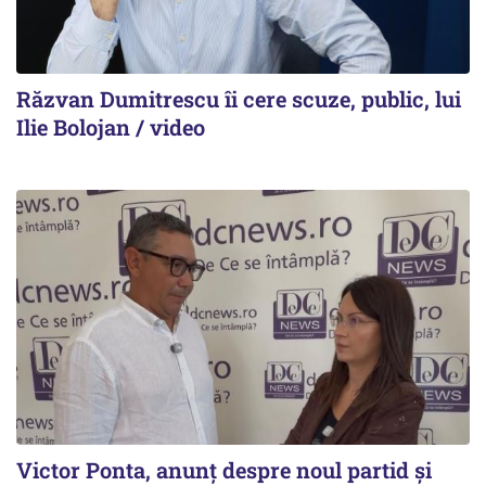
Răzvan Dumitrescu îi cere scuze, public, lui
Ilie Bolojan / video
Victor Ponta, anunț despre noul partid și