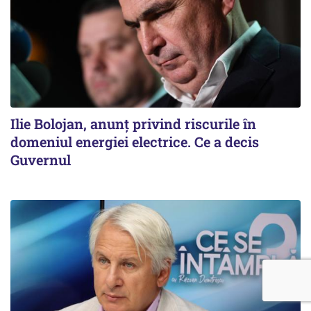
Ilie Bolojan, anunț privind riscurile în
domeniul energiei electrice. Ce a decis
Guvernul