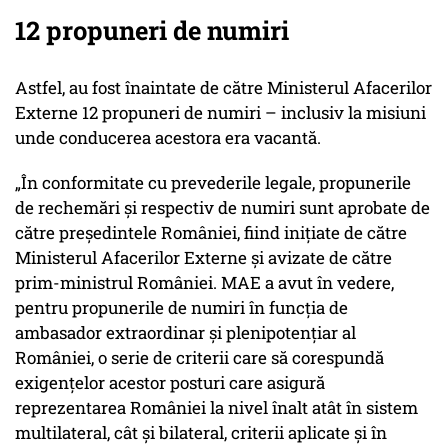
12 propuneri de numiri
Astfel, au fost înaintate de către Ministerul Afacerilor
Externe 12 propuneri de numiri – inclusiv la misiuni
unde conducerea acestora era vacantă.
„În conformitate cu prevederile legale, propunerile
de rechemări și respectiv de numiri sunt aprobate de
către președintele României, fiind inițiate de către
Ministerul Afacerilor Externe și avizate de către
prim-ministrul României. MAE a avut în vedere,
pentru propunerile de numiri în funcția de
ambasador extraordinar și plenipotențiar al
României, o serie de criterii care să corespundă
exigențelor acestor posturi care asigură
reprezentarea României la nivel înalt atât în sistem
multilateral, cât și bilateral, criterii aplicate și în