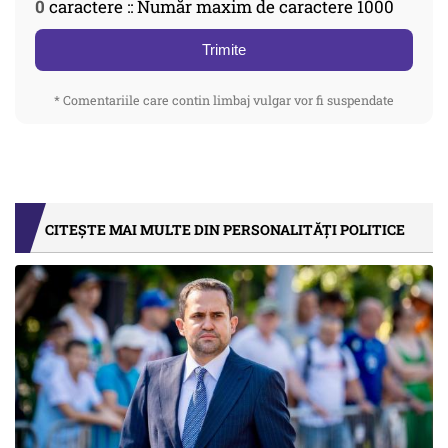
0
caractere :: Număr maxim de caractere 1000
Trimite
* Comentariile care contin limbaj vulgar vor fi suspendate
CITEȘTE MAI MULTE DIN PERSONALITĂȚI POLITICE