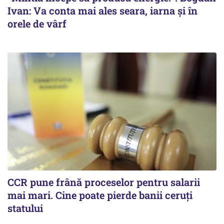
Ivan: Va conta mai ales seara, iarna și în
orele de vârf
CCR pune frână proceselor pentru salarii
mai mari. Cine poate pierde banii ceruți
statului