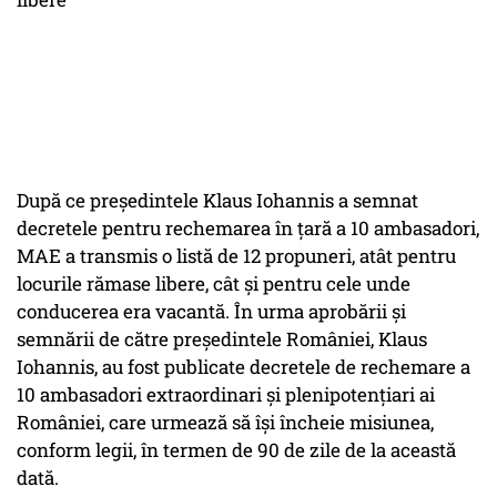
După ce președintele Klaus Iohannis a semnat
decretele pentru rechemarea în țară a 10 ambasadori,
MAE a transmis o listă de 12 propuneri, atât pentru
locurile rămase libere, cât și pentru cele unde
conducerea era vacantă. În urma aprobării și
semnării de către președintele României, Klaus
Iohannis, au fost publicate decretele de rechemare a
10 ambasadori extraordinari și plenipotențiari ai
României, care urmează să își încheie misiunea,
conform legii, în termen de 90 de zile de la această
dată.