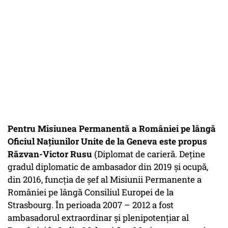
Pentru Misiunea Permanentă a României pe lângă
Oficiul Naţiunilor Unite de la Geneva este propus
Răzvan-Victor Rusu
(Diplomat de carieră. Deține
gradul diplomatic de ambasador din 2019 și ocupă,
din 2016, funcția de şef al Misiunii Permanente a
României pe lângă Consiliul Europei de la
Strasbourg. În perioada 2007 – 2012 a fost
ambasadorul extraordinar şi plenipotenţiar al