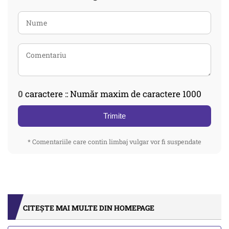
0
caractere :: Număr maxim de caractere 1000
Trimite
* Comentariile care contin limbaj vulgar vor fi suspendate
CITEȘTE MAI MULTE DIN HOMEPAGE