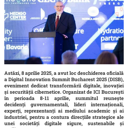
Astăzi, 8 aprilie 2025, a avut loc deschiderea oficială
a Digital Innovation Summit Bucharest 2025 (DISB),
eveniment dedicat transformării digitale, inovației
și securității cibernetice. Organizat de ICI București
în perioada 8-11 aprilie, summitul reunește
decidenți guvernamentali, lideri internaționali,
experți, reprezentanți ai mediului academic și ai
industriei, pentru a contura direcțiile strategice ale
unei societăți digitale sigure, sustenabile și