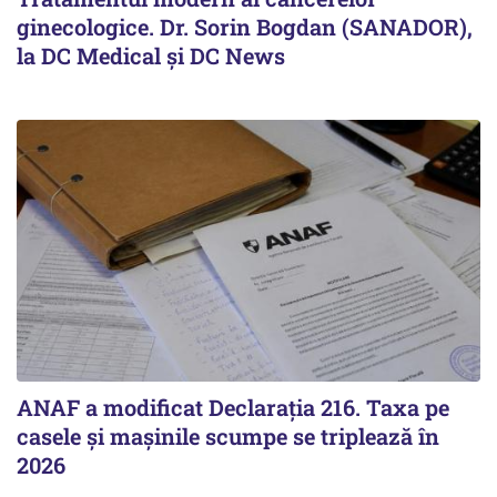
ginecologice. Dr. Sorin Bogdan (SANADOR),
la DC Medical și DC News
ANAF a modificat Declarația 216. Taxa pe
casele și mașinile scumpe se triplează în
2026