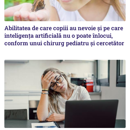
Abilitatea de care copiii au nevoie și pe care
inteligența artificială nu o poate înlocui,
conform unui chirurg pediatru și cercetător