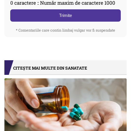
0
caractere :: Număr maxim de caractere 1000
Trimite
* Comentariile care contin limbaj vulgar vor fi suspendate
CITEȘTE MAI MULTE DIN SANATATE