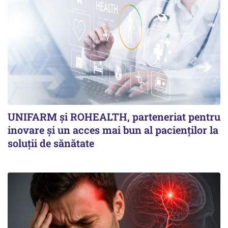
UNIFARM și ROHEALTH, parteneriat pentru
inovare și un acces mai bun al pacienților la
soluții de sănătate