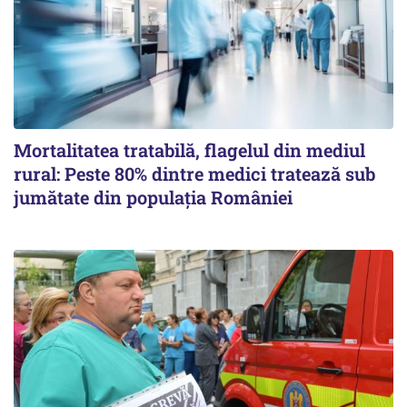
Mortalitatea tratabilă, flagelul din mediul
rural: Peste 80% dintre medici tratează sub
jumătate din populația României