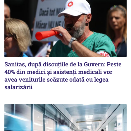
Sanitas, după discuțiile de la Guvern: Peste
40% din medici și asistenți medicali vor
avea veniturile scăzute odată cu legea
salarizării