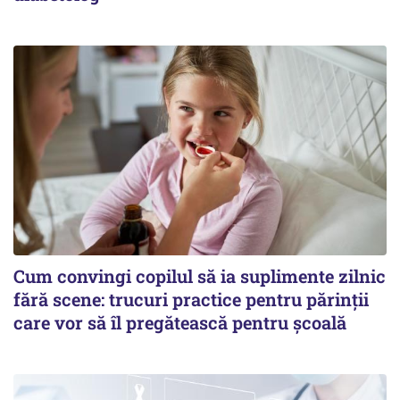
Cum convingi copilul să ia suplimente zilnic
fără scene: trucuri practice pentru părinții
care vor să îl pregătească pentru școală