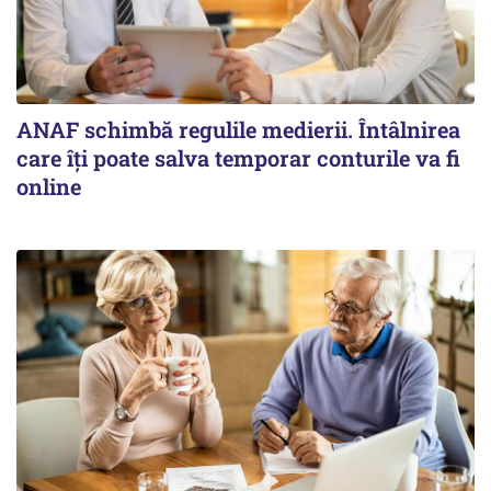
ANAF schimbă regulile medierii. Întâlnirea
care îți poate salva temporar conturile va fi
online