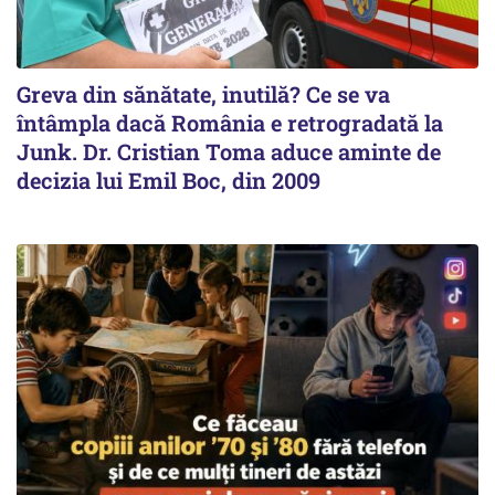
Greva din sănătate, inutilă? Ce se va
întâmpla dacă România e retrogradată la
Junk. Dr. Cristian Toma aduce aminte de
decizia lui Emil Boc, din 2009