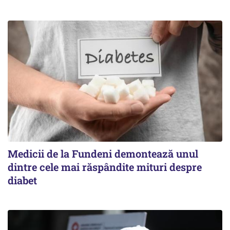
Medicii de la Fundeni demontează unul
dintre cele mai răspândite mituri despre
diabet