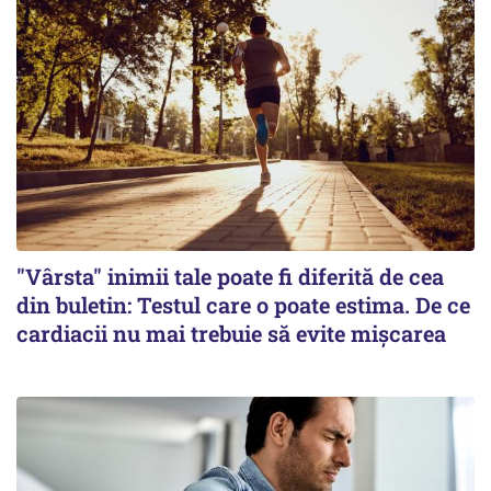
"Vârsta" inimii tale poate fi diferită de cea
din buletin: Testul care o poate estima. De ce
cardiacii nu mai trebuie să evite mișcarea