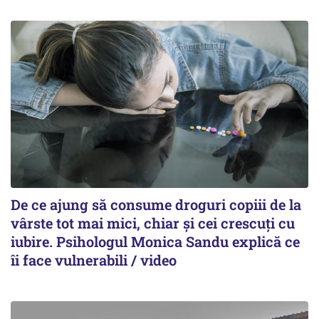
De ce ajung să consume droguri copiii de la
vârste tot mai mici, chiar și cei crescuți cu
iubire. Psihologul Monica Sandu explică ce
îi face vulnerabili / video