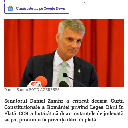
Urmărește-ne pe Google News
Daniel Zamfir FOTO AGERPRES
Senatorul Daniel Zamfir a criticat decizia Curţii
Constituţionale a României privind Legea Dării în
Plată. CCR a hotărât că doar instanţele de judecată
se pot pronunţa în privinţa dării în plată.