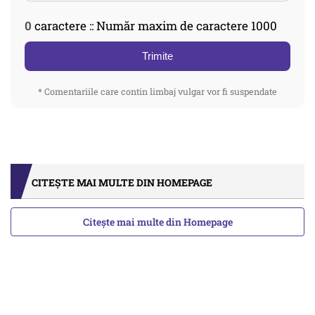
0
caractere :: Număr maxim de caractere 1000
Trimite
* Comentariile care contin limbaj vulgar vor fi suspendate
CITEȘTE MAI MULTE DIN HOMEPAGE
Citește mai multe din Homepage