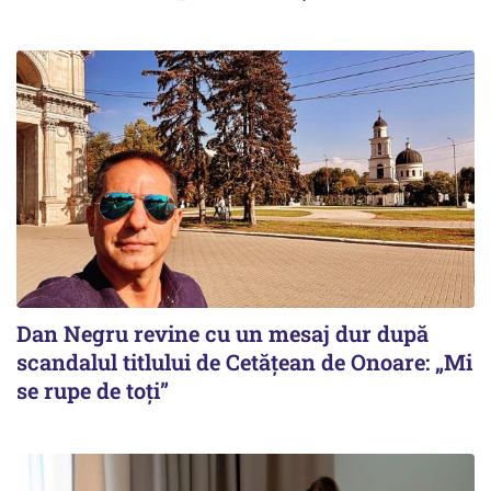
Dan Negru revine cu un mesaj dur după
scandalul titlului de Cetățean de Onoare: „Mi
se rupe de toți”