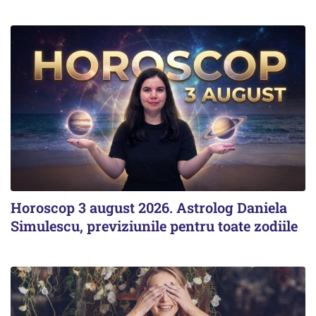
Horoscop 3 august 2026. Astrolog Daniela
Simulescu, previziunile pentru toate zodiile