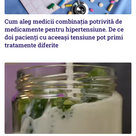
Cum aleg medicii combinația potrivită de
medicamente pentru hipertensiune. De ce
doi pacienți cu aceeași tensiune pot primi
tratamente diferite