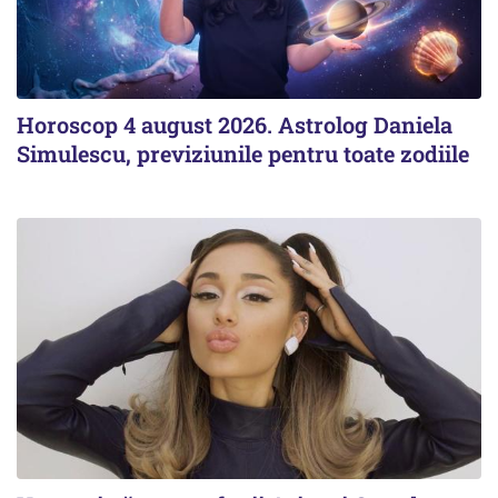
Horoscop 4 august 2026. Astrolog Daniela
Simulescu, previziunile pentru toate zodiile