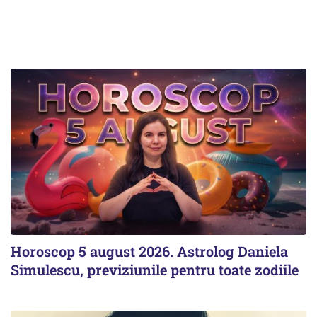
Horoscop 5 august 2026. Astrolog Daniela
Simulescu, previziunile pentru toate zodiile