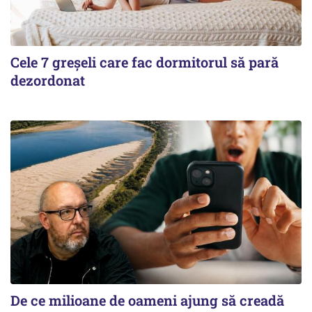
Cele 7 greșeli care fac dormitorul să pară
dezordonat
De ce milioane de oameni ajung să creadă