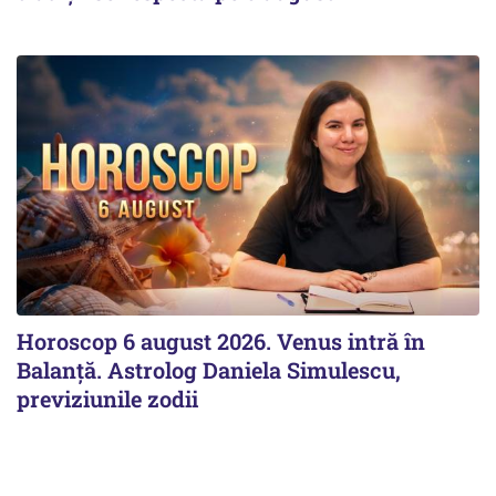
Horoscop 6 august 2026. Venus intră în
Balanță. Astrolog Daniela Simulescu,
previziunile zodii