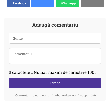
Facebook
WhatsApp
Adaugă comentariu
0
caractere :: Număr maxim de caractere 1000
Trimite
* Comentariile care contin limbaj vulgar vor fi suspendate