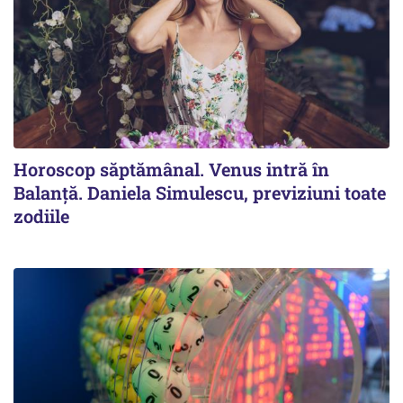
Horoscop săptămânal. Venus intră în
Balanță. Daniela Simulescu, previziuni toate
zodiile