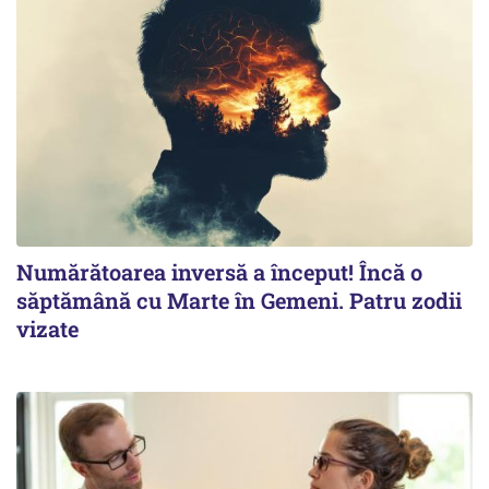
Numărătoarea inversă a început! Încă o
săptămână cu Marte în Gemeni. Patru zodii
vizate