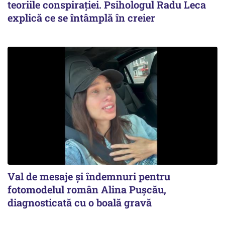
teoriile conspirației. Psihologul Radu Leca
explică ce se întâmplă în creier
Val de mesaje și îndemnuri pentru
fotomodelul român Alina Pușcău,
diagnosticată cu o boală gravă