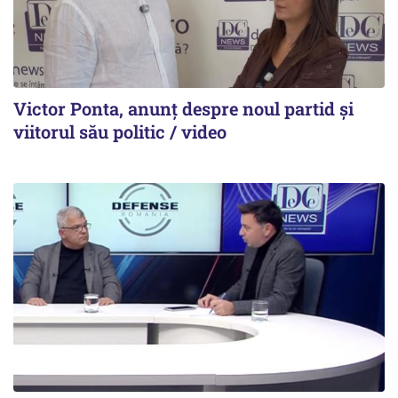
Victor Ponta, anunț despre noul partid și
viitorul său politic / video