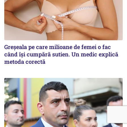
Greșeala pe care milioane de femei o fac
când își cumpără sutien. Un medic explică
metoda corectă