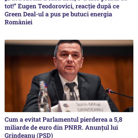
tot!” Eugen Teodorovici, reacție după ce
Green Deal-ul a pus pe butuci energia
României
Cum a evitat Parlamentul pierderea a 5,8
miliarde de euro din PNRR. Anunțul lui
Grindeanu (PSD)