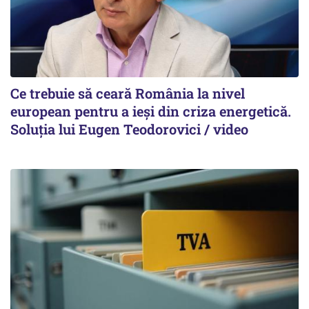
Ce trebuie să ceară România la nivel
european pentru a ieși din criza energetică.
Soluția lui Eugen Teodorovici / video