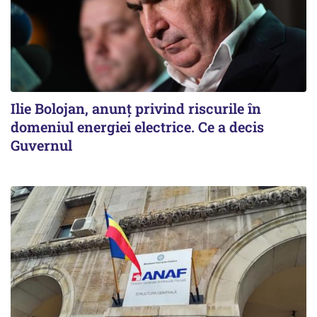
Ilie Bolojan, anunț privind riscurile în
domeniul energiei electrice. Ce a decis
Guvernul