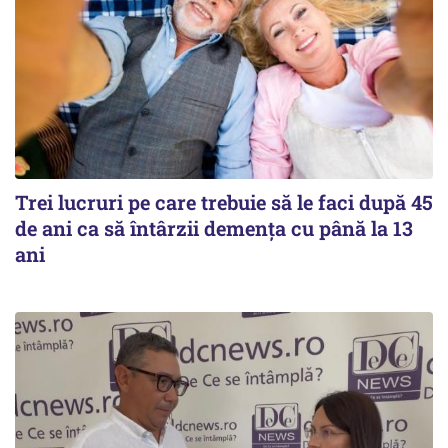
Trei lucruri pe care trebuie să le faci după 45
de ani ca să întârzii demența cu până la 13
ani