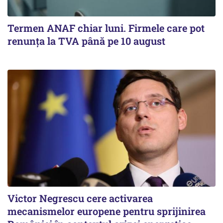
Termen ANAF chiar luni. Firmele care pot
renunța la TVA până pe 10 august
Victor Negrescu cere activarea
mecanismelor europene pentru sprijinirea