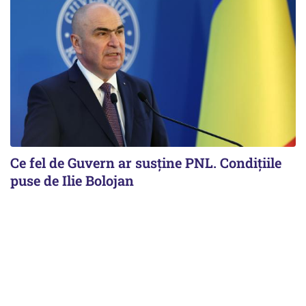
Ce fel de Guvern ar susține PNL. Condițiile
puse de Ilie Bolojan