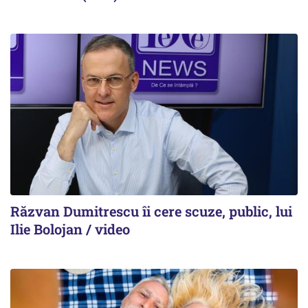
Răzvan Dumitrescu îi cere scuze, public, lui
Ilie Bolojan / video