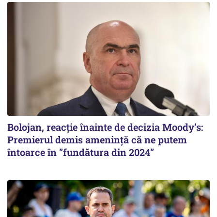
Bolojan, reacție înainte de decizia Moody’s:
Premierul demis amenință că ne putem
întoarce în ”fundătura din 2024”