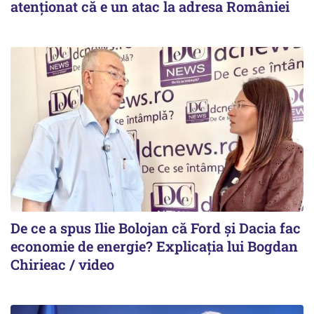
atenționat că e un atac la adresa României
De ce a spus Ilie Bolojan că Ford și Dacia fac
economie de energie? Explicația lui Bogdan
Chirieac / video