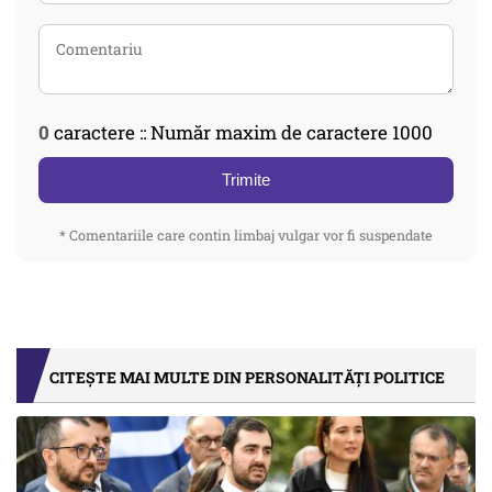
0
caractere :: Număr maxim de caractere 1000
Trimite
* Comentariile care contin limbaj vulgar vor fi suspendate
CITEȘTE MAI MULTE DIN PERSONALITĂȚI POLITICE