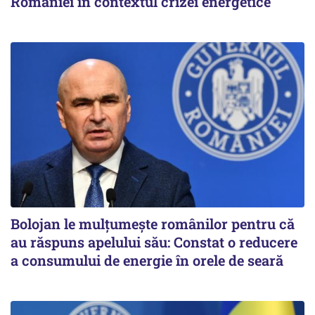
României în contextul crizei energetice
Bolojan le mulțumește românilor pentru că
au răspuns apelului său: Constat o reducere
a consumului de energie în orele de seară