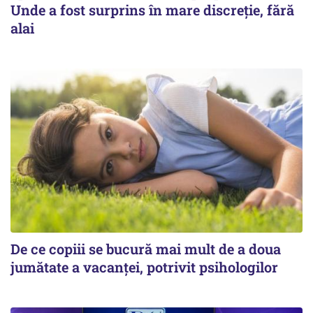
Unde a fost surprins în mare discreție, fără
alai
De ce copiii se bucură mai mult de a doua
jumătate a vacanței, potrivit psihologilor