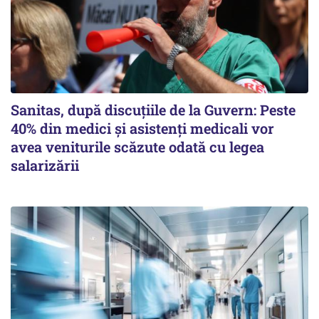
Sanitas, după discuțiile de la Guvern: Peste
40% din medici și asistenți medicali vor
avea veniturile scăzute odată cu legea
salarizării