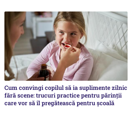
Cum convingi copilul să ia suplimente zilnic
fără scene: trucuri practice pentru părinții
care vor să îl pregătească pentru școală