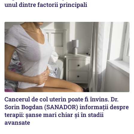
unul dintre factorii principali
Cancerul de col uterin poate fi învins. Dr.
Sorin Bogdan (SANADOR) informații despre
terapii: șanse mari chiar și în stadii
avansate