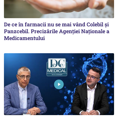
De ce în farmacii nu se mai vând Colebil și
Panzcebil. Precizările Agenției Naționale a
Medicamentului