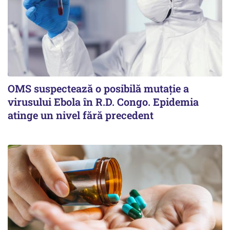
OMS suspectează o posibilă mutație a
virusului Ebola în R.D. Congo. Epidemia
atinge un nivel fără precedent