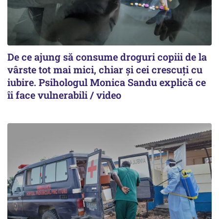
De ce ajung să consume droguri copiii de la
vârste tot mai mici, chiar și cei crescuți cu
iubire. Psihologul Monica Sandu explică ce
îi face vulnerabili / video