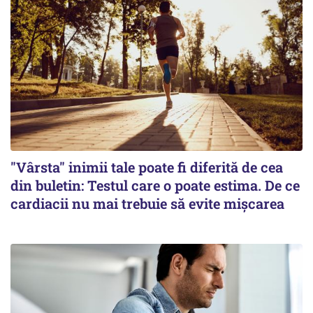
"Vârsta" inimii tale poate fi diferită de cea
din buletin: Testul care o poate estima. De ce
cardiacii nu mai trebuie să evite mișcarea