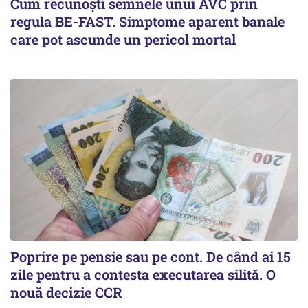
Cum recunoști semnele unui AVC prin
regula BE-FAST. Simptome aparent banale
care pot ascunde un pericol mortal
Poprire pe pensie sau pe cont. De când ai 15
zile pentru a contesta executarea silită. O
nouă decizie CCR