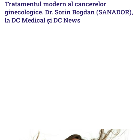
Tratamentul modern al cancerelor
ginecologice. Dr. Sorin Bogdan (SANADOR),
la DC Medical și DC News