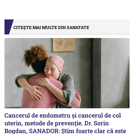
CITEȘTE MAI MULTE DIN SANATATE
Cancerul de endometru și cancerul de col
uterin, metode de prevenție. Dr. Sorin
Bogdan, SANADOR: Știm foarte clar că este