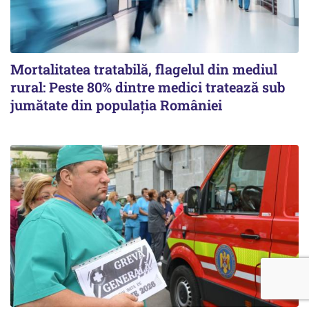
Mortalitatea tratabilă, flagelul din mediul
rural: Peste 80% dintre medici tratează sub
jumătate din populația României