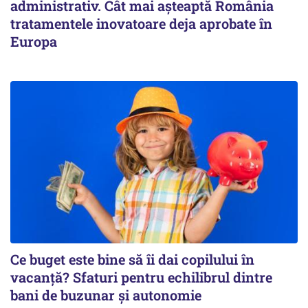
administrativ. Cât mai așteaptă România
tratamentele inovatoare deja aprobate în
Europa
Ce buget este bine să îi dai copilului în
vacanță? Sfaturi pentru echilibrul dintre
bani de buzunar și autonomie