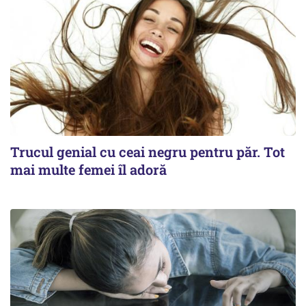
Trucul genial cu ceai negru pentru păr. Tot
mai multe femei îl adoră