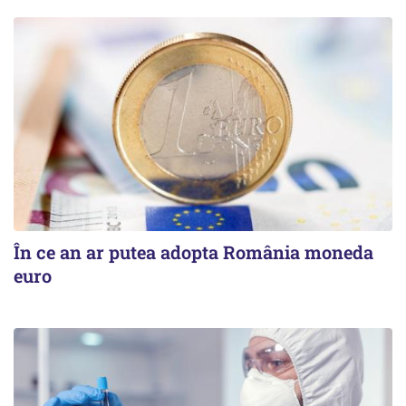
În ce an ar putea adopta România moneda
euro