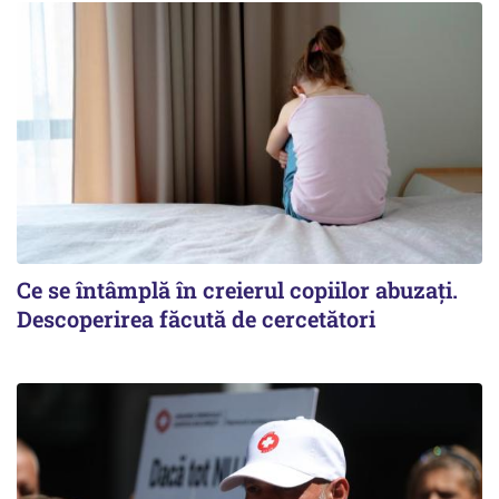
Ce se întâmplă în creierul copiilor abuzați.
Descoperirea făcută de cercetători