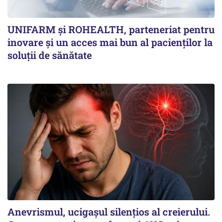
UNIFARM și ROHEALTH, parteneriat pentru
inovare și un acces mai bun al pacienților la
soluții de sănătate
Anevrismul, ucigașul silențios al creierului.